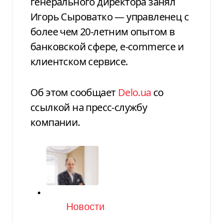
генерального директора занял
Игорь Сыроватко — управленец с
более чем 20-летним опытом в
банковской сфере, e-commerce и
клиентском сервисе.
Об этом сообщает
Delo.ua
со
ссылкой на пресс-службу
компании.
Категория
Новости