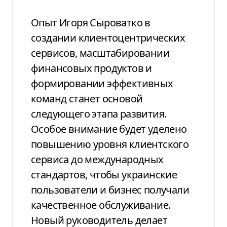
Опыт Игоря Сыроватко в
создании клиентоцентрических
сервисов, масштабировании
финансовых продуктов и
формировании эффективных
команд станет основой
следующего этапа развития.
Особое внимание будет уделено
повышению уровня клиентского
сервиса до международных
стандартов, чтобы украинские
пользователи и бизнес получали
качественное обслуживание.
Новый руководитель делает