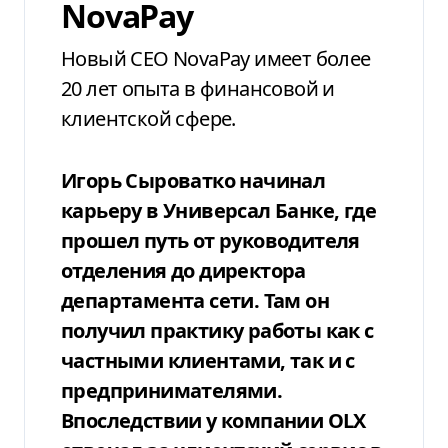
NovaPay
Новый CEO NovaPay имеет более
20 лет опыта в финансовой и
клиентской сфере.
Игорь Сыроватко начинал
карьеру в Универсал Банке, где
прошел путь от руководителя
отделения до директора
департамента сети. Там он
получил практику работы как с
частными клиентами, так и с
предпринимателями.
Впоследствии у компании OLX