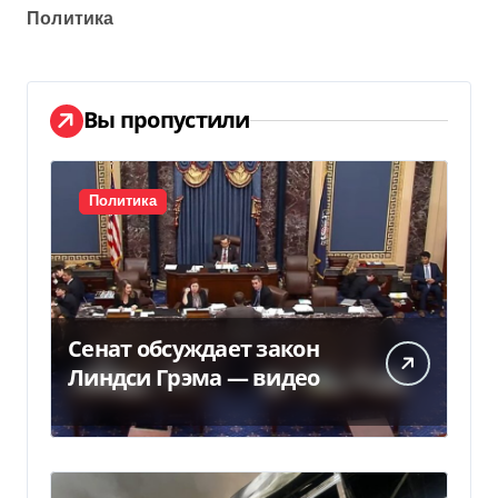
Политика
Вы пропустили
Политика
Сенат обсуждает закон
Линдси Грэма — видео