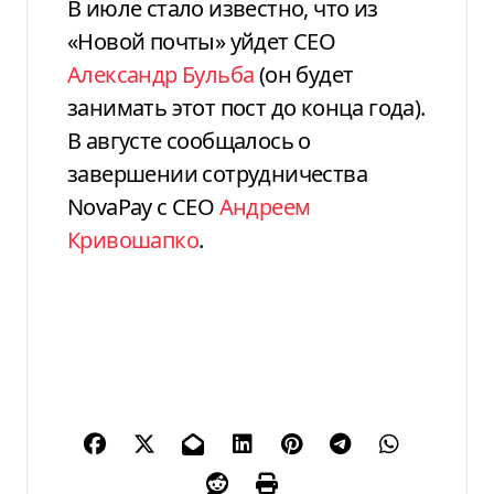
В июле стало известно, что из
«Новой почты» уйдет СЕО
Александр Бульба
(он будет
занимать этот пост до конца года).
В августе сообщалось о
завершении сотрудничества
NovaPay с СЕО
Андреем
Кривошапко
.