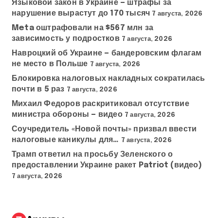
Языковой закон в Украине — штрафы за
нарушение вырастут до 170 тысяч
7 августа, 2026
Meta оштрафовали на $567 млн за
зависимость у подростков
7 августа, 2026
Навроцкий об Украине — бандеровским флагам
не место в Польше
7 августа, 2026
Блокировка налоговых накладных сократилась
почти в 5 раз
7 августа, 2026
Михаил Федоров раскритиковал отсутствие
министра обороны — видео
7 августа, 2026
Соучредитель «Новой почты» призвал ввести
налоговые каникулы для…
7 августа, 2026
Трамп ответил на просьбу Зеленского о
предоставлении Украине ракет Patriot (видео)
7 августа, 2026