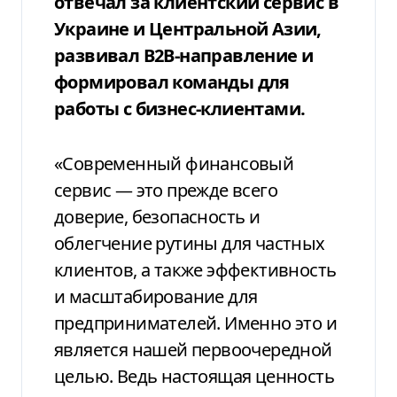
отвечал за клиентский сервис в
Украине и Центральной Азии,
развивал B2B-направление и
формировал команды для
работы с бизнес-клиентами.
«Современный финансовый
сервис — это прежде всего
доверие, безопасность и
облегчение рутины для частных
клиентов, а также эффективность
и масштабирование для
предпринимателей. Именно это и
является нашей первоочередной
целью. Ведь настоящая ценность