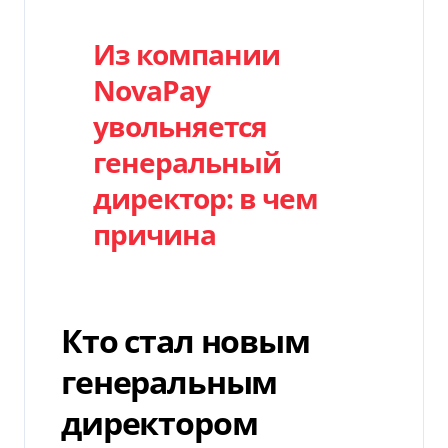
Из компании
NovaPay
увольняется
генеральный
директор: в чем
причина
Кто стал новым
генеральным
директором