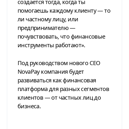
создается тогда, когда ты
помогаешь каждому клиенту — то
ли частному лицу, или
предпринимателю —
почувствовать, что финансовые
инструменты работают».
Под руководством нового CEO
NovaPay компания будет
развиваться как финансовая
платформа для разных сегментов
клиентов — от частных лиц до
бизнеса.