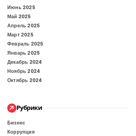
Июнь 2025
Май 2025
Апрель 2025
Март 2025
Февраль 2025
Январь 2025
Декабрь 2024
Ноябрь 2024
Октябрь 2024
Рубрики
Бизнес
Коррупция