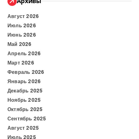
Архивы
Август 2026
Июль 2026
Июнь 2026
Май 2026
Апрель 2026
Март 2026
Февраль 2026
Январь 2026
Декабрь 2025
Ноябрь 2025
Октябрь 2025
Сентябрь 2025
Август 2025
Июль 2025