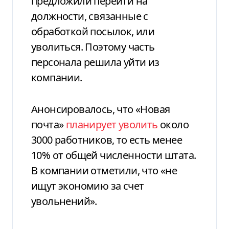
предложили перейти на
должности, связанные с
обработкой посылок, или
уволиться. Поэтому часть
персонала решила уйти из
компании.
Анонсировалось, что «Новая
почта»
планирует уволить
около
3000 работников, то есть менее
10% от общей численности штата.
В компании отметили, что «не
ищут экономию за счет
увольнений».