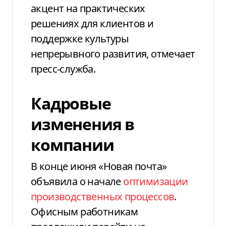
акцент на практических
решениях для клиентов и
поддержке культуры
непрерывного развития, отмечает
пресс-служба.
Кадровые
изменения в
компании
В конце июня «Новая почта»
объявила о начале
оптимизации
производственных процессов
.
Офисным работникам