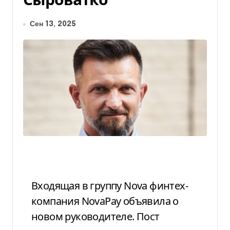
Сен 13, 2025
Входящая в группу Nova финтех-
компания NovaPay объявила о
новом руководителе. Пост