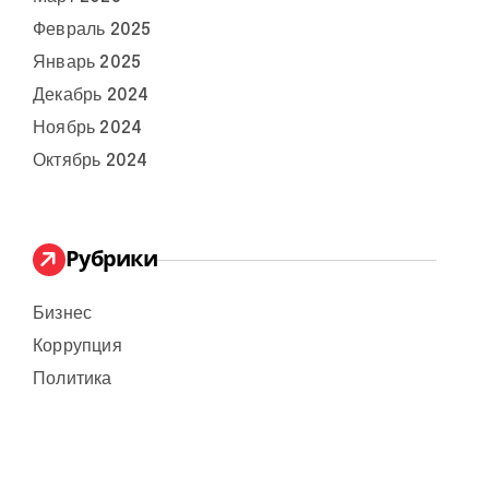
Февраль 2025
Январь 2025
Декабрь 2024
Ноябрь 2024
Октябрь 2024
Рубрики
Бизнес
Коррупция
Политика