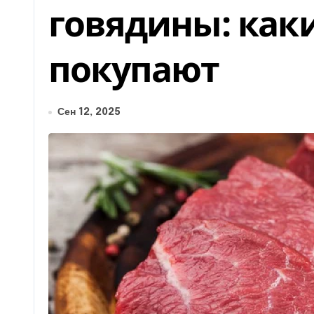
говядины: как
покупают
Сен 12, 2025