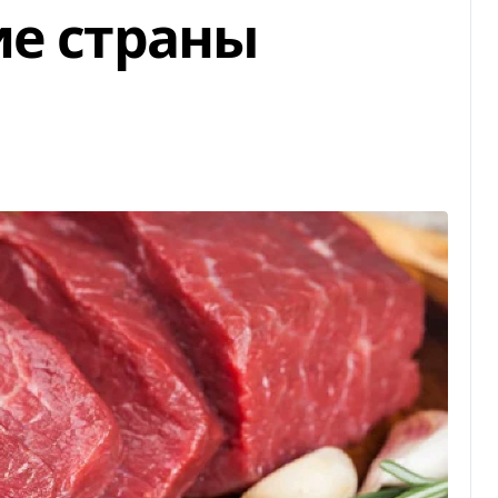
ие страны