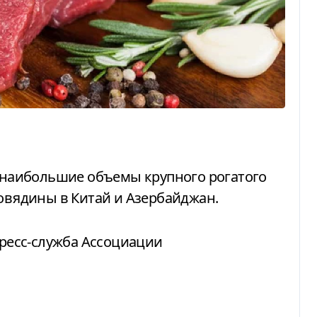
говядины в Китай и Азербайджан.
ресс-служба Ассоциации