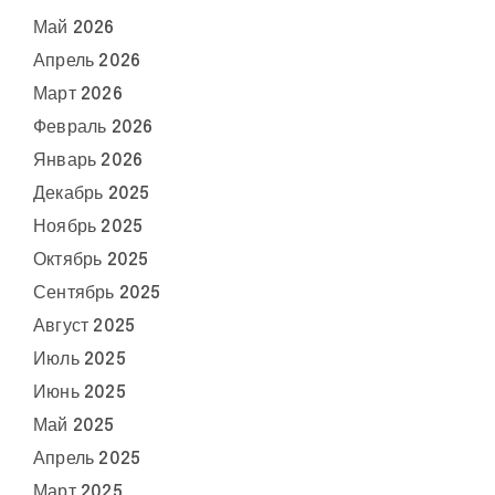
Май 2026
Апрель 2026
Март 2026
Февраль 2026
Январь 2026
Декабрь 2025
Ноябрь 2025
Октябрь 2025
Сентябрь 2025
Август 2025
Июль 2025
Июнь 2025
Май 2025
Апрель 2025
Март 2025