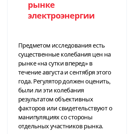
рынке
электроэнергии
Предметом исследования есть
существенные колебания цен на
рынке «на сутки вперед» в
течение августа и сентября этого
года. Регулятор должен оценить,
были ли эти колебания
результатом объективных
факторов или свидетельствуют о
манипуляциях со стороны
отдельных участников рынка.