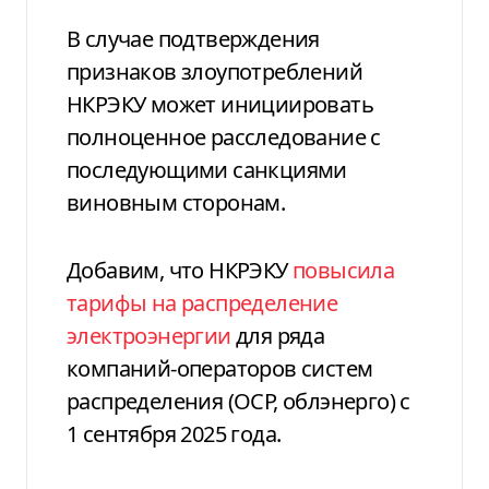
В случае подтверждения
признаков злоупотреблений
НКРЭКУ может инициировать
полноценное расследование с
последующими санкциями
виновным сторонам.
Добавим, что НКРЭКУ
повысила
тарифы на распределение
электроэнергии
для ряда
компаний-операторов систем
распределения (ОСР, облэнерго) с
1 сентября 2025 года.