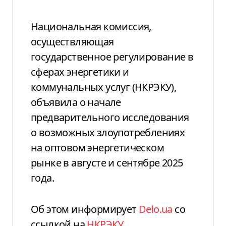
Национальная комиссия,
осуществляющая
государственное регулирование в
сферах энергетики и
коммунальных услуг (НКРЭКУ),
объявила о начале
предварительного исследования
о возможных злоупотреблениях
на оптовом энергетическом
рынке в августе и сентябре 2025
года.
Об этом информирует
Delo.ua
со
ссылкой на
НКРЭКУ
.