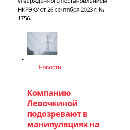
утвержденного постановлением
НКРЭКУ от 26 сентября 2023 г. №
1756.
Категория
Новости
Компанию
Левочкиной
подозревают в
манипуляциях на