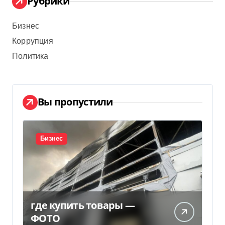
Рубрики
Бизнес
Коррупция
Политика
Вы пропустили
Бизнес
где купить товары —
ФОТО