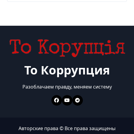
То Коррупция
Разоблачаем правду, меняем систему
Авторские права © Все права защищены