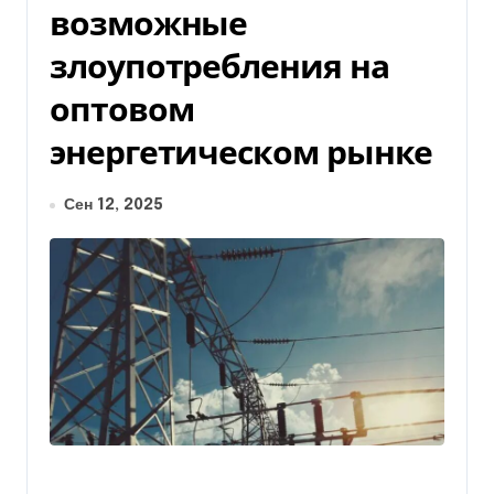
возможные
злоупотребления на
оптовом
энергетическом рынке
Сен 12, 2025