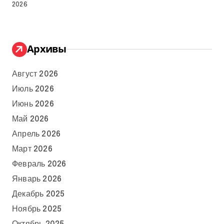
2026
Архивы
Август 2026
Июль 2026
Июнь 2026
Май 2026
Апрель 2026
Март 2026
Февраль 2026
Январь 2026
Декабрь 2025
Ноябрь 2025