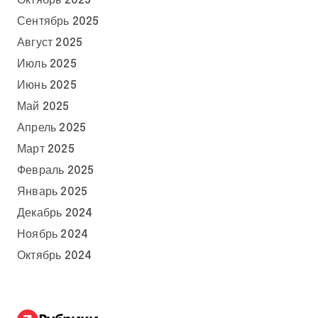
Октябрь 2025
Сентябрь 2025
Август 2025
Июль 2025
Июнь 2025
Май 2025
Апрель 2025
Март 2025
Февраль 2025
Январь 2025
Декабрь 2024
Ноябрь 2024
Октябрь 2024