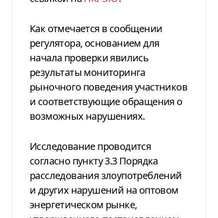
Как отмечается в сообщении
регулятора, основанием для
начала проверки явились
результаты мониторинга
рыночного поведения участников
и соответствующие обращения о
возможных нарушениях.
Исследование проводится
согласно пункту 3.3 Порядка
расследования злоупотреблений
и других нарушений на оптовом
энергетическом рынке,