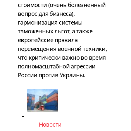
стоимости (очень болезненный
вопрос для бизнеса),
гармонизация системы
таможенных льгот, а также
европейские правила
перемещения военной техники,
что критически важно во время
полномасштабной агрессии
России против Украины.
Категория
Новости