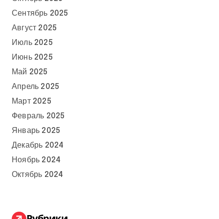
Сентябрь 2025
Август 2025
Июль 2025
Июнь 2025
Май 2025
Апрель 2025
Март 2025
Февраль 2025
Январь 2025
Декабрь 2024
Ноябрь 2024
Октябрь 2024
Рубрики