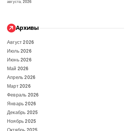
августа, 2026
Архивы
Август 2026
Июль 2026
Июнь 2026
Май 2026
Апрель 2026
Март 2026
Февраль 2026
Январь 2026
Декабрь 2025
Ноябрь 2025
Октябрь 2025