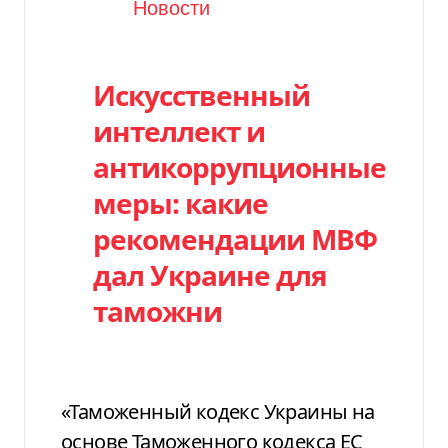
Категория
Новости
Искусственный
интеллект и
антикоррупционные
меры: какие
рекомендации МВФ
дал Украине для
таможни
«Таможенный кодекс Украины на
основе Таможенного кодекса ЕС