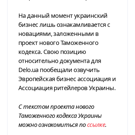
На данный момент украинский
бизнес лишь ознакамливается с
новациями, заложенными в
проект нового Таможенного
кодекса. Свою позицию
относительно документа для
Delo.ua пообещали озвучить
Эвропейская бизнес ассоциация и
Ассоциация ритейлеров Украины.
С текстом проекта нового
Таможенного кодекса Украины
можно ознакомиться по
ссылке
.