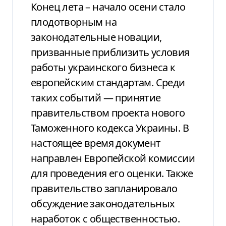
Конец лета – начало осени стало
плодотворным на
законодательные новации,
призванные приблизить условия
работы украинского бизнеса к
европейским стандартам. Среди
таких событий — принятие
правительством проекта нового
Таможенного кодекса Украины. В
настоящее время документ
направлен Европейской комиссии
для проведения его оценки. Также
правительство запланировало
обсуждение законодательных
наработок с общественностью.