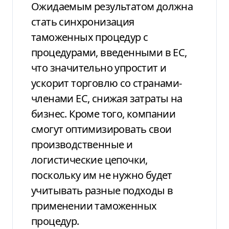
Ожидаемым результатом должна
стать синхронизация
таможенных процедур с
процедурами, введенными в ЕС,
что значительно упростит и
ускорит торговлю со странами-
членами ЕС, снижая затраты на
бизнес. Кроме того, компании
смогут оптимизировать свои
производственные и
логистические цепочки,
поскольку им не нужно будет
учитывать разные подходы в
применении таможенных
процедур.