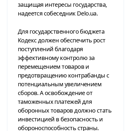
защищая интересы государства,
надеется собеседник
Delo
.
ua
.
Для государственного бюджета
Кодекс должен обеспечить рост
поступлений благодаря
эффективному контролю за
перемещением товаров и
предотвращению контрабанды с
потенциальным увеличением
сборов. А освобождение от
таможенных платежей для
оборонных товаров должно стать
инвестицией в безопасность и
обороноспособность страны.