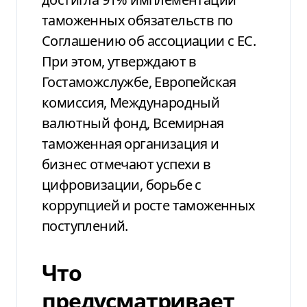
таможенных обязательств по
Соглашению об ассоциации с ЕС.
При этом, утверждают в
Гостаможслужбе, Европейская
комиссия, Международный
валютный фонд, Всемирная
таможенная организация и
бизнес отмечают успехи в
цифровизации, борьбе с
коррупцией и росте таможенных
поступлений.
Что
предусматривает