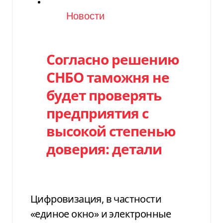
Категория
Новости
Согласно решению
СНБО таможня не
будет проверять
предприятия с
высокой степенью
доверия: детали
Цифровизация, в частности
«единое окно» и электронные