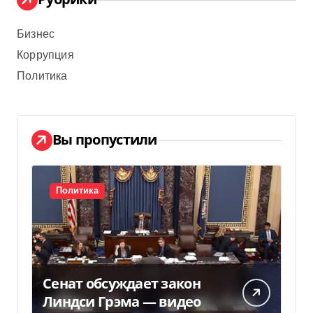
Бизнес
Коррупция
Политика
Вы пропустили
Политика
Сенат обсуждает закон
Линдси Грэма — видео