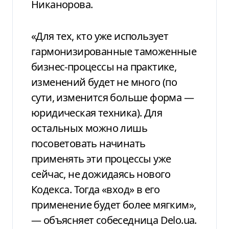
Никанорова.
«Для тех, кто уже использует
гармонизированные таможенные
бизнес-процессы на практике,
изменений будет не много (по
сути, изменится больше форма —
юридическая техника). Для
остальных можно лишь
посоветовать начинать
применять эти процессы уже
сейчас, не дожидаясь нового
Кодекса. Тогда «вход» в его
применение будет более мягким»,
— объясняет собеседница
Delo
.
ua
.