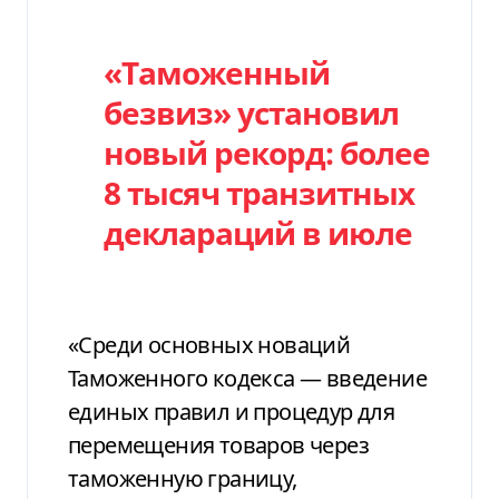
«Таможенный
безвиз» установил
новый рекорд: более
8 тысяч транзитных
деклараций в июле
«Среди основных новаций
Таможенного кодекса — введение
единых правил и процедур для
перемещения товаров через
таможенную границу,