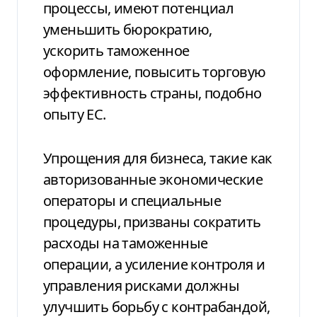
процессы, имеют потенциал
уменьшить бюрократию,
ускорить таможенное
оформление, повысить торговую
эффективность страны, подобно
опыту ЕС.
Упрощения для бизнеса, такие как
авторизованные экономические
операторы и специальные
процедуры, призваны сократить
расходы на таможенные
операции, а усиление контроля и
управления рисками должны
улучшить борьбу с контрабандой,