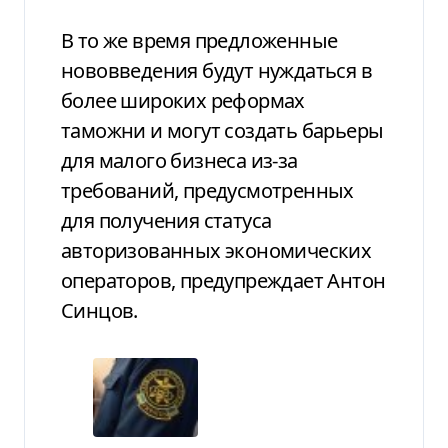
В то же время предложенные
нововведения будут нуждаться в
более широких реформах
таможни и могут создать барьеры
для малого бизнеса из-за
требований, предусмотренных
для получения статуса
авторизованных экономических
операторов, предупреждает Антон
Синцов.