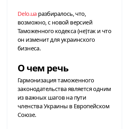
Delo
.
ua
разбиралось, что,
возможно, с новой версией
Таможенного кодекса (не)так и что
он изменит для украинского
бизнеса.
О чем речь
Гармонизация таможенного
законодательства является одним
из важных шагов на пути
членства Украины в Европейском
Союзе.