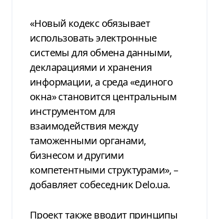
«Новый кодекс обязывает
использовать электронные
системы для обмена данными,
декларациями и хранения
информации, а среда «единого
окна» становится центральным
инструментом для
взаимодействия между
таможенными органами,
бизнесом и другими
компетентными структурами», –
добавляет собеседник
Delo
.
ua
.
Проект также вводит принципы