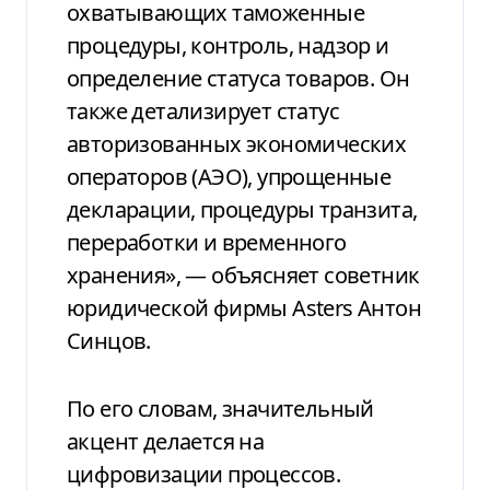
охватывающих таможенные
процедуры, контроль, надзор и
определение статуса товаров. Он
также детализирует статус
авторизованных экономических
операторов (АЭО), упрощенные
декларации, процедуры транзита,
переработки и временного
хранения», — объясняет советник
юридической фирмы Asters Антон
Синцов.
По его словам, значительный
акцент делается на
цифровизации процессов.