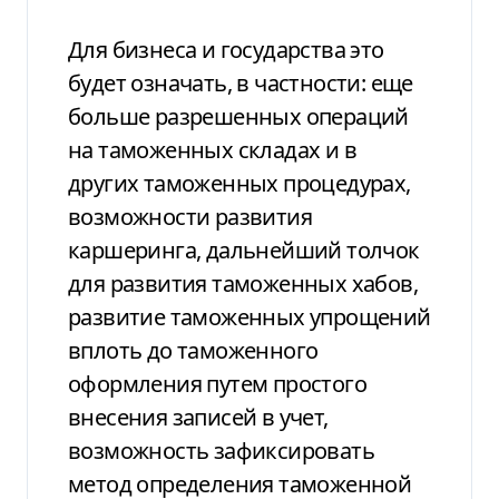
Для бизнеса и государства это
будет означать, в частности: еще
больше разрешенных операций
на таможенных складах и в
других таможенных процедурах,
возможности развития
каршеринга, дальнейший толчок
для развития таможенных хабов,
развитие таможенных упрощений
вплоть до таможенного
оформления путем простого
внесения записей в учет,
возможность зафиксировать
метод определения таможенной