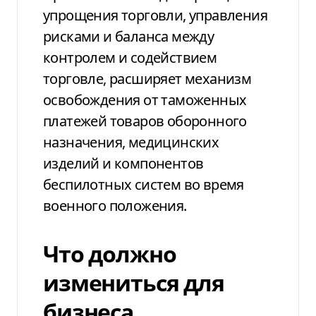
упрощения торговли, управления
рисками и баланса между
контролем и содействием
торговле, расширяет механизм
освобождения от таможенных
платежей товаров оборонного
назначения, медицинских
изделий и компонентов
беспилотных систем во время
военного положения.
Что должно
измениться для
бизнеса