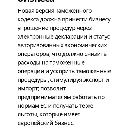
Новая версия Таможенного
кодекса должна принести бизнесу
упрощение процедур через
электронные декларации и статус
авторизованных экономических
операторов, что должно снизить
расходы на таможенные
операции и ускорить таможенные
процедуры, стимулируя экспорт и
импорт; позволит
предпринимателям работать по
нормам ЕС и получать те же
льготы, которые имеет
европейский бизнес.