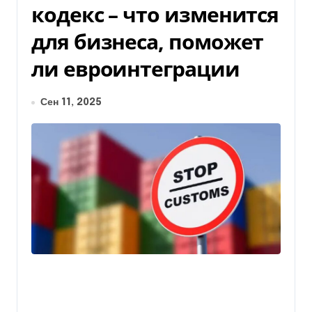
кодекс – что изменится
для бизнеса, поможет
ли евроинтеграции
Сен 11, 2025