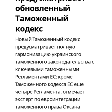
обновленный
Таможенный
кодекс
Новый Таможенный кодекс
предусматривает полную
гармонизацию украинского
таможенного законодательства с
ключевыми таможенными
Регламентами ЕС: кроме
Таможенного кодекса ЕС еще
четыре Регламента, отмечает
эксперт по евроинтеграции
таможенного права Оксана