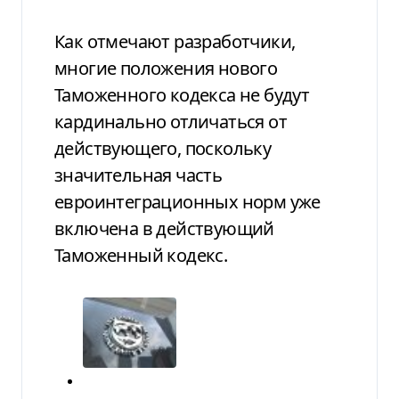
Как отмечают разработчики,
многие положения нового
Таможенного кодекса не будут
кардинально отличаться от
действующего, поскольку
значительная часть
евроинтеграционных норм уже
включена в действующий
Таможенный кодекс.