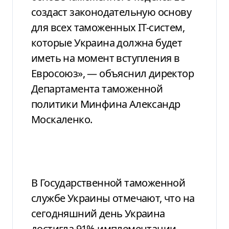
создаст законодательную основу
для всех таможенных ІТ-систем,
которые Украина должна будет
иметь на момент вступления в
Евросоюз», — объяснил директор
Департамента таможенной
политики Минфина Александр
Москаленко.
В Государственной таможенной
службе Украины отмечают, что на
сегодняшний день Украина
достигла 91% имплементации