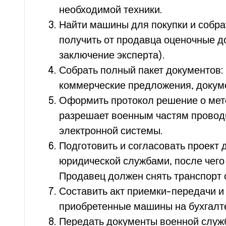
необходимой техники.
Найти машины для покупки и собр
получить от продавца оценочные д
заключение эксперта).
Собрать полный пакет документов: 
коммерческие предложения, докуме
Оформить протокол решение о мето
разрешает военным частям проводи
электронной системы.
Подготовить и согласовать проект
юридической службами, после чего
Продавец должен снять транспорт с
Составить акт приемки-передачи и
приобретенные машины на бухгалте
Передать документы военной служ