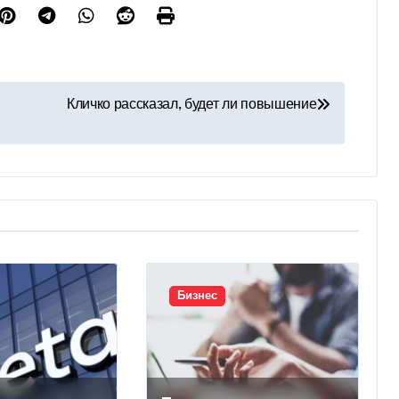
Кличко рассказал, будет ли повышение
Бизнес