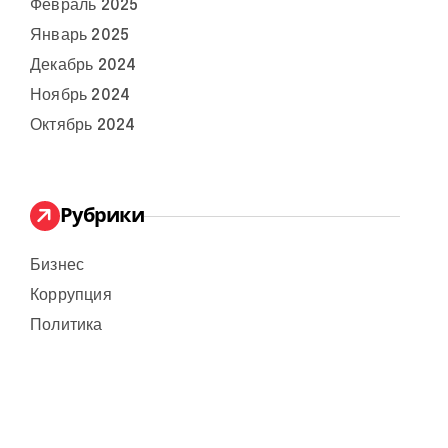
Февраль 2025
Январь 2025
Декабрь 2024
Ноябрь 2024
Октябрь 2024
Рубрики
Бизнес
Коррупция
Политика