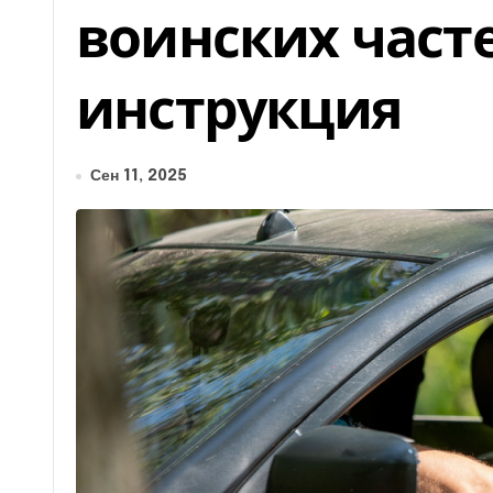
воинских част
инструкция
Сен 11, 2025