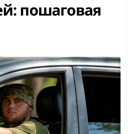
ей: пошаговая