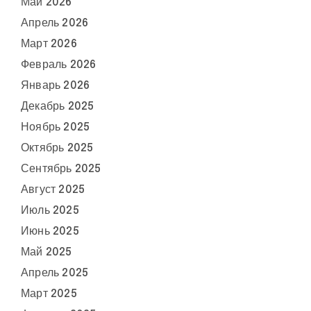
Май 2026
Апрель 2026
Март 2026
Февраль 2026
Январь 2026
Декабрь 2025
Ноябрь 2025
Октябрь 2025
Сентябрь 2025
Август 2025
Июль 2025
Июнь 2025
Май 2025
Апрель 2025
Март 2025