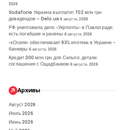
2026
Vodafone Украина выплатит 702 млн грн
дивидендов — Delo.ua
6 августа, 2026
РФ уничтожила депо «Укрпочты» в Павлограде:
есть погибшие и ранены
6 августа, 2026
«єОселя» обеспечивает 93% ипотеки в Украине –
банкиры
6 августа, 2026
Кредит 300 млн грн для Сильпо: детали
соглашения с Ощадбанком
6 августа, 2026
Архивы
Август 2026
Июль 2026
Июнь 2026