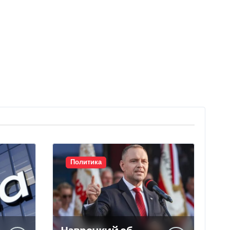
Политика