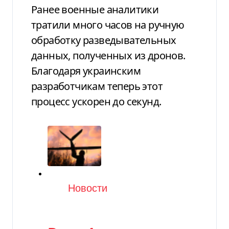
Ранее военные аналитики
тратили много часов на ручную
обработку разведывательных
данных, полученных из дронов.
Благодаря украинским
разработчикам теперь этот
процесс ускорен до секунд.
Категория
Новости