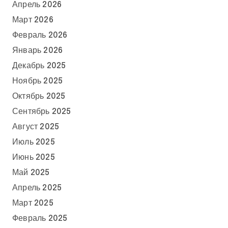
Апрель 2026
Март 2026
Февраль 2026
Январь 2026
Декабрь 2025
Ноябрь 2025
Октябрь 2025
Сентябрь 2025
Август 2025
Июль 2025
Июнь 2025
Май 2025
Апрель 2025
Март 2025
Февраль 2025