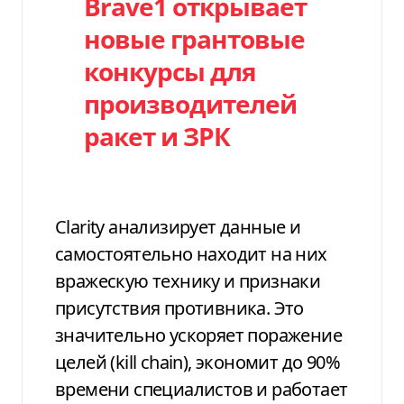
Brave1 открывает
новые грантовые
конкурсы для
производителей
ракет и ЗРК
Clarity анализирует данные и
самостоятельно находит на них
вражескую технику и признаки
присутствия противника. Это
значительно ускоряет поражение
целей (kill chain), экономит до 90%
времени специалистов и работает