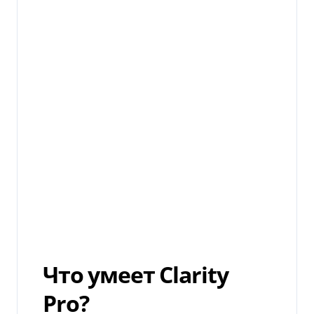
Что умеет Clarity
Pro?