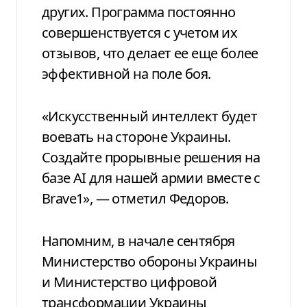
других. Программа постоянно
совершенствуется с учетом их
отзывов, что делает ее еще более
эффективной на поле боя.
«Искусственный интеллект будет
воевать на стороне Украины.
Создайте прорывные решения на
базе AI для нашей армии вместе с
Brave1», — отметил Федоров.
Напомним, в начале сентября
Министерство обороны Украины
и Министерство цифровой
трансформации Украины