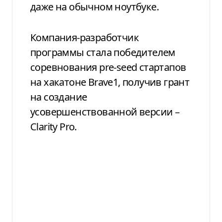
даже на обычном ноутбуке.
Компания-разработчик
программы стала победителем
соревнования pre-seed стартапов
на хакатоне Brave1, получив грант
на создание
усовершенствованной версии –
Clarity Pro.