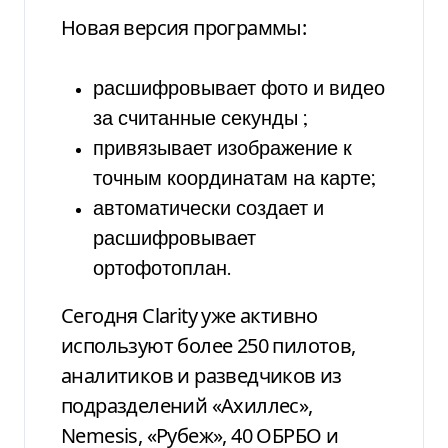
Новая версия программы:
расшифровывает фото и видео
за считанные секунды
;
привязывает изображение к
точным координатам на карте;
автоматически создает и
расшифровывает
ортофотоплан.
Сегодня Clarity уже активно
используют более 250 пилотов,
аналитиков и разведчиков из
подразделений «Ахиллес»,
Nemesis, «Рубеж», 40 ОБРБО и