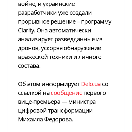
войне, и украинские
разработчики уже создали
прорывное решение – программу
Clarity. Она автоматически
анализирует разведданные из
дронов, ускоряя обнаружение
вражеской техники и личного
состава.
Об этом информирует
Delo.ua
со
ссылкой на
сообщение
первого
вице-премьера — министра
цифровой трансформации
Михаила Федорова.