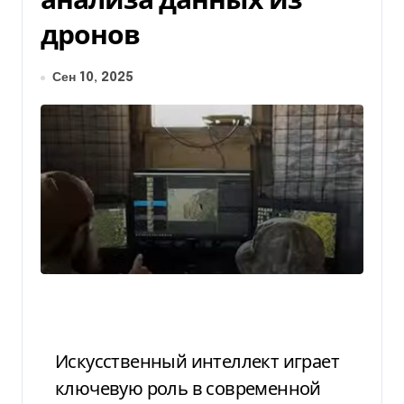
дронов
Сен 10, 2025
Искусственный интеллект играет
ключевую роль в современной