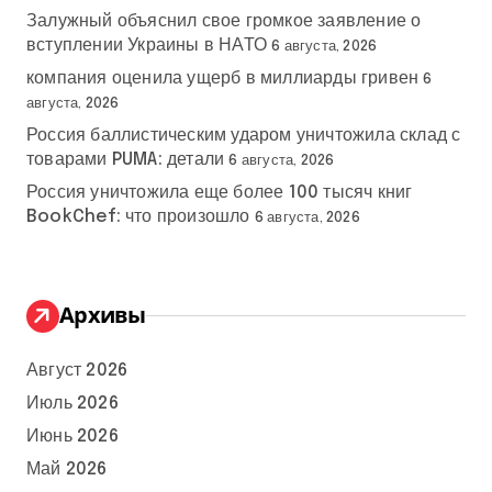
Залужный объяснил свое громкое заявление о
вступлении Украины в НАТО
6 августа, 2026
компания оценила ущерб в миллиарды гривен
6
августа, 2026
Россия баллистическим ударом уничтожила склад с
товарами PUMA: детали
6 августа, 2026
Россия уничтожила еще более 100 тысяч книг
BookChef: что произошло
6 августа, 2026
Архивы
Август 2026
Июль 2026
Июнь 2026
Май 2026