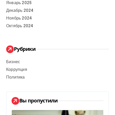
Январь 2025
Декабрь 2024
Ноябрь 2024
Октябрь 2024
Рубрики
Бизнес
Коррупция
Политика
Вы пропустили