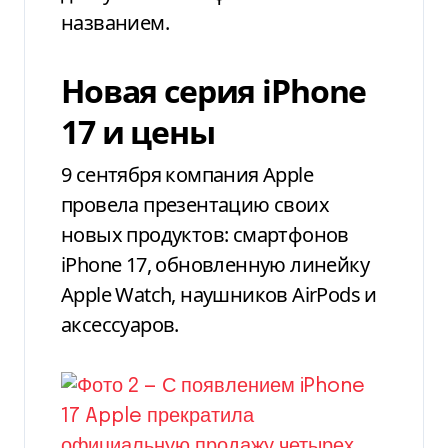
названием.
Новая серия iPhone
17 и цены
9 сентября компания Apple
провела презентацию своих
новых продуктов: смартфонов
iPhone
17
, обновленную линейку
Apple Watch, наушников AirPods и
аксессуаров.