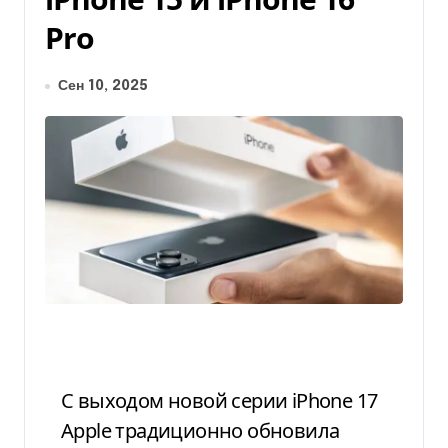
Pro
Сен 10, 2025
С выходом новой серии iPhone 17
Apple традиционно обновила