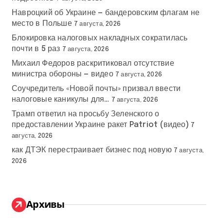
Навроцкий об Украине — бандеровским флагам не
место в Польше
7 августа, 2026
Блокировка налоговых накладных сократилась
почти в 5 раз
7 августа, 2026
Михаил Федоров раскритиковал отсутствие
министра обороны — видео
7 августа, 2026
Соучредитель «Новой почты» призвал ввести
налоговые каникулы для…
7 августа, 2026
Трамп ответил на просьбу Зеленского о
предоставлении Украине ракет Patriot (видео)
7
августа, 2026
как ДТЭК перестраивает бизнес под новую
7 августа,
2026
Архивы