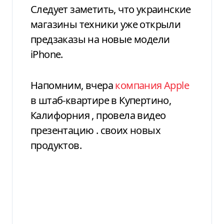
Следует заметить, что украинские
магазины техники уже открыли
предзаказы на новые модели
iPhone.
Напомним,
вчера
компания
Apple
в
штаб-квартире в Купертино,
Калифорния
, провела видео
презентацию
.
своих новых
продуктов.