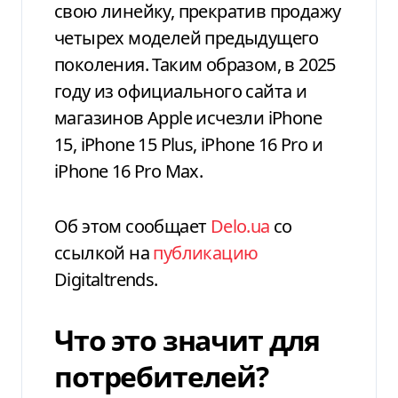
свою линейку, прекратив продажу
четырех моделей предыдущего
поколения. Таким образом, в 2025
году из официального сайта и
магазинов Apple исчезли iPhone
15, iPhone 15 Plus, iPhone 16 Pro и
iPhone 16 Pro Max.
Об этом сообщает
Delo.ua
со
ссылкой на
публикацию
Digitaltrends.
Что это значит для
потребителей?