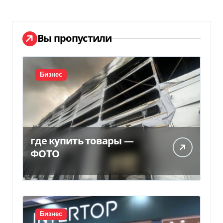
Вы пропустили
Бизнес
где купить товары —
ФОТО
Бизнес