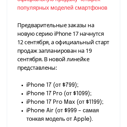
Предварительные заказы на
новую серию iPhone 17 начнутся
12 сентября, а официальный старт
продаж запланирован на 19
сентября. В новой линейке
представлены:
iPhone 17 (от $799);
iPhone 17 Pro (от $1099);
iPhone 17 Pro Max (от $1199);
iPhone Air (от $999 – самая
тонкая модель от Apple).