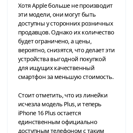
Хотя Apple больше не производит
эти модели, они могут быть
доступны у сторонних розничных
продавцов. Однако их количество
будет ограничено, а цены,
вероятно, снизятся, что делает эти
устройства выгодной покупкой
для ищущих качественный
смартфон за меньшую стоимость.
Стоит отметить, что из линейки
исчезла модель Plus, и теперь
iPhone 16 Plus остается
единственным официально
доступным телефоном с таким