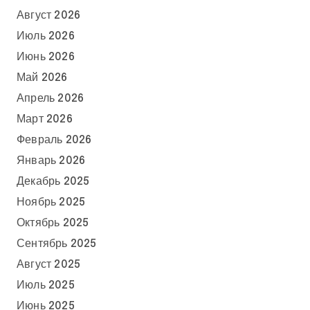
Август 2026
Июль 2026
Июнь 2026
Май 2026
Апрель 2026
Март 2026
Февраль 2026
Январь 2026
Декабрь 2025
Ноябрь 2025
Октябрь 2025
Сентябрь 2025
Август 2025
Июль 2025
Июнь 2025