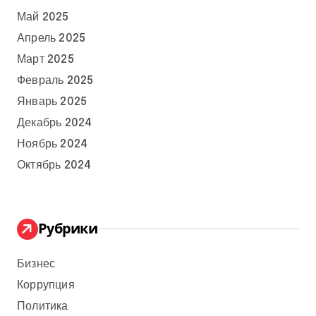
Май 2025
Апрель 2025
Март 2025
Февраль 2025
Январь 2025
Декабрь 2024
Ноябрь 2024
Октябрь 2024
Рубрики
Бизнес
Коррупция
Политика