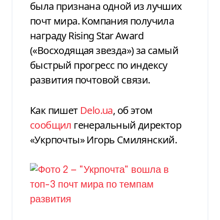
была признана одной из лучших
почт мира. Компания получила
награду Rising Star Award
(«Восходящая звезда») за самый
быстрый прогресс по индексу
развития почтовой связи.
Как пишет
Delo.ua
, об этом
сообщил
генеральный директор
«Укрпочты» Игорь Смилянский.