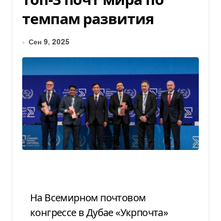
темпам развития
Сен 9, 2025
На Всемирном почтовом
конгрессе в Дубае «Укрпочта»