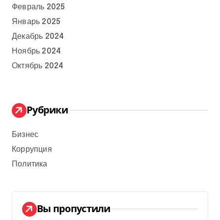
Февраль 2025
Январь 2025
Декабрь 2024
Ноябрь 2024
Октябрь 2024
Рубрики
Бизнес
Коррупция
Политика
Вы пропустили