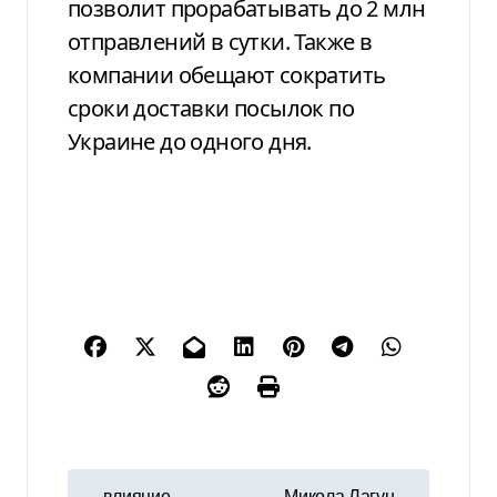
позволит прорабатывать до 2 млн
отправлений в сутки. Также в
компании обещают сократить
сроки доставки посылок по
Украине до одного дня.
Н