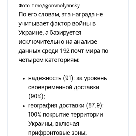
Фото: t.me/igorsmelyansky
По его словам, эта награда не
учитывает фактор войны в
Украине, а базируется
исключительно на анализе
данных среди 192 почт мира по
четырем категориям:
надежность (91): за уровень
своевременной доставки
(90%);
география доставки (87,9):
100% покрытие территории
Украины, включая
прифронтовые зоны;