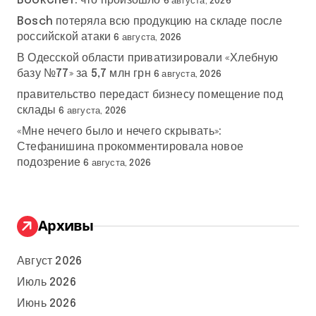
BookChef: что произошло
6 августа, 2026
Bosch потеряла всю продукцию на складе после
российской атаки
6 августа, 2026
В Одесской области приватизировали «Хлебную
базу №77» за 5,7 млн грн
6 августа, 2026
правительство передаст бизнесу помещение под
склады
6 августа, 2026
«Мне нечего было и нечего скрывать»:
Стефанишина прокомментировала новое
подозрение
6 августа, 2026
Архивы
Август 2026
Июль 2026
Июнь 2026