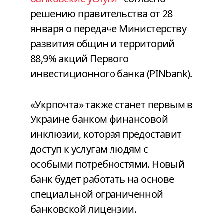
решению правительства от 28
января о передаче Министерству
развития общин и территорий
88,9% акций Первого
инвестиционного банка (PINbank).
«Укрпочта» также станет первым в
Украине банком финансовой
инклюзии, которая предоставит
доступ к услугам людям с
особыми потребностями. Новый
банк будет работать на основе
специальной ограниченной
банковской лицензии.