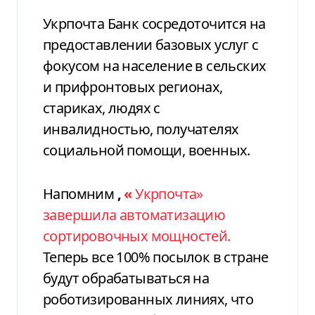
Укрпочта Банк сосредоточится на
предоставлении базовых услуг с
фокусом на население в сельских
и прифронтовых регионах,
стариках, людях с
инвалидностью, получателях
социальной помощи, военных.
Напомним
,
«
Укрпочта»
завершила автоматизацию
сортировочных мощностей.
Теперь все 100% посылок в стране
будут обрабатываться на
роботизированных линиях, что