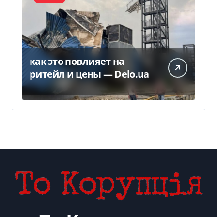
как это повлияет на
ритейл и цены — Delo.ua