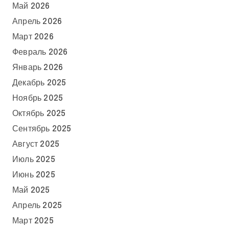
Май 2026
Апрель 2026
Март 2026
Февраль 2026
Январь 2026
Декабрь 2025
Ноябрь 2025
Октябрь 2025
Сентябрь 2025
Август 2025
Июль 2025
Июнь 2025
Май 2025
Апрель 2025
Март 2025