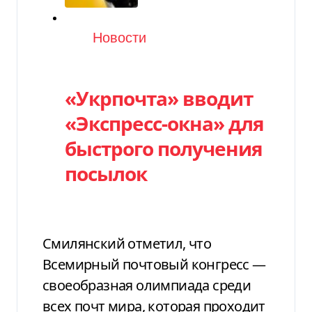
Категория
Новости
«Укрпочта» вводит
«Экспресс-окна» для
быстрого получения
посылок
Смилянский отметил, что
Всемирный почтовый конгресс —
своеобразная олимпиада среди
всех почт мира, которая проходит