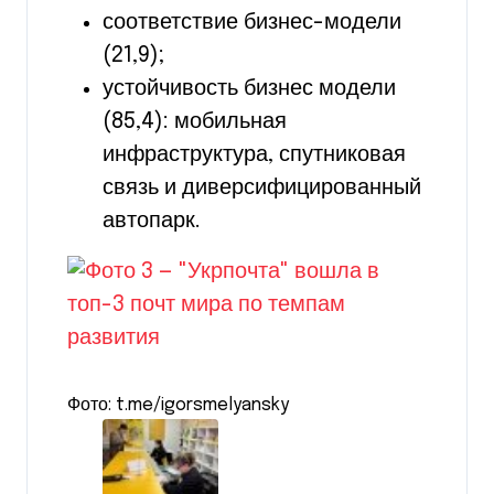
соответствие бизнес-модели
(21,9);
устойчивость бизнес модели
(85,4): мобильная
инфраструктура, спутниковая
связь и диверсифицированный
автопарк.
Фото: t.me/igorsmelyansky