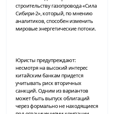
строительству газопровода «Сила
Сибири-2», который, по мнению
аналитиков, способен изменить
мировые энергетические потоки.
Юристы предупреждают:
несмотря на высокий интерес
китайским банкам придется
учитывать риск вторичных
санкций. Одним из вариантов
может быть выпуск облигаций
через формально не находящиеся
под ограничениями компании,