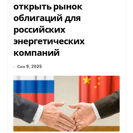
открыть рынок
облигаций для
российских
энергетических
компаний
Сен 9, 2025