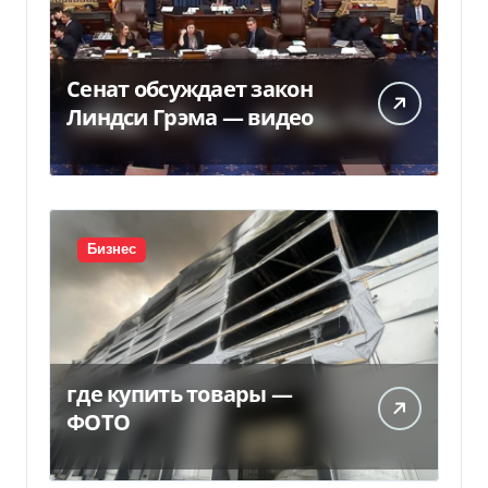
Сенат обсуждает закон
Линдси Грэма — видео
Бизнес
где купить товары —
ФОТО