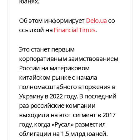
юанях.
Об этом информирует
Delo.ua
со
ссылкой на
Financial Times
.
Это станет первым
корпоративным заимствованием
России на материковом
китайском рынке с начала
полномасштабного вторжения в
Украину в 2022 году. В последний
раз российские компании
выходили на этот сегмент в 2017
году, когда «Русал» разместил
облигации на 1,5 млрд юаней.