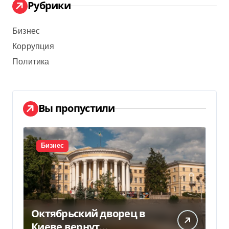
Рубрики
Бизнес
Коррупция
Политика
Вы пропустили
Бизнес
Октябрьский дворец в
Киеве вернут