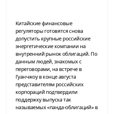
Китайские финансовые
регуляторы готовятся снова
допустить крупные российские
энергетические компании на
внутренний рынок облигаций. По
данным людей, знакомых с
переговорами, на встрече в
Гуанчжоу в конце августа
представителям российских
корпораций подтвердили
поддержку выпуска так
называемых «панда-облигаций» в