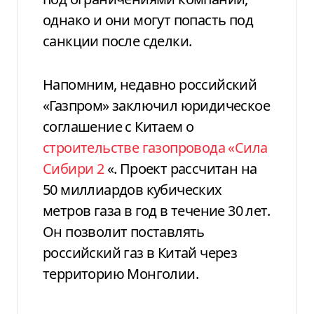
однако и они могут попасть под
санкции после сделки.
Напомним, недавно российский
«Газпром» заключил юридическое
соглашение с Китаем о
строительстве газопровода «Сила
Сибири 2
«. Проект рассчитан на
50 миллиардов кубических
метров газа в год в течение 30 лет.
Он позволит поставлять
российский газ в Китай через
территорию Монголии.