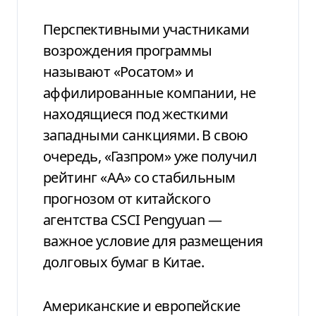
Перспективными участниками
возрождения программы
называют «Росатом» и
аффилированные компании, не
находящиеся под жесткими
западными санкциями. В свою
очередь, «Газпром» уже получил
рейтинг «АА» со стабильным
прогнозом от китайского
агентства CSCI Pengyuan —
важное условие для размещения
долговых бумаг в Китае.
Американские и европейские