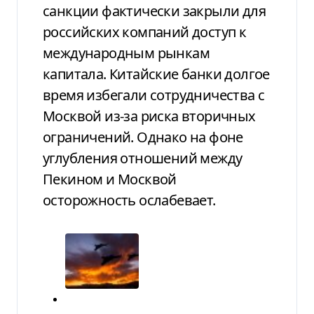
санкции фактически закрыли для
российских компаний доступ к
международным рынкам
капитала. Китайские банки долгое
время избегали сотрудничества с
Москвой из-за риска вторичных
ограничений. Однако на фоне
углубления отношений между
Пекином и Москвой
осторожность ослабевает.