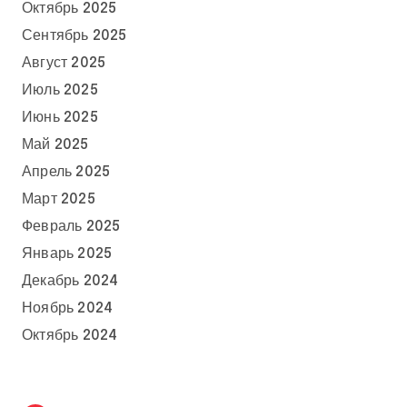
Октябрь 2025
Сентябрь 2025
Август 2025
Июль 2025
Июнь 2025
Май 2025
Апрель 2025
Март 2025
Февраль 2025
Январь 2025
Декабрь 2024
Ноябрь 2024
Октябрь 2024