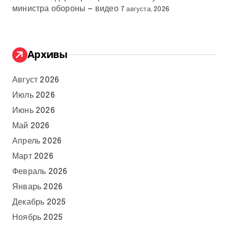
министра обороны — видео
7 августа, 2026
Архивы
Август 2026
Июль 2026
Июнь 2026
Май 2026
Апрель 2026
Март 2026
Февраль 2026
Январь 2026
Декабрь 2025
Ноябрь 2025