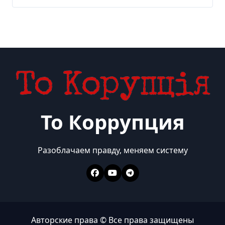
То Коррупция
Разоблачаем правду, меняем систему
Авторские права © Все права защищены