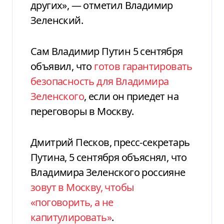
других», — отметил Владимир
Зеленский.
Сам Владимир Путин 5 сентября
объявил, что
готов гарантировать
безопасность для Владимира
Зеленского
, если он приедет на
переговоры в Москву.
Дмитрий Песков, пресс-секретарь
Путина, 5 сентября объяснял, что
Владимира Зеленского россияне
зовут в Москву, чтобы
«поговорить, а не
капитулировать»
.