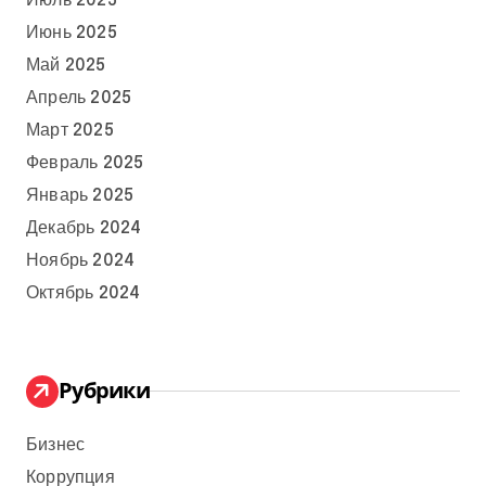
Июль 2025
Июнь 2025
Май 2025
Апрель 2025
Март 2025
Февраль 2025
Январь 2025
Декабрь 2024
Ноябрь 2024
Октябрь 2024
Рубрики
Бизнес
Коррупция