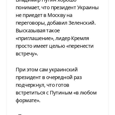
понимает, что президент Украины
не приедет в Москву на
переговоры, добавил Зеленский.
Высказывая такое
«приглашение», лидер Кремля
просто имеет целью «перенести
встречу».
При этом сам украинский
президент в очередной раз
подчеркнул, что готов
встретиться с Путиным «в любом
формате».