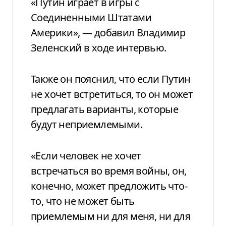
«Путин играет в игры с
Соединенными Штатами
Америки», — добавил Владимир
Зеленский в ходе интервью.
Также он пояснил, что если Путин
не хочет встретиться, то он может
предлагать варианты, которые
будут неприемлемыми.
«Если человек не хочет
встречаться во время войны, он,
конечно, может предложить что-
то, что не может быть
приемлемым ни для меня, ни для