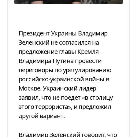
Президент Украины Владимир
Зеленский не согласился на
предложение главы Кремля
Владимира Путина провести
переговоры по урегулированию
российско-украинской войны в
Москве. Украинский лидер
заявил, что не поедет «в столицу
этого террориста», и предложил
другой вариант.
Владимир Зеленский говорит, что