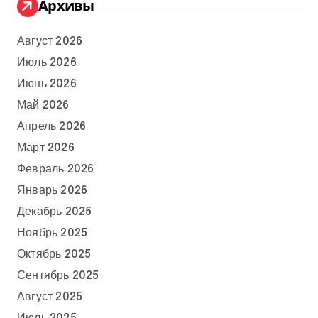
Архивы
Август 2026
Июль 2026
Июнь 2026
Май 2026
Апрель 2026
Март 2026
Февраль 2026
Январь 2026
Декабрь 2025
Ноябрь 2025
Октябрь 2025
Сентябрь 2025
Август 2025