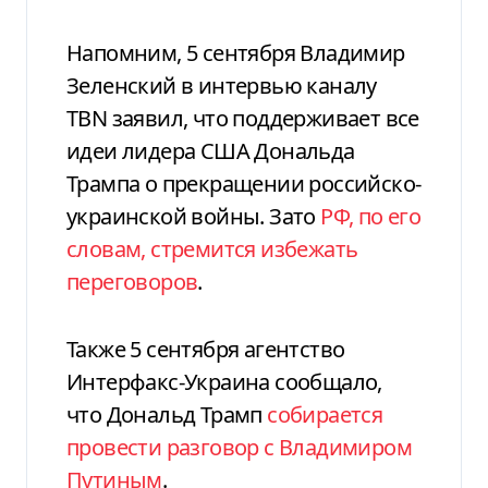
Напомним, 5 сентября Владимир
Зеленский в интервью каналу
TBN заявил, что поддерживает все
идеи лидера США Дональда
Трампа о прекращении российско-
украинской войны. Зато
РФ, по его
словам, стремится избежать
переговоров
.
Также 5 сентября агентство
Интерфакс-Украина сообщало,
что Дональд Трамп
собирается
провести разговор с Владимиром
Путиным
.