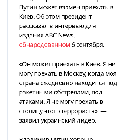
Путин может взамен приехать в
Киев. Об этом президент
рассказал в интервью для
издания ABC News,
обнародованном
6 сентября.
«Он может приехать в Киев. Я не
могу поехать в Москву, когда моя
страна ежедневно находится под
ракетными обстрелами, под
атаками. Я не могу поехать в
столицу этого террориста», —
заявил украинский лидер.
Владимир Путин хорошо