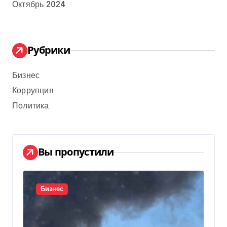
Октябрь 2024
Рубрики
Бизнес
Коррупция
Политика
Вы пропустили
Бизнес