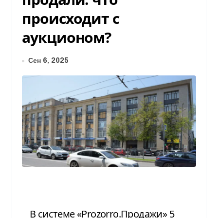
происходит с
аукционом?
Сен 6, 2025
В системе «Prozorro.Продажи» 5