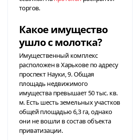
торгов.
Какое имущество
ушло с молотка?
Имущественный комплекс
расположен в Харькове по адресу
проспект Науки, 9. Общая
площадь недвижимого
имущества превышает 50 тыс. кв.
м. Есть шесть земельных участков
общей площадью 6,3 га, однако
они не вошли в состав объекта
приватизации.