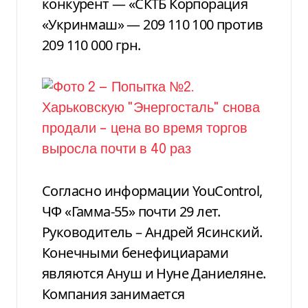
конкурент — «СКТБ Корпорация
«Укринмаш» — 209 110 100 против
209 110 000 грн.
Согласно информации YouControl,
ЧФ «Гамма-55» почти 29 лет.
Руководитель – Андрей Ясинский.
Конечными бенефициарами
являются
Ануш и Нуне Даниеляне.
Компания занимается