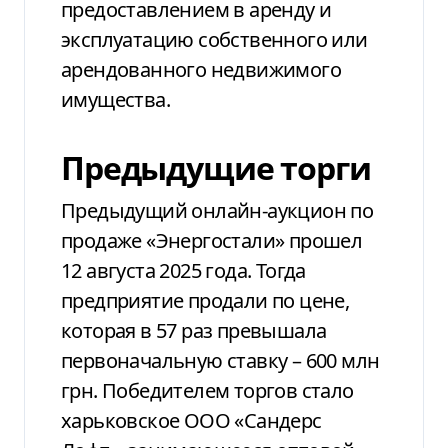
предоставлением в аренду и
эксплуатацию собственного или
арендованного недвижимого
имущества.
Предыдущие торги
Предыдущий онлайн-аукцион по
продаже «Энергостали» прошел
12 августа 2025 года. Тогда
предприятие продали по цене,
которая в 57 раз превышала
первоначальную ставку – 600 млн
грн. Победителем торгов стало
харьковское ООО «Сандерс