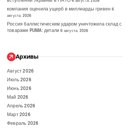
вступлении Украины в НАТО
6 августа, 2026
компания оценила ущерб в миллиарды гривен
6
августа, 2026
Россия баллистическим ударом уничтожила склад с
товарами PUMA: детали
6 августа, 2026
Архивы
Август 2026
Июль 2026
Июнь 2026
Май 2026
Апрель 2026
Март 2026
Февраль 2026