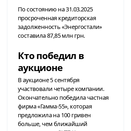
По состоянию на 31.03.2025
просроченная кредиторская
задолженность «Энергостали»
составила 87,85 млн грн.
Кто победил в
аукционе
В аукционе 5 сентября
участвовали четыре компании.
Окончательно победила частная
фирма «Гамма-55», которая
предложила на 100 гривен
больше, чем ближайший