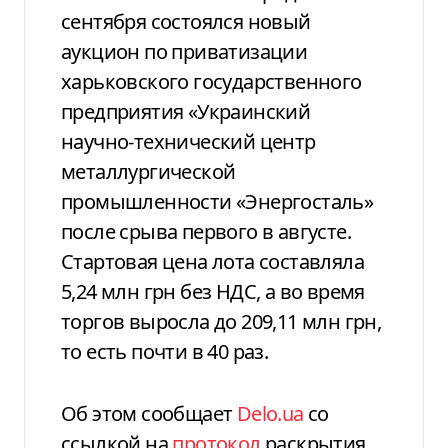
сентября состоялся новый
аукцион по приватизации
харьковского государственного
предприятия «Украинский
научно-технический центр
металлургической
промышленности «Энергосталь»
после срыва первого в августе.
Стартовая цена лота составляла
5,24 млн грн без НДС, а во время
торгов выросла до 209,11 млн грн,
то есть почти в 40 раз.
Об этом сообщает
Delo.ua
со
ссылкой на
протокол
раскрытия