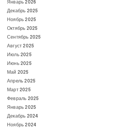
Январь 2026
Декабрь 2025
Ноябрь 2025
Октябрь 2025
Сентябрь 2025
Август 2025
Июль 2025
Июнь 2025
Май 2025
Апрель 2025
Март 2025
Февраль 2025
Январь 2025
Декабрь 2024
Ноябрь 2024