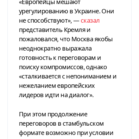
«Европейцы мешают
урегулированию в Украине. Они
не способствуют», —
сказал
представитель Кремля и
пожаловался, что Москва якобы
неоднократно выражала
готовность к переговорам и
поиску компромиссов, однако
«сталкивается с непониманием и
нежеланием европейских
лидеров идти на диалог».
При этом продолжение
переговоров в стамбульском
формате возможно при условии