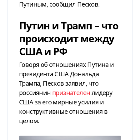
Путиным, сообщил Песков.
Путин и Трамп – что
происходит между
США и РФ
Говоря об отношениях Путина и
президента США Дональда
Трампа, Песков заявил, что
россиянин
признателен
лидеру
США за его мирные усилия и
конструктивные отношения в
целом.