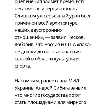
оцепенения займет время. Есть
негативная инерционность.
Слишком уж серьезный урон был
причинен всей архитектуре
наших двусторонних
отношений», — заявил Песков,
добавив, что Россия и США «пока»
не дошли до восстановления
связей в области культуры и
спорта.
Напомним, ранее глава МИД
Украины Андрей Сибига заявил,
что многие государства хотят
стать площадками для мирного