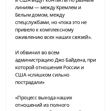
линиям — между Кремлем и
Белым домом, между
спецслужбами, но «пока это не
привело к комплексному
оживлению всех наших связей».
И обвинил во всем
администрацию Джо Байдена, при
которой отношения России и
США «слишком сильно
пострадали»
«Процесс выхода наших
отношений из полного