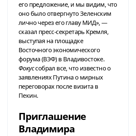
его предложение, и мы видим, что
оно было отвергнуто Зеленским
лично через его главу МИД», —
сказал пресс-секретарь Кремля,
выступая на площадке
Восточного экономического
форума (ВЭФ) в Владивостоке.
Фокус
собрал все, что известно о
заявлениях Путина о мирных
переговорах после визита в
Пекин.
Приглашение
Владимира