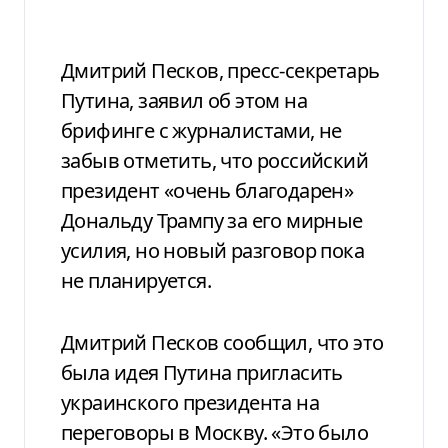
Дмитрий Песков, пресс-секретарь
Путина, заявил об этом на
брифинге с журналистами, не
забыв отметить, что российский
президент «очень благодарен»
Дональду Трампу за его мирные
усилия, но новый разговор пока
не планируется.
Дмитрий Песков сообщил, что это
была идея Путина пригласить
украинского президента на
переговоры в Москву. «Это было