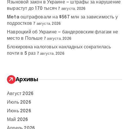
Языковой закон в Украине — штрафы за нарушение
вырастут до 170 тысяч
7 августа, 2026
Meta оштрафовали на $567 млн за зависимость у
подростков
7 августа, 2026
Навроцкий об Украине — бандеровским флагам не
место в Польше
7 августа, 2026
Блокировка налоговых накладных сократилась
почти в 5 раз
7 августа, 2026
Архивы
Август 2026
Июль 2026
Июнь 2026
Май 2026
Апрель 2026