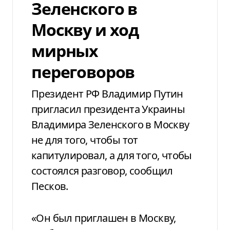
Зеленского в
Москву и ход
мирных
переговоров
Президент РФ Владимир Путин
пригласил президента Украины
Владимира Зеленского в Москву
не для того, чтобы тот
капитулировал, а для того, чтобы
состоялся разговор, сообщил
Песков.
«Он был приглашен в Москву,