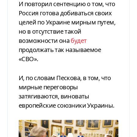
И повторил сентенцию о том, что
Россия готова добиваться своих
целей по Украине мирным путем,
но в отсутствие такой
возможности она
будет
продолжать так называемое
«СВО».
И, по словам Пескова, в том, что
мирные переговоры
затягиваются, виноваты
европейские союзники Украины.