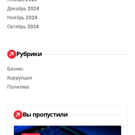
Декабрь 2024
Ноябрь 2024
Октябрь 2024
Рубрики
Бизнес
Коррупция
Политика
Вы пропустили