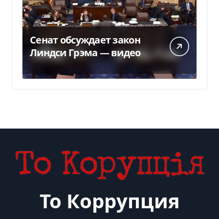
Сенат обсуждает закон
Линдси Грэма — видео
То Коррупция