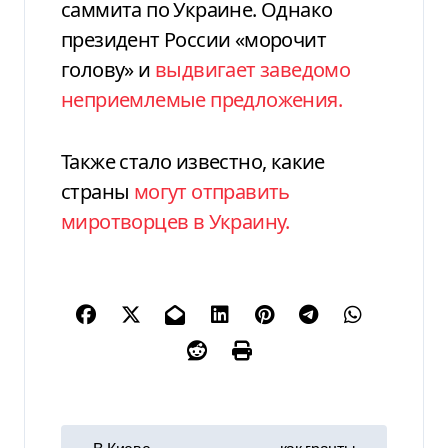
саммита по Украине. Однако
президент России «морочит
голову» и
выдвигает заведомо
неприемлемые предложения.
Также стало известно, какие
страны
могут отправить
миротворцев в Украину.
Н