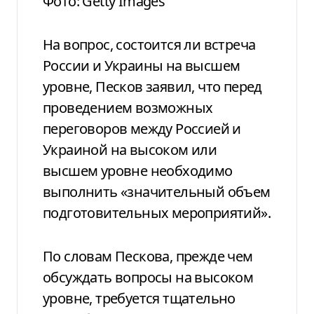
Фото: Getty Images
На вопрос, состоится ли встреча
России и Украины на высшем
уровне, Песков заявил, что перед
проведением возможных
переговоров между Россией и
Украиной на высоком или
высшем уровне необходимо
выполнить «значительный объем
подготовительных мероприятий».
По словам Пескова, прежде чем
обсуждать вопросы на высоком
уровне, требуется тщательно