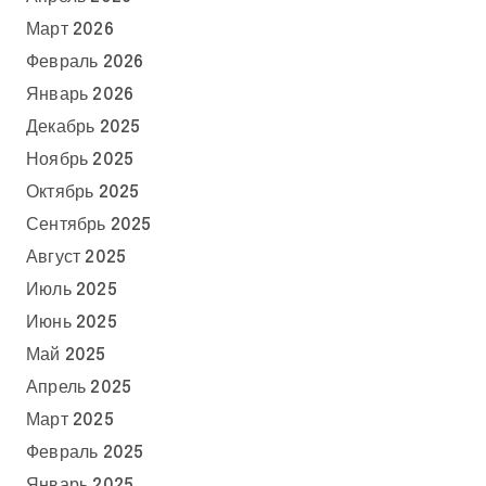
Март 2026
Февраль 2026
Январь 2026
Декабрь 2025
Ноябрь 2025
Октябрь 2025
Сентябрь 2025
Август 2025
Июль 2025
Июнь 2025
Май 2025
Апрель 2025
Март 2025
Февраль 2025
Январь 2025