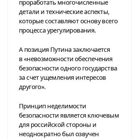
проработать многочисленные
детали и технические аспекты,
которые составляют основу всего
процесса урегулирования.
А позиция Путина заключается
в «невозможности обеспечения
безопасности одного государства
за счет ущемления интересов
другого».
Принцип неделимости
безопасности является ключевым
для российской стороны и
неоднократно был озвучен