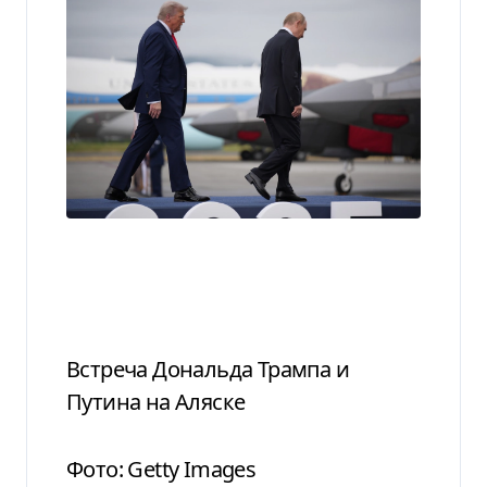
Встреча Дональда Трампа и
Путина на Аляске
Фото: Getty Images