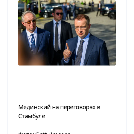
Мединский на переговорах в
Стамбуле