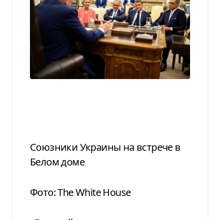
Союзники Украины на встрече в
Белом доме
Фото: The White House