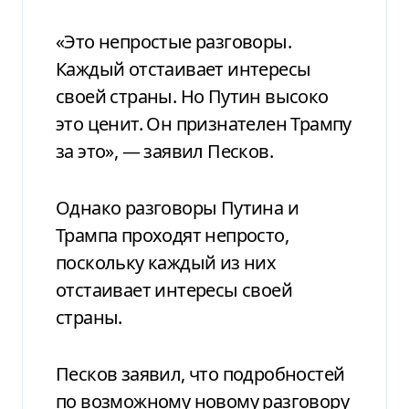
«Это непростые разговоры.
Каждый отстаивает интересы
своей страны. Но Путин высоко
это ценит. Он признателен Трампу
за это», — заявил Песков.
Однако разговоры Путина и
Трампа проходят непросто,
поскольку каждый из них
отстаивает интересы своей
страны.
Песков заявил, что подробностей
по возможному новому разговору