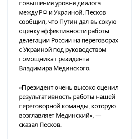
повышения уровня диалога
между РФ и Украиной. Песков
сообщил, что Путин дал высокую
оценку эффективности работы
делегации России на переговорах
с Украиной под руководством
помощника президента
Владимира Мединского.
«Президент очень высоко оценил
результативность работы нашей
переговорной команды, которую
возглавляет Мединский», —
сказал Песков.