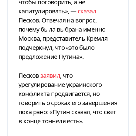
чтобы поговорить, а не
капитулировать», —
сказал
Песков. Отвечая на вопрос,
почему была выбрана именно
Москва, представитель Кремля
подчеркнул, что «это было
предложение Путина».
Песков
заявил
, что
урегулирование украинского
конфликта продвигается, но
говорить о сроках его завершения
пока рано: «Путин сказал, что свет
в конце тоннеля есть».