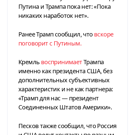
Путина и Трампа пока нет: «Пока
никаких наработок нет».
Ранее Трамп сообщил, что
вскоре
поговорит с Путиным.
Кремль
воспринимает
Трампа
именно как президента США, без
дополнительных субъективных
характеристик и не как партнера:
«Трамп для нас — президент
Соединенных Штатов Америки».
Песков также сообщил, что Россия
и США ведут контакты по разным