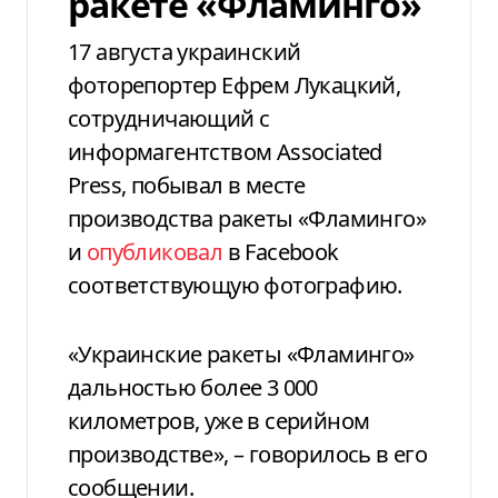
ракете «Фламинго»
17 августа украинский
фоторепортер Ефрем Лукацкий,
сотрудничающий с
информагентством Associated
Press, побывал в месте
производства ракеты «Фламинго»
и
опубликовал
в Facebook
соответствующую фотографию.
«Украинские ракеты «Фламинго»
дальностью более 3 000
километров, уже в серийном
производстве», – говорилось в его
сообщении.