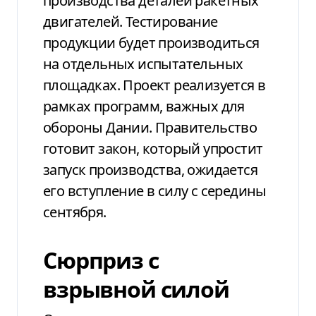
производства деталей ракетных
двигателей. Тестирование
продукции будет производиться
на отдельных испытательных
площадках. Проект реализуется в
рамках программ, важных для
обороны Дании. Правительство
готовит закон, который упростит
запуск производства, ожидается
его вступление в силу с середины
сентября.
Сюрприз с
взрывной силой