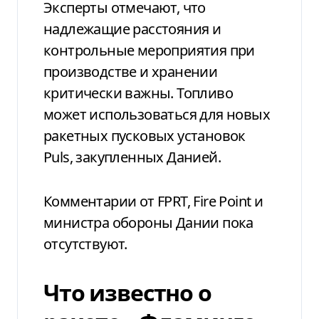
Эксперты отмечают, что
надлежащие расстояния и
контрольные мероприятия при
производстве и хранении
критически важны. Топливо
может использоваться для новых
ракетных пусковых установок
Puls, закупленных Данией.
Комментарии от FPRT, Fire Point и
министра обороны Дании пока
отсутствуют.
Что известно о