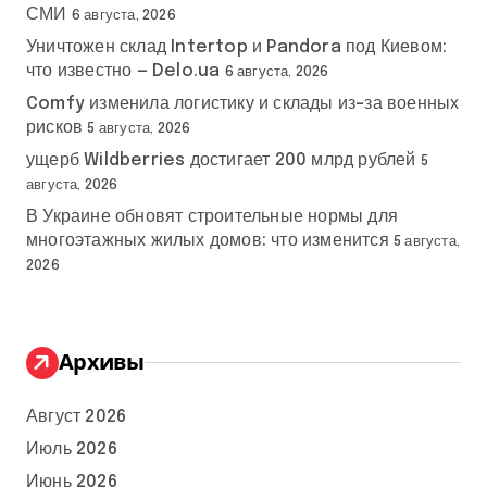
СМИ
6 августа, 2026
Уничтожен склад Intertop и Pandora под Киевом:
что известно — Delo.ua
6 августа, 2026
Comfy изменила логистику и склады из-за военных
рисков
5 августа, 2026
ущерб Wildberries достигает 200 млрд рублей
5
августа, 2026
В Украине обновят строительные нормы для
многоэтажных жилых домов: что изменится
5 августа,
2026
Архивы
Август 2026
Июль 2026
Июнь 2026