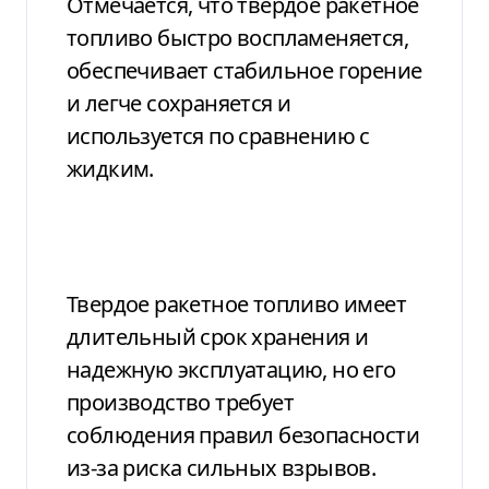
Отмечается, что твердое ракетное
топливо быстро воспламеняется,
обеспечивает стабильное горение
и легче сохраняется и
используется по сравнению с
жидким.
Твердое ракетное топливо имеет
длительный срок хранения и
надежную эксплуатацию, но его
производство требует
соблюдения правил безопасности
из-за риска сильных взрывов.