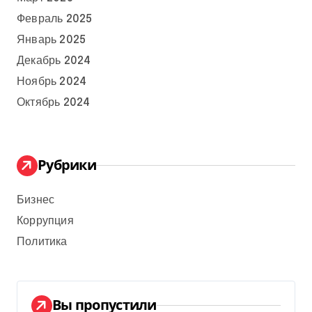
Февраль 2025
Январь 2025
Декабрь 2024
Ноябрь 2024
Октябрь 2024
Рубрики
Бизнес
Коррупция
Политика
Вы пропустили