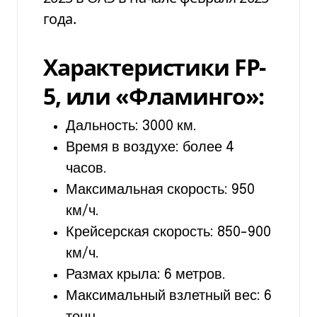
года.
Характеристики FP-
5, или «Фламинго»:
Дальность: 3000 км.
Время в воздухе: более 4
часов.
Максимальная скорость: 950
км/ч.
Крейсерская скорость: 850-900
км/ч.
Размах крыла: 6 метров.
Максимальный взлетный вес: 6