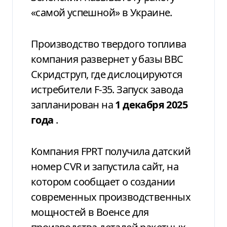
«самой успешной» в Украине.
Производство твердого топлива
компания развернет у базы ВВС
Скридструп, где дислоцируются
истребители F-35. Запуск завода
запланирован на
1 декабря 2025
года
.
Компания FPRT получила датский
номер CVR и запустила сайт, на
котором сообщает о создании
современных производственных
мощностей в Военсе для