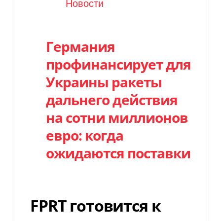
Категория
Новости
Германия
профинансирует для
Украины ракеты
дальнего действия
на сотни миллионов
евро: когда
ожидаются поставки
FPRT готовится к