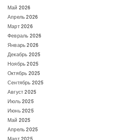
Май 2026
Апрель 2026
Март 2026
Февраль 2026
Январь 2026
Декабрь 2025
Ноябрь 2025
Октябрь 2025
Сентябрь 2025
Август 2025
Июль 2025
Июнь 2025
Май 2025
Апрель 2025
Март 2025