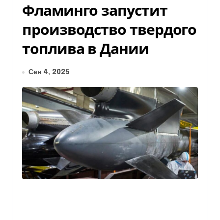
Фламинго запустит
производство твердого
топлива в Дании
Сен 4, 2025