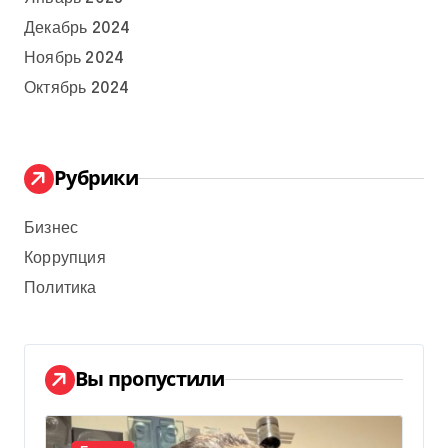
Декабрь 2024
Ноябрь 2024
Октябрь 2024
Рубрики
Бизнес
Коррупция
Политика
Вы пропустили