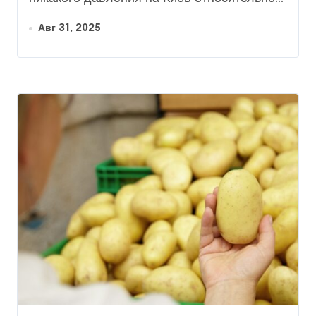
Авг 31, 2025