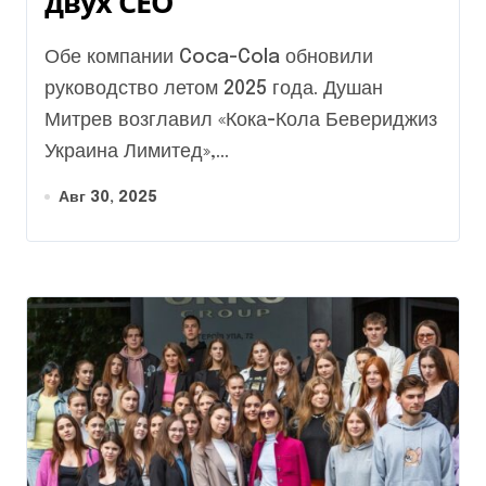
двух СЕО
Обе компании Coca-Cola обновили
руководство летом 2025 года. Душан
Митрев возглавил «Кока-Кола Бевериджиз
Украина Лимитед»,...
Авг 30, 2025