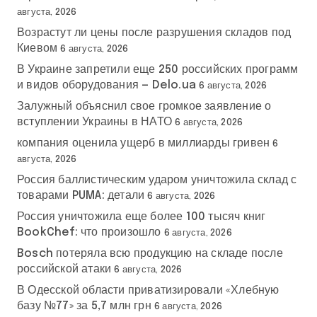
августа, 2026
Возрастут ли цены после разрушения складов под
Киевом
6 августа, 2026
В Украине запретили еще 250 российских программ
и видов оборудования — Delo.ua
6 августа, 2026
Залужный объяснил свое громкое заявление о
вступлении Украины в НАТО
6 августа, 2026
компания оценила ущерб в миллиарды гривен
6
августа, 2026
Россия баллистическим ударом уничтожила склад с
товарами PUMA: детали
6 августа, 2026
Россия уничтожила еще более 100 тысяч книг
BookChef: что произошло
6 августа, 2026
Bosch потеряла всю продукцию на складе после
российской атаки
6 августа, 2026
В Одесской области приватизировали «Хлебную
базу №77» за 5,7 млн грн
6 августа, 2026