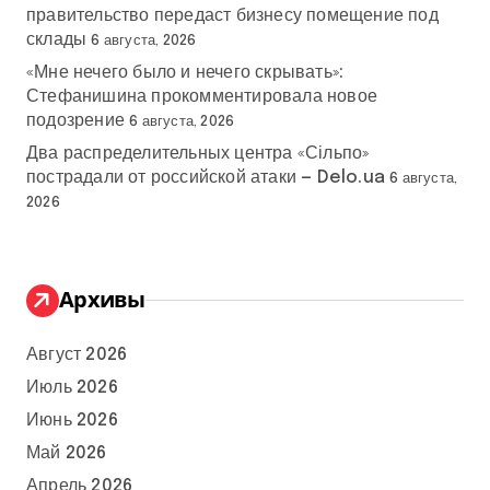
правительство передаст бизнесу помещение под
склады
6 августа, 2026
«Мне нечего было и нечего скрывать»:
Стефанишина прокомментировала новое
подозрение
6 августа, 2026
Два распределительных центра «Сільпо»
пострадали от российской атаки — Delo.ua
6 августа,
2026
Архивы
Август 2026
Июль 2026
Июнь 2026
Май 2026
Апрель 2026