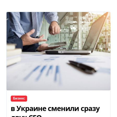
Бизнес
в Украине сменили сразу