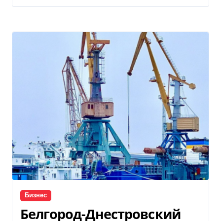
Бизнес
Белгород-Днестровский