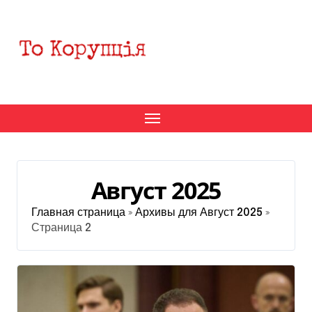
Перейти
к
содержанию
Август 2025
Главная страница
»
Архивы для Август 2025
»
Страница 2