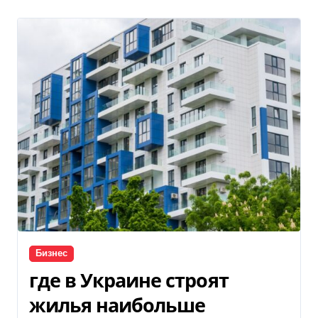
Бизнес
где в Украине строят
жилья наибольше