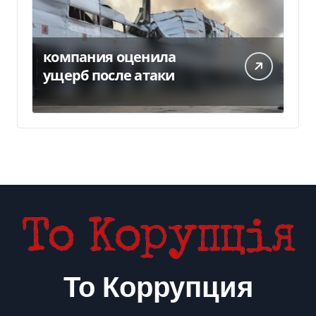
компания оценила
ущерб после атаки
То Коррупция