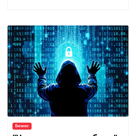
Бизнес