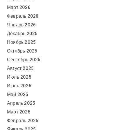
Март 2026
Февраль 2026
Январь 2026
Декабрь 2025
Ноябрь 2025
Октябрь 2025
Сентябрь 2025
Август 2025
Июль 2025
Июнь 2025
Май 2025
Апрель 2025
Март 2025
Февраль 2025
Январь 2025