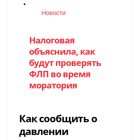
Категория
Новости
Налоговая
объяснила, как
будут проверять
ФЛП во время
моратория
Как сообщить о
давлении