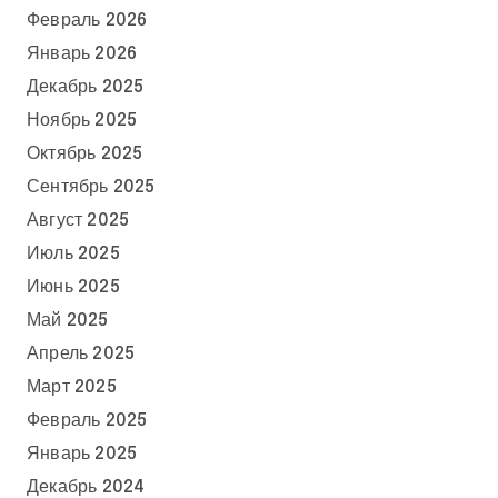
Февраль 2026
Январь 2026
Декабрь 2025
Ноябрь 2025
Октябрь 2025
Сентябрь 2025
Август 2025
Июль 2025
Июнь 2025
Май 2025
Апрель 2025
Март 2025
Февраль 2025
Январь 2025
Декабрь 2024