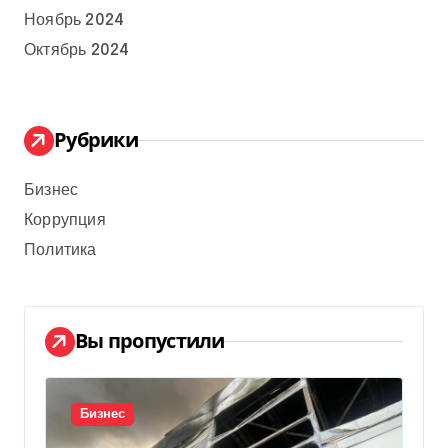
Ноябрь 2024
Октябрь 2024
Рубрики
Бизнес
Коррупция
Политика
Вы пропустили
Бизнес