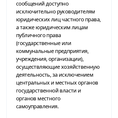
сообщений доступно
исключительно руководителям
юридических лиц частного права,
а также юридическим лицам
публичного права
(государственные или
коммунальные предприятия,
учреждения, организации),
осуществляющие хозяйственную
деятельность, за исключением
центральных и местных органов
государственной власти и
органов местного
самоуправления.