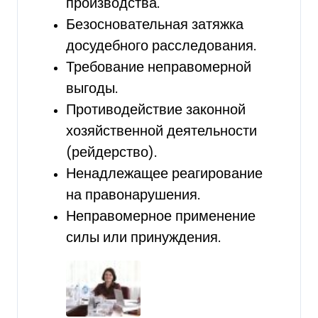
производства.
Безосновательная затяжка
досудебного расследования.
Требование неправомерной
выгоды.
Противодействие законной
хозяйственной деятельности
(рейдерство).
Ненадлежащее реагирование
на правонарушения.
Неправомерное применение
силы или принуждения.