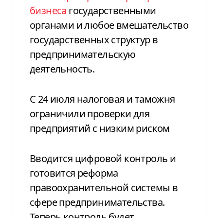
бизнеса
государственными
органами и любое вмешательство
государственных структур в
предпринимательскую
деятельность.
С 24 июля налоговая и таможня
ограничили проверки для
предприятий с низким риском
Вводится цифровой контроль и
готовится реформа
правоохранительной системы в
сфере предпринимательства.
Теперь контроль будет