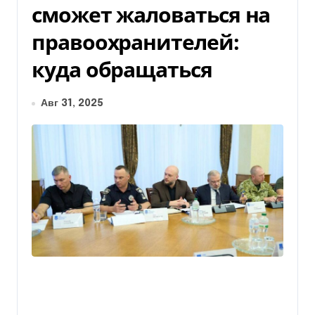
сможет жаловаться на
правоохранителей:
куда обращаться
Авг 31, 2025