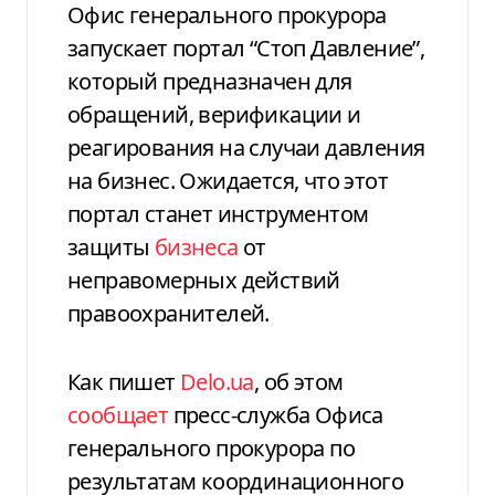
Офис генерального прокурора
запускает портал “Стоп Давление”,
который предназначен для
обращений, верификации и
реагирования на случаи давления
на бизнес. Ожидается, что этот
портал станет инструментом
защиты
бизнеса
от
неправомерных действий
правоохранителей.
Как пишет
Delo.ua
, об этом
сообщает
пресс-служба Офиса
генерального прокурора по
результатам координационного