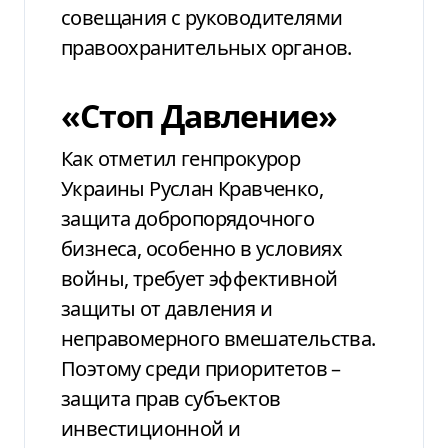
совещания с руководителями
правоохранительных органов.
«Стоп Давление»
Как отметил генпрокурор
Украины Руслан Кравченко,
защита добропорядочного
бизнеса, особенно в условиях
войны, требует эффективной
защиты от давления и
неправомерного вмешательства.
Поэтому среди приоритетов –
защита прав субъектов
инвестиционной и