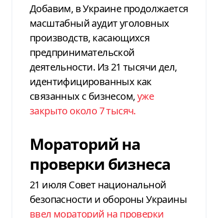
Добавим, в Украине продолжается
масштабный аудит уголовных
производств, касающихся
предпринимательской
деятельности. Из 21 тысячи дел,
идентифицированных как
связанных с бизнесом,
уже
закрыто около 7 тысяч.
Мораторий на
проверки бизнеса
21 июля Совет национальной
безопасности и обороны Украины
ввел мораторий на проверки