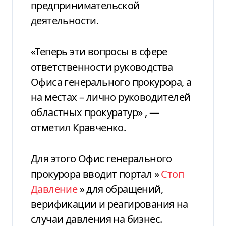
предпринимательской
деятельности.
«Теперь эти вопросы в сфере
ответственности руководства
Офиса генерального прокурора, а
на местах – лично руководителей
областных прокуратур»
, —
отметил Кравченко.
Для этого Офис генерального
прокурора вводит портал »
Стоп
Давление
» для обращений,
верификации и реагирования на
случаи давления на бизнес.