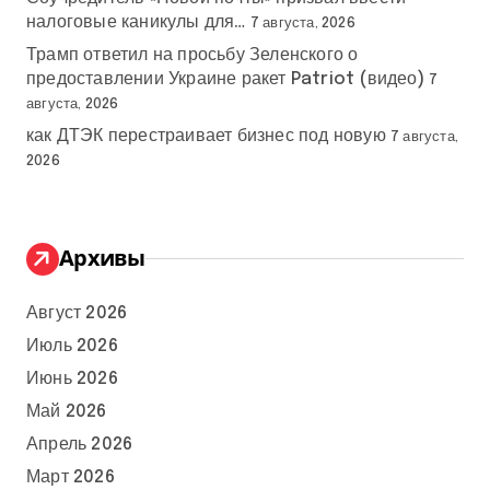
налоговые каникулы для…
7 августа, 2026
Трамп ответил на просьбу Зеленского о
предоставлении Украине ракет Patriot (видео)
7
августа, 2026
как ДТЭК перестраивает бизнес под новую
7 августа,
2026
Архивы
Август 2026
Июль 2026
Июнь 2026
Май 2026
Апрель 2026
Март 2026