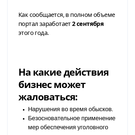
Как сообщается, в полном объеме
портал заработает
2 сентября
этого года.
На какие действия
бизнес может
жаловаться:
Нарушения во время обысков.
Безосновательное применение
мер обеспечения уголовного