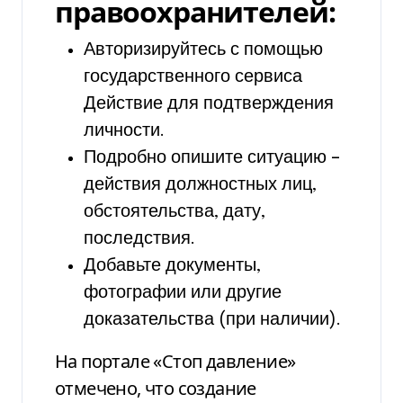
правоохранителей:
Авторизируйтесь с помощью
государственного сервиса
Действие для подтверждения
личности.
Подробно опишите ситуацию –
действия должностных лиц,
обстоятельства, дату,
последствия.
Добавьте документы,
фотографии или другие
доказательства (при наличии).
На портале «Стоп давление»
отмечено, что создание