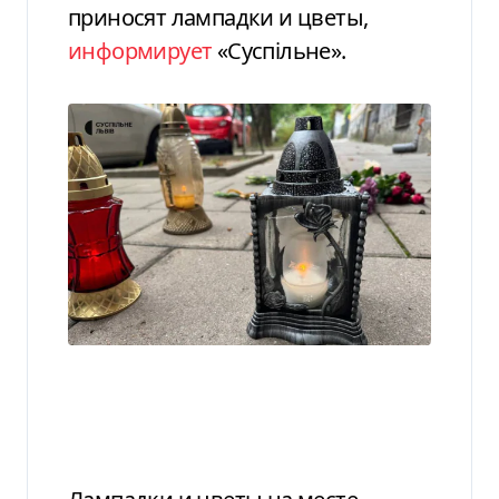
приносят лампадки и цветы,
информирует
«Суспільне».