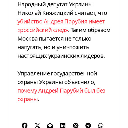
Народный депутат Украины
Николай Княжицкий считает, что
убийство Андрея Парубия имеет
«российский след»
. Таким образом
Москва пытается не только
напугать, но и уничтожить
настоящих украинских лидеров.
Управление государственной
охраны Украины объяснило,
почему Андрей Парубий был без
охраны
.