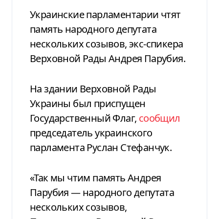
Украинские парламентарии чтят
память народного депутата
нескольких созывов, экс-спикера
Верховной Рады Андрея Парубия.
На здании Верховной Рады
Украины был приспущен
Государственный Флаг,
сообщил
председатель украинского
парламента Руслан Стефанчук.
«Так мы чтим память Андрея
Парубия — народного депутата
нескольких созывов,