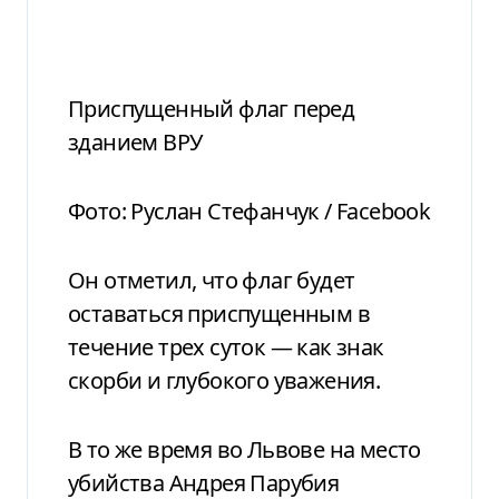
Приспущенный флаг перед
зданием ВРУ
Фото: Руслан Стефанчук / Facebook
Он отметил, что флаг будет
оставаться приспущенным в
течение трех суток — как знак
скорби и глубокого уважения.
В то же время во Львове на место
убийства Андрея Парубия