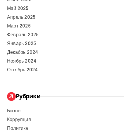
Май 2025
Апрель 2025
Март 2025
Февраль 2025
Январь 2025
Декабрь 2024
Ноябрь 2024
Октябрь 2024
Рубрики
Бизнес
Коррупция
Политика