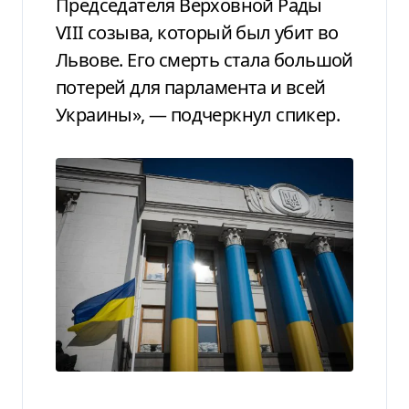
Председателя Верховной Рады
VIII созыва, который был убит во
Львове. Его смерть стала большой
потерей для парламента и всей
Украины», — подчеркнул спикер.