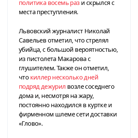
политика восемь раз
и скрылся с
места преступления.
Львовский журналист Николай
Савельев отметил, что стрелял
убийца, с большой вероятностью,
из пистолета Макарова с
глушителем. Также он отметил,
что
киллер несколько дней
подряд дежурил
возле соседнего
дома и, несмотря на жару,
постоянно находился в куртке и
фирменном шлеме сети доставки
«Глово».