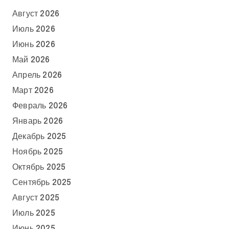
Август 2026
Июль 2026
Июнь 2026
Май 2026
Апрель 2026
Март 2026
Февраль 2026
Январь 2026
Декабрь 2025
Ноябрь 2025
Октябрь 2025
Сентябрь 2025
Август 2025
Июль 2025
Июнь 2025