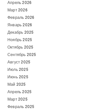
Апрель 2026
Март 2026
Февраль 2026
Январь 2026
Декабрь 2025
Ноябрь 2025
Октябрь 2025
Сентябрь 2025
Август 2025
Июль 2025
Июнь 2025
Май 2025
Апрель 2025
Март 2025
Февраль 2025