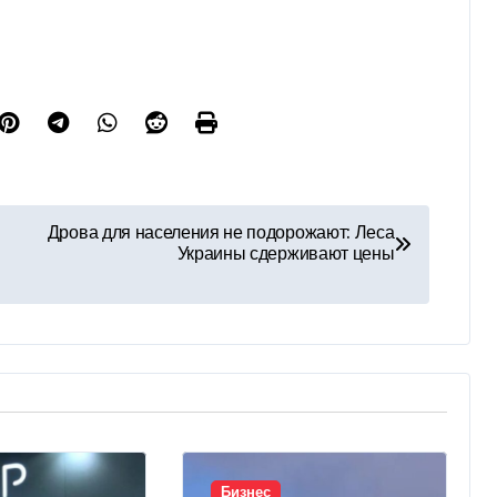
Дрова для населения не подорожают: Леса
Украины сдерживают цены
Бизнес