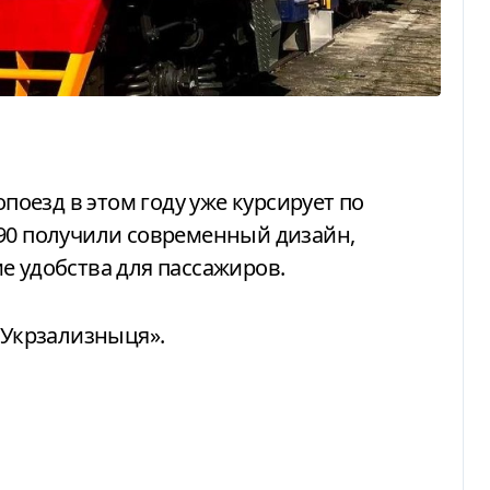
590 получили современный дизайн,
е удобства для пассажиров.
Укрзализныця».