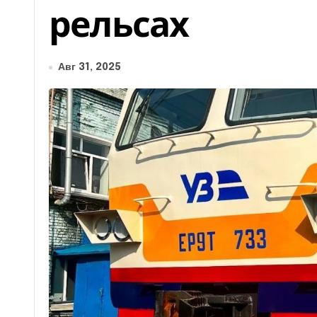
рельсах
Авг 31, 2025