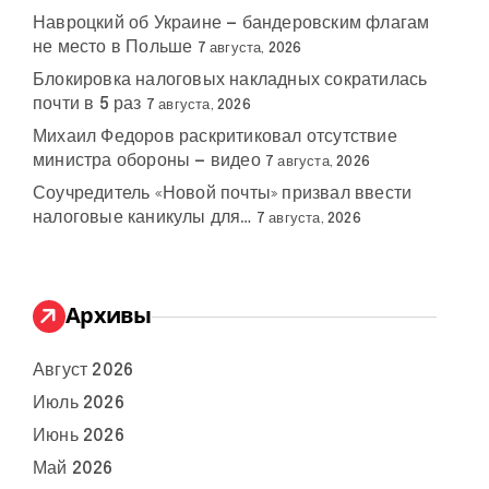
Навроцкий об Украине — бандеровским флагам
не место в Польше
7 августа, 2026
Блокировка налоговых накладных сократилась
почти в 5 раз
7 августа, 2026
Михаил Федоров раскритиковал отсутствие
министра обороны — видео
7 августа, 2026
Соучредитель «Новой почты» призвал ввести
налоговые каникулы для…
7 августа, 2026
Архивы
Август 2026
Июль 2026
Июнь 2026
Май 2026