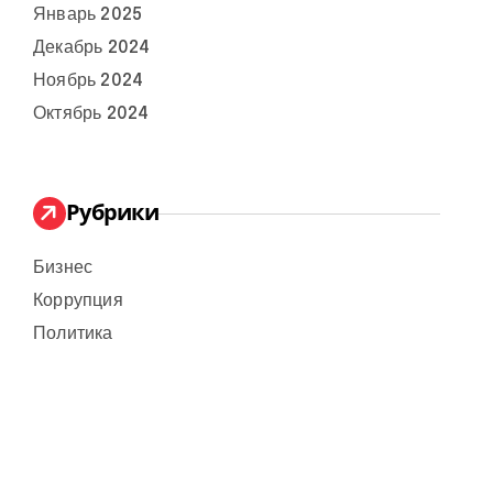
Январь 2025
Декабрь 2024
Ноябрь 2024
Октябрь 2024
Рубрики
Бизнес
Коррупция
Политика