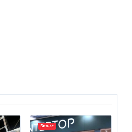
Бизнес