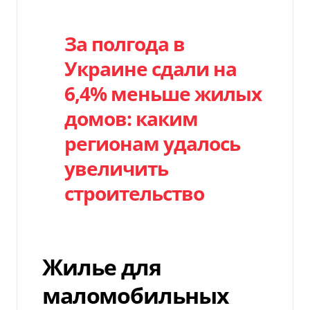
За полгода в
Украине сдали на
6,4% меньше жилых
домов: каким
регионам удалось
увеличить
строительство
Жилье для
маломобильных