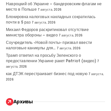
Навроцкий об Украине — бандеровским флагам не
место в Польше
7 августа, 2026
Блокировка налоговых накладных сократилась
почти в 5 раз
7 августа, 2026
Михаил Федоров раскритиковал отсутствие
министра обороны — видео
7 августа, 2026
Соучредитель «Новой почты» призвал ввести
налоговые каникулы для…
7 августа, 2026
Трамп ответил на просьбу Зеленского о
предоставлении Украине ракет Patriot (видео)
7
августа, 2026
как ДТЭК перестраивает бизнес под новую
7 августа,
2026
Архивы