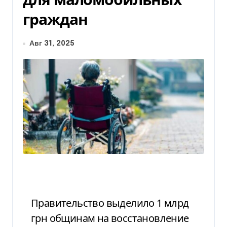
граждан
Авг 31, 2025
Правительство выделило 1 млрд
грн общинам на восстановление