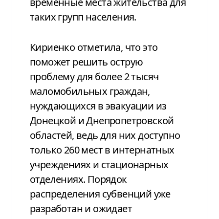
временные места жительства для
таких групп населения.
Кириенко отметила, что это
поможет решить острую
проблему для более 2 тысяч
маломобильных граждан,
нуждающихся в эвакуации из
Донецкой и Днепропетровской
областей, ведь для них доступно
только 260 мест в интернатных
учреждениях и стационарных
отделениях. Порядок
распределения субвенций уже
разработан и ожидает