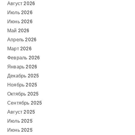
Август 2026
Июль 2026
Июнь 2026
Май 2026
Апрель 2026
Март 2026
Февраль 2026
Январь 2026
Декабрь 2025
Ноябрь 2025
Октябрь 2025
Сентябрь 2025
Август 2025
Июль 2025
Июнь 2025