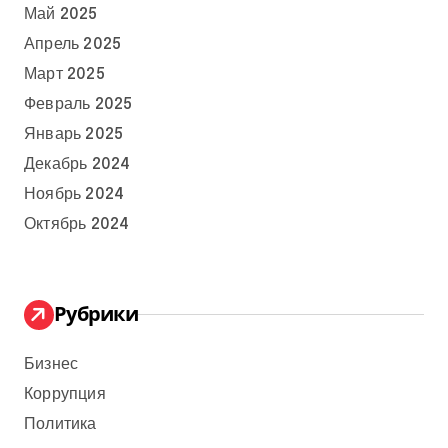
Май 2025
Апрель 2025
Март 2025
Февраль 2025
Январь 2025
Декабрь 2024
Ноябрь 2024
Октябрь 2024
Рубрики
Бизнес
Коррупция
Политика