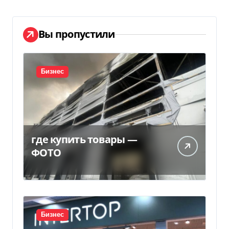
Вы пропустили
Бизнес
где купить товары —
ФОТО
Бизнес