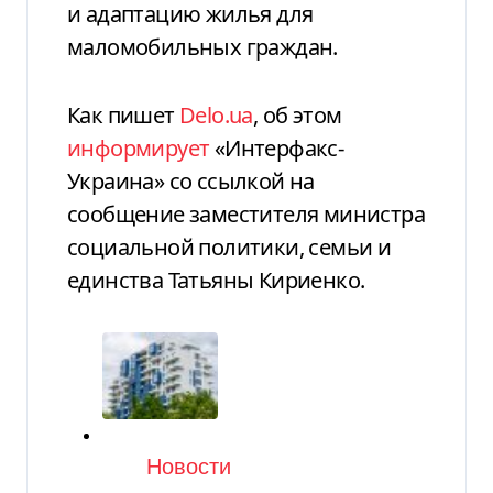
и адаптацию жилья для
маломобильных граждан.
Как пишет
Delo.ua
, об этом
информирует
«Интерфакс-
Украина» со ссылкой на
сообщение заместителя министра
социальной политики, семьи и
единства Татьяны Кириенко.
Категория
Новости