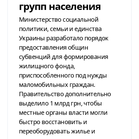
групп населения
Министерство социальной
политики, семьи и единства
Украины разработало порядок
предоставления общин
субвенций для формирования
жилищного фонда,
приспособленного под нужды
маломобильных граждан.
Правительство дополнительно
выделило 1 млрд грн, чтобы
местные органы власти могли
быстро восстановить и
переоборудовать жилье и