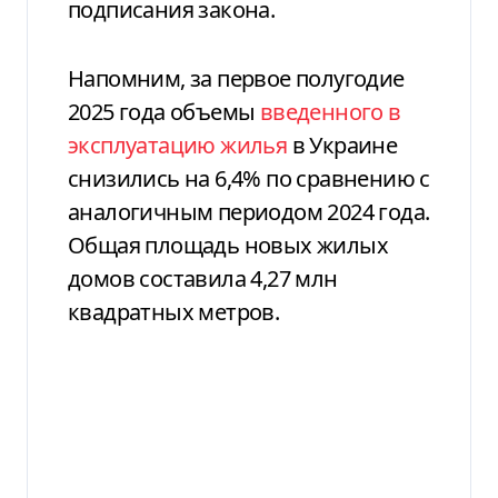
подписания закона.
Напомним, за первое полугодие
2025 года объемы
введенного в
эксплуатацию жилья
в Украине
снизились на 6,4% по сравнению с
аналогичным периодом 2024 года.
Общая площадь новых жилых
домов составила 4,27 млн
квадратных метров.