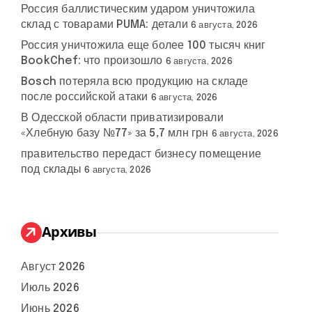
Россия баллистическим ударом уничтожила
склад с товарами PUMA: детали
6 августа, 2026
Россия уничтожила еще более 100 тысяч книг
BookChef: что произошло
6 августа, 2026
Bosch потеряла всю продукцию на складе
после российской атаки
6 августа, 2026
В Одесской области приватизировали
«Хлебную базу №77» за 5,7 млн грн
6 августа, 2026
правительство передаст бизнесу помещение
под склады
6 августа, 2026
Архивы
Август 2026
Июль 2026
Июнь 2026