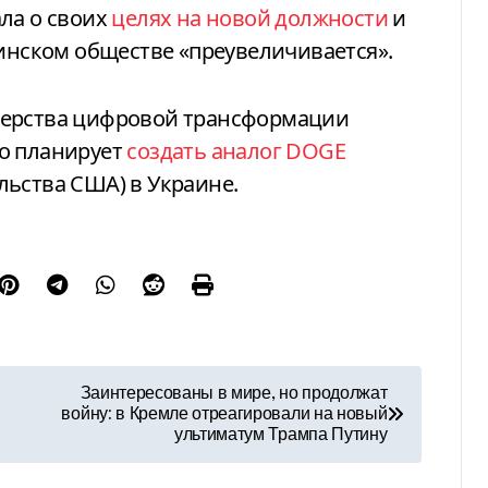
ла о своих
целях на новой должности
и
аинском обществе «преувеличивается».
терства цифровой трансформации
о планирует
создать аналог DOGE
льства США) в Украине.
Заинтересованы в мире, но продолжат
войну: в Кремле отреагировали на новый
ультиматум Трампа Путину