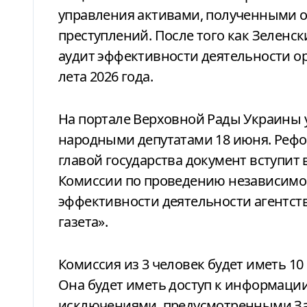
управления активами, полученными о
преступлений. После того как Зеленск
аудит эффективности деятельности о
лета 2026 года.
На портале Верховной Рады Украины 
народными депутатами 18 июня. Рефо
главой государства документ вступит 
Комиссии по проведению независимог
эффективности деятельности агентст
газета».
Комиссия из 3 человек будет иметь 10
Она будет иметь доступ к информации
исключениями, предусмотренными За