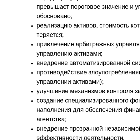
превышает пороговое значение и 
обосновано;
реализацию активов, стоимость ко
теряется;
привлечение арбитражных управля
управлению активами;
внедрение автоматизированной си
противодействие злоупотребления
управлении активами);
улучшение механизмов контроля з
создание специализированного фон
наполнения для обеспечения фина
агентства;
внедрение прозрачной независимо
эффективности деятельности.