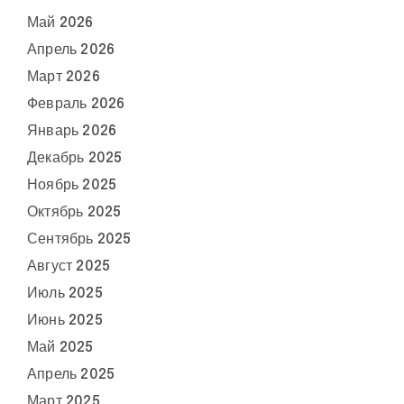
Май 2026
Апрель 2026
Март 2026
Февраль 2026
Январь 2026
Декабрь 2025
Ноябрь 2025
Октябрь 2025
Сентябрь 2025
Август 2025
Июль 2025
Июнь 2025
Май 2025
Апрель 2025
Март 2025