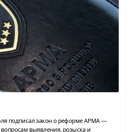
 вопросам выявления, розыска и