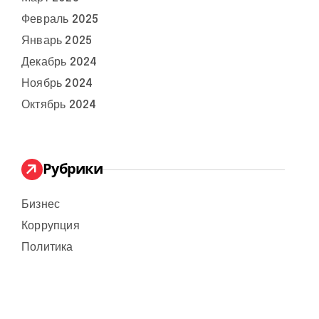
Февраль 2025
Январь 2025
Декабрь 2024
Ноябрь 2024
Октябрь 2024
Рубрики
Бизнес
Коррупция
Политика