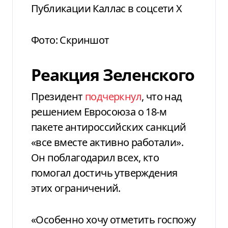
Публикации Каллас в соцсети X
Фото: Скриншот
Реакция Зеленского
Президент
подчеркнул
, что над
решением Евросоюза о 18-м
пакете антироссийских санкций
«все вместе активно работали».
Он поблагодарил всех, кто
помогал достичь утверждения
этих ограничений.
«Особенно хочу отметить госпожу