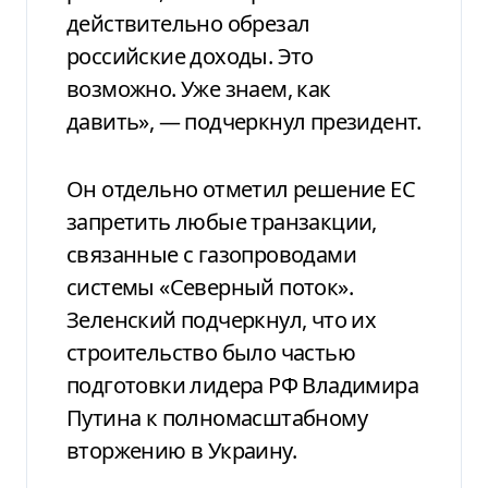
действительно обрезал
российские доходы. Это
возможно. Уже знаем, как
давить», — подчеркнул президент.
Он отдельно отметил решение ЕС
запретить любые транзакции,
связанные с газопроводами
системы «Северный поток».
Зеленский подчеркнул, что их
строительство было частью
подготовки лидера РФ Владимира
Путина к полномасштабному
вторжению в Украину.