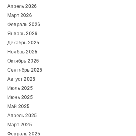
Апрель 2026
Март 2026
Февраль 2026
Январь 2026
Декабрь 2025
Ноябрь 2025
Октябрь 2025
Сентябрь 2025
Август 2025
Июль 2025
Июнь 2025
Май 2025
Апрель 2025
Март 2025
Февраль 2025