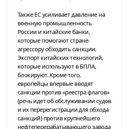
Также ЕС усиливает давление на
военную промышленность
России и китайские банки,
которые помогают стране-
агрессору обходить санкции.
Экспорт китайских технологий,
которые используют в БПЛА,
блокируют. Кроме того,
европейцы впервые вводят
санкции против «реестра флагов»
(речь идет об обслуживании судов
и их перерегистрации для обхода
санкций) против крупнейшего
нефтеперерабатывающего завода