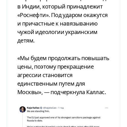
в Индии, который принадлежит
«Роснефти». Под ударом окажутся
и причастные к навязыванию
чужой идеологии украинским
детям.
«Мы будем продолжать повышать
цены, поэтому прекращение
агрессии становится
единственным путем для
Москвы», — подчеркнула Каллас.