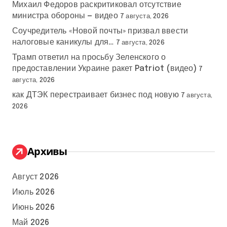
Михаил Федоров раскритиковал отсутствие
министра обороны — видео
7 августа, 2026
Соучредитель «Новой почты» призвал ввести
налоговые каникулы для…
7 августа, 2026
Трамп ответил на просьбу Зеленского о
предоставлении Украине ракет Patriot (видео)
7
августа, 2026
как ДТЭК перестраивает бизнес под новую
7 августа,
2026
Архивы
Август 2026
Июль 2026
Июнь 2026
Май 2026