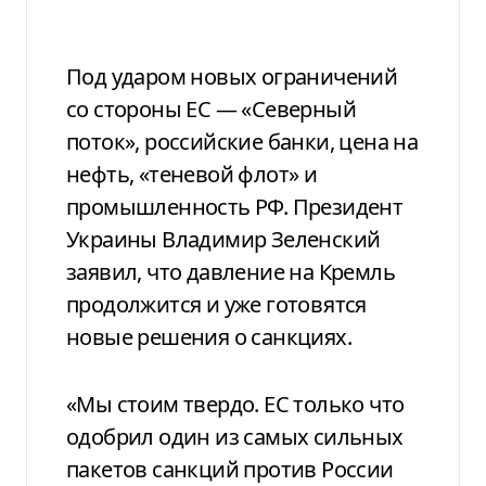
Под ударом новых ограничений
со стороны ЕС — «Северный
поток», российские банки, цена на
нефть, «теневой флот» и
промышленность РФ. Президент
Украины Владимир Зеленский
заявил, что давление на Кремль
продолжится и уже готовятся
новые решения о санкциях.
«Мы стоим твердо. ЕС только что
одобрил один из самых сильных
пакетов санкций против России