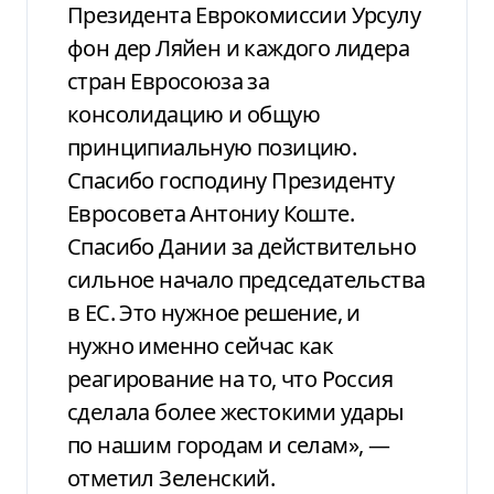
Президента Еврокомиссии Урсулу
фон дер Ляйен и каждого лидера
стран Евросоюза за
консолидацию и общую
принципиальную позицию.
Спасибо господину Президенту
Евросовета Антониу Коште.
Спасибо Дании за действительно
сильное начало председательства
в ЕС. Это нужное решение, и
нужно именно сейчас как
реагирование на то, что Россия
сделала более жестокими удары
по нашим городам и селам», —
отметил Зеленский.