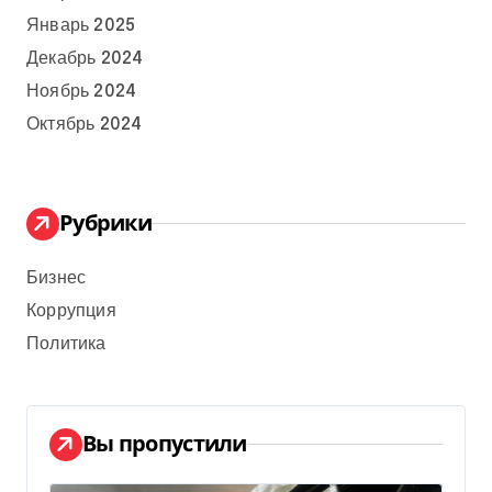
Январь 2025
Декабрь 2024
Ноябрь 2024
Октябрь 2024
Рубрики
Бизнес
Коррупция
Политика
Вы пропустили