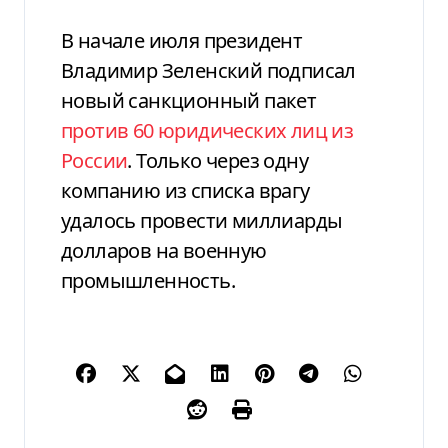
В начале июля президент
Владимир Зеленский подписал
новый санкционный пакет
против 60 юридических лиц из
России
. Только через одну
компанию из списка врагу
удалось провести миллиарды
долларов на военную
промышленность.