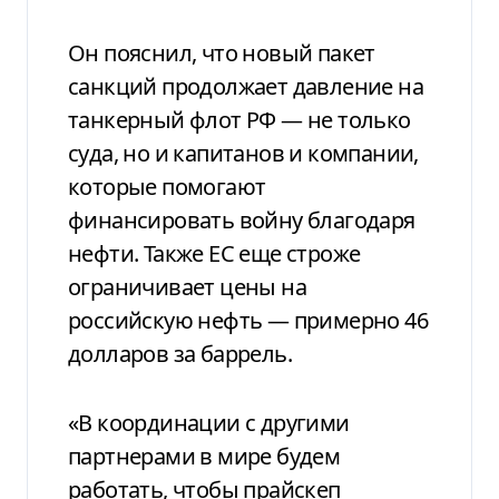
Он пояснил, что новый пакет
санкций продолжает давление на
танкерный флот РФ — не только
суда, но и капитанов и компании,
которые помогают
финансировать войну благодаря
нефти. Также ЕС еще строже
ограничивает цены на
российскую нефть — примерно 46
долларов за баррель.
«В координации с другими
партнерами в мире будем
работать, чтобы прайскеп