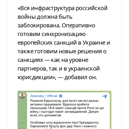
«Вся инфраструктура российской
войны должна быть
заблокирована. Оперативно
готовим синхронизацию
европейских санкций в Украине и
также готовим новые решения о
санкциях — как на уровне
партнеров, так и в украинской
юрисдикции», — добавил он.