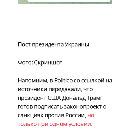
Пост президента Украины
Фото: Скриншот
Напомним, в Politico со ссылкой на
источники передавали, что
президент США Дональд Трамп
готов подписать законопроект о
санкциях против России,
но
только при одном условии
.