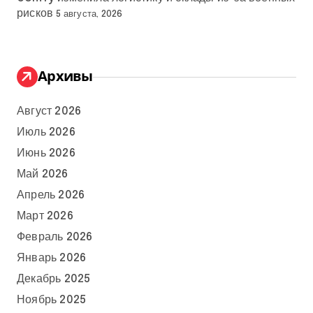
рисков
5 августа, 2026
Архивы
Август 2026
Июль 2026
Июнь 2026
Май 2026
Апрель 2026
Март 2026
Февраль 2026
Январь 2026
Декабрь 2025
Ноябрь 2025