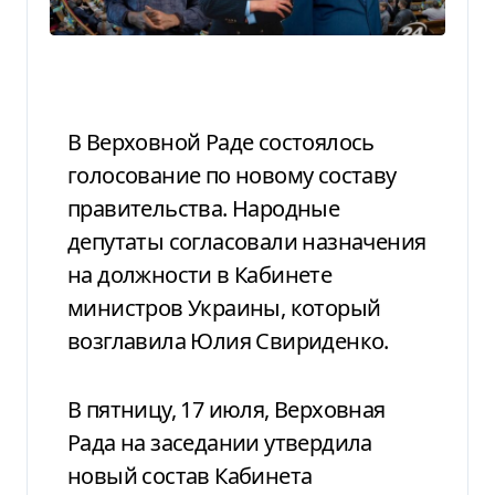
В Верховной Раде состоялось
голосование по новому составу
правительства. Народные
депутаты согласовали назначения
на должности в Кабинете
министров Украины, который
возглавила Юлия Свириденко.
В пятницу, 17 июля, Верховная
Рада на заседании утвердила
новый состав Кабинета