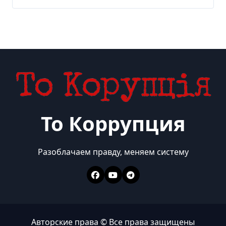
значительно вырос, —
Politico
То Коррупция
Разоблачаем правду, меняем систему
Авторские права © Все права защищены