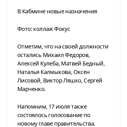
В Кабмине новые назначения
Фото: коллаж Фокус
Отметим, что на своей должности
остались Михаил Федоров,
Алексей Кулеба, Матвей Бедный,
Наталья Калмыкова, Оксен
Лисовой, Виктор Ляшко, Сергей
Марченко.
Напомним, 17 июля также
состоялось голосование по
новому главе правительства.