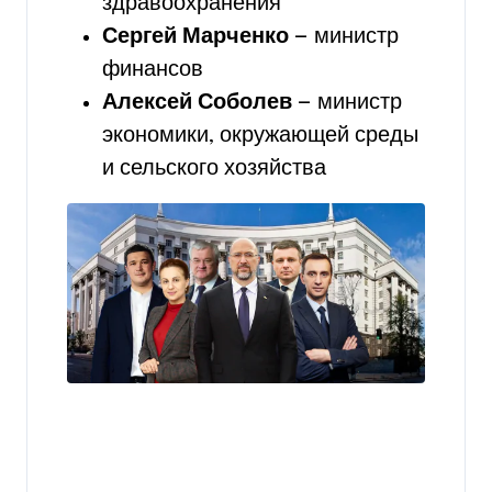
здравоохранения
Сергей Марченко
— министр
финансов
Алексей Соболев
— министр
экономики, окружающей среды
и сельского хозяйства