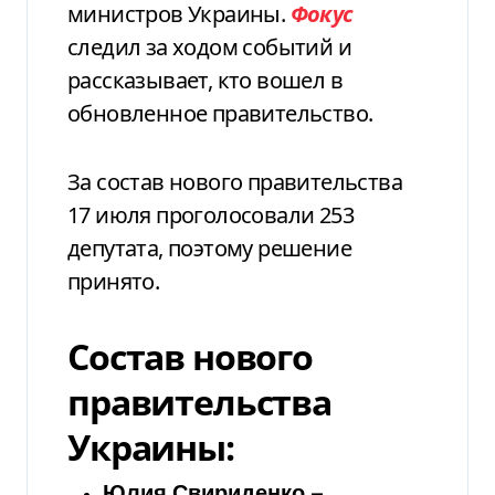
министров Украины.
Фокус
следил за ходом событий и
рассказывает, кто вошел в
обновленное правительство.
За состав нового правительства
17 июля проголосовали 253
депутата, поэтому решение
принято.
Состав нового
правительства
Украины:
Юлия Свириденко
—