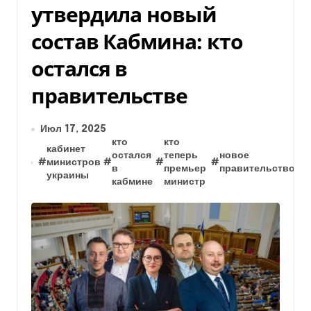
утвердила новый
состав Кабмина: кто
остался в
правительстве
Июл 17, 2025
кто
кто
кабинет
остался
теперь
новое
#
министров
#
#
#
#
в
премьер
правительство
украины
кабмине
министр