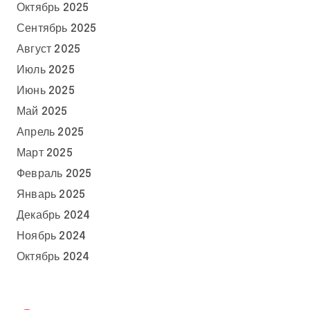
Октябрь 2025
Сентябрь 2025
Август 2025
Июль 2025
Июнь 2025
Май 2025
Апрель 2025
Март 2025
Февраль 2025
Январь 2025
Декабрь 2024
Ноябрь 2024
Октябрь 2024