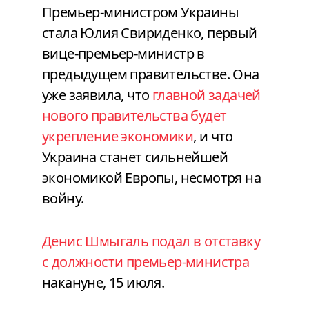
Премьер-министром Украины
стала Юлия Свириденко, первый
вице-премьер-министр в
предыдущем правительстве. Она
уже заявила, что
главной задачей
нового правительства будет
укрепление экономики
, и что
Украина станет сильнейшей
экономикой Европы, несмотря на
войну.
Денис Шмыгаль подал в отставку
с должности премьер-министра
накануне, 15 июля.