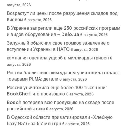
августа, 2026
Возрастут ли цены после разрушения складов под
Киевом
6 августа, 2026
В Украине запретили еще 250 российских программ
и видов оборудования — Delo.ua
6 августа, 2026
Залужный объяснил свое громкое заявление о
вступлении Украины в НАТО
6 августа, 2026
компания оценила ущерб в миллиарды гривен
6
августа, 2026
Россия баллистическим ударом уничтожила склад с
товарами PUMA: детали
6 августа, 2026
Россия уничтожила еще более 100 тысяч книг
BookChef: что произошло
6 августа, 2026
Bosch потеряла всю продукцию на складе после
российской атаки
6 августа, 2026
В Одесской области приватизировали «Хлебную
базу №77» за 5,7 млн грн
6 августа, 2026