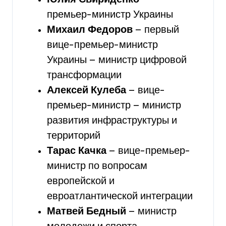
премьер-министр Украины
Михаил Федоров
— первый
вице-премьер-министр
Украины — министр цифровой
трансформации
Алексей Кулеба
— вице-
премьер-министр — министр
развития инфраструктуры и
территорий
Тарас Качка
— вице-премьер-
министр по вопросам
европейской и
евроатлантической интеграции
Матвей Бедный
— министр