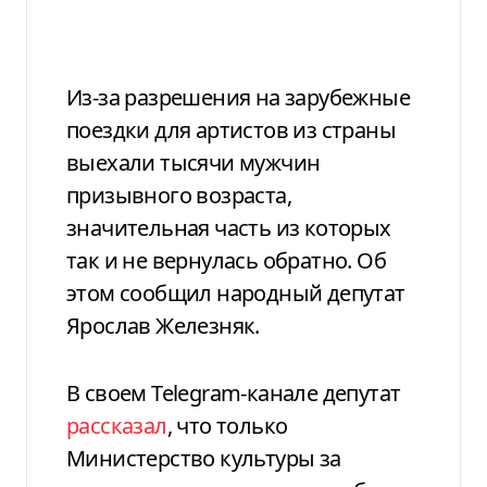
Из-за разрешения на зарубежные
поездки для артистов из страны
выехали тысячи мужчин
призывного возраста,
значительная часть из которых
так и не вернулась обратно. Об
этом сообщил народный депутат
Ярослав Железняк.
В своем Telegram-канале депутат
рассказал
, что только
Министерство культуры за