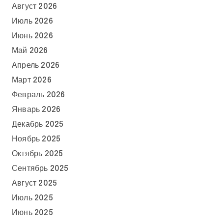
Август 2026
Июль 2026
Июнь 2026
Май 2026
Апрель 2026
Март 2026
Февраль 2026
Январь 2026
Декабрь 2025
Ноябрь 2025
Октябрь 2025
Сентябрь 2025
Август 2025
Июль 2025
Июнь 2025