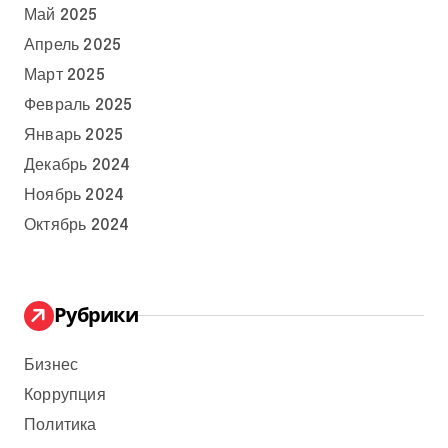
Май 2025
Апрель 2025
Март 2025
Февраль 2025
Январь 2025
Декабрь 2024
Ноябрь 2024
Октябрь 2024
Рубрики
Бизнес
Коррупция
Политика