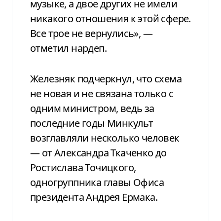
музыке, а двое других не имели
никакого отношения к этой сфере.
Все трое не вернулись», —
отметил нардеп.
Железняк подчеркнул, что схема
не новая и не связана только с
одним министром, ведь за
последние годы Минкульт
возглавляли несколько человек
— от Александра Ткаченко до
Ростислава Точицкого,
одногруппника главы Офиса
президента Андрея Ермака.