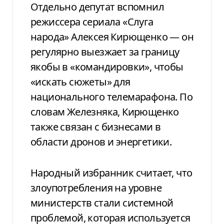
Отдельно депутат вспомнил
режиссера сериала «Слуга
народа» Алексея Кирющенко — он
регулярно выезжает за границу
якобы в «командировки», чтобы
«искать сюжеты» для
национального телемарафона. По
словам Железняка, Кирющенко
также связан с бизнесами в
области дронов и энергетики.
Народный избранник считает, что
злоупотребления на уровне
министерств стали системной
проблемой, которая используется