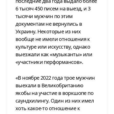
последние два года выдало более
6 тысяч 450 писем на выезд, и 3
тысячи мужчин по этим
документам не вернулись в
Украину. Некоторые из них
вообще не имели отношения к
культуре или искусству, однако
выезжали как «музыканты» или
«участники перформансов».
«В ноябре 2022 года трое мужчин
выехали в Великобританию
якобы на участие в воркшопе по
саундхилингу. Один из них имел
хоть какое-то отношение к