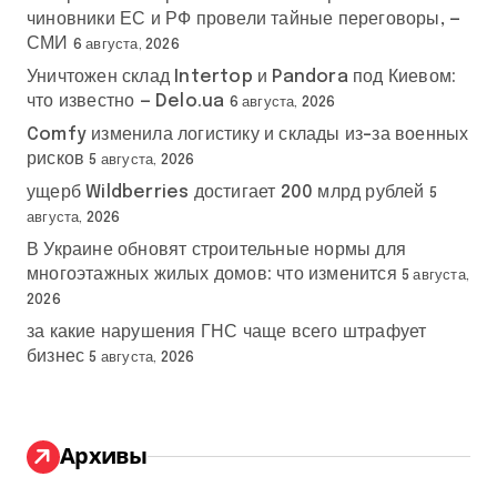
чиновники ЕС и РФ провели тайные переговоры, —
СМИ
6 августа, 2026
Уничтожен склад Intertop и Pandora под Киевом:
что известно — Delo.ua
6 августа, 2026
Comfy изменила логистику и склады из-за военных
рисков
5 августа, 2026
ущерб Wildberries достигает 200 млрд рублей
5
августа, 2026
В Украине обновят строительные нормы для
многоэтажных жилых домов: что изменится
5 августа,
2026
за какие нарушения ГНС чаще всего штрафует
бизнес
5 августа, 2026
Архивы