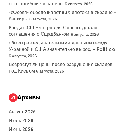
есть погибшие и ранены
6 августа, 2026
«єОселя» обеспечивает 93% ипотеки в Украине –
банкиры
6 августа, 2026
Кредит 300 млн грн для Сильпо: детали
соглашения с Ощадбанком
6 августа, 2026
обмен разведывательными данными между
Украиной и США значительно вырос, — Politico
6 августа, 2026
Возрастут ли цены после разрушения складов
под Киевом
6 августа, 2026
Архивы
Август 2026
Июль 2026
Июнь 2026