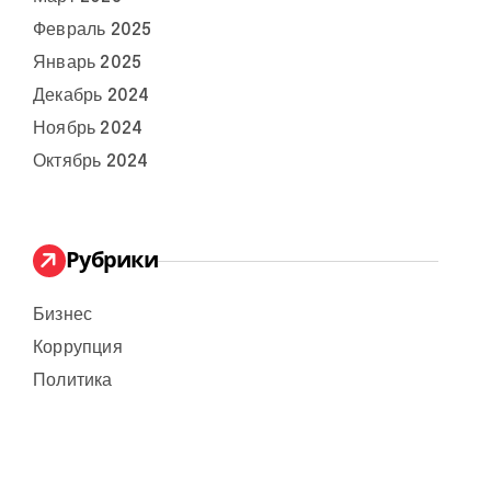
Февраль 2025
Январь 2025
Декабрь 2024
Ноябрь 2024
Октябрь 2024
Рубрики
Бизнес
Коррупция
Политика