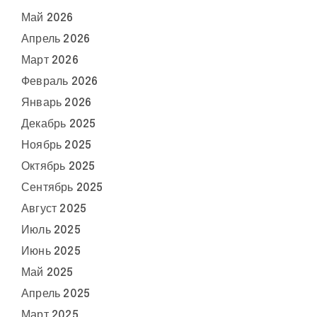
Май 2026
Апрель 2026
Март 2026
Февраль 2026
Январь 2026
Декабрь 2025
Ноябрь 2025
Октябрь 2025
Сентябрь 2025
Август 2025
Июль 2025
Июнь 2025
Май 2025
Апрель 2025
Март 2025