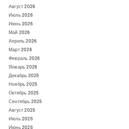
Август 2026
Июль 2026
Июнь 2026
Май 2026
Апрель 2026
Март 2026
Февраль 2026
Январь 2026
Декабрь 2025
Ноябрь 2025
Октябрь 2025
Сентябрь 2025
Август 2025
Июль 2025
Июнь 2025