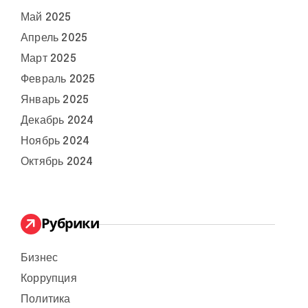
Май 2025
Апрель 2025
Март 2025
Февраль 2025
Январь 2025
Декабрь 2024
Ноябрь 2024
Октябрь 2024
Рубрики
Бизнес
Коррупция
Политика