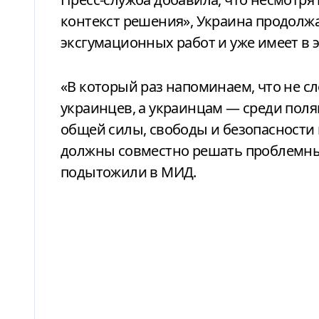
контекст решения», Украина продолжа
эксгумационных работ и уже имеет в 
«В который раз напоминаем, что не сл
украинцев, а украинцам — среди поляк
общей силы, свободы и безопасности
должны совместно решать проблемные
подытожили в МИД.