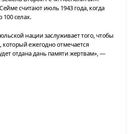
Сейме считают июль 1943 года, когда
 100 селах.
ольской нации заслуживает того, чтобы
я, который ежегодно отмечается
удет отдана дань памяти жертвам», —