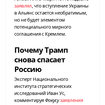
заявлял
, что вступление Украины
в Альянс остается необратимым,
но не будет элементом
потенциального мирного
соглашения с Кремлем.
Почему Трамп
снова спасает
Россию
Эксперт Национального
института стратегических
исследований Иван Ус,
комментируя
Фокусу
заявления