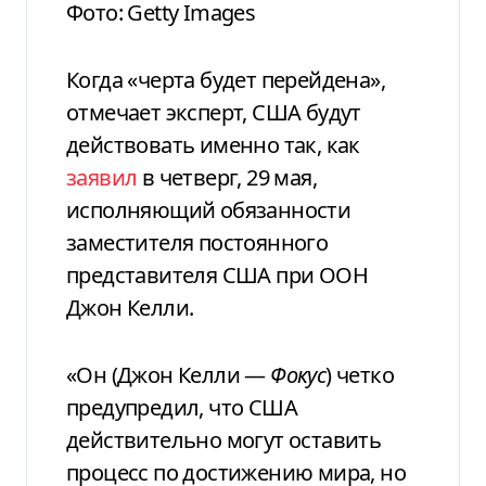
Фото: Getty Images
Когда «черта будет перейдена»,
отмечает эксперт, США будут
действовать именно так, как
заявил
в четверг, 29 мая,
исполняющий обязанности
заместителя постоянного
представителя США при ООН
Джон Келли.
«Он (Джон Келли —
Фокус
) четко
предупредил, что США
действительно могут оставить
процесс по достижению мира, но