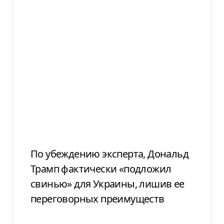
По убеждению эксперта, Дональд
Трамп фактически «подложил
свинью» для Украины, лишив ее
переговорных преимуществ