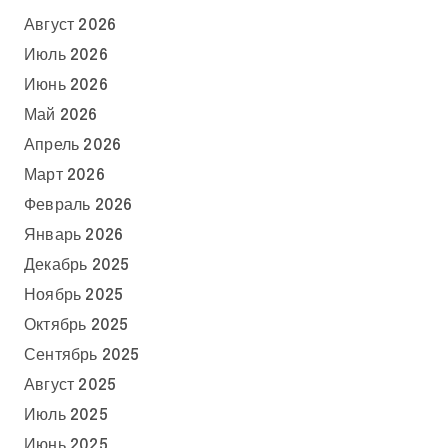
Август 2026
Июль 2026
Июнь 2026
Май 2026
Апрель 2026
Март 2026
Февраль 2026
Январь 2026
Декабрь 2025
Ноябрь 2025
Октябрь 2025
Сентябрь 2025
Август 2025
Июль 2025
Июнь 2025