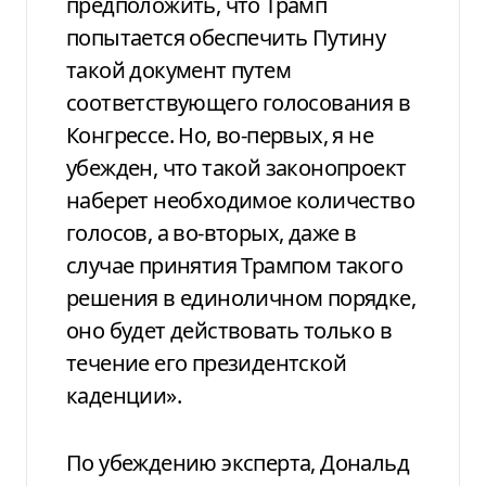
предположить, что Трамп
попытается обеспечить Путину
такой документ путем
соответствующего голосования в
Конгрессе. Но, во-первых, я не
убежден, что такой законопроект
наберет необходимое количество
голосов, а во-вторых, даже в
случае принятия Трампом такого
решения в единоличном порядке,
оно будет действовать только в
течение его президентской
каденции».
По убеждению эксперта, Дональд