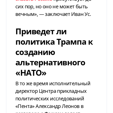
сих пор, но оно не может быть
вечным», — заключает Иван Ус.
Приведет ли
политика Трампа к
созданию
альтернативного
«НАТО»
В то же время исполнительный
директор Центра прикладных
политических исследований
«Пента» Александр Леонов в