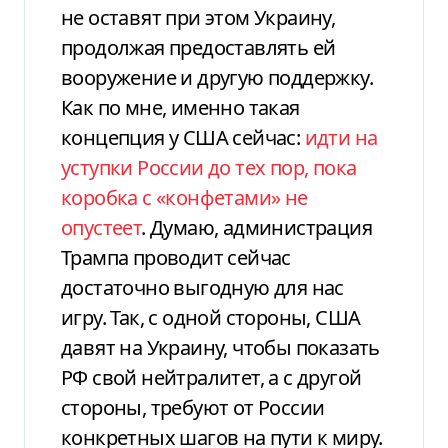
не оставят при этом Украину,
продолжая предоставлять ей
вооружение и другую поддержку.
Как по мне, именно такая
концепция у США сейчас:
идти на
уступки России до тех пор, пока
коробка с «конфетами» не
опустеет
. Думаю, администрация
Трампа проводит сейчас
достаточно выгодную для нас
игру. Так, с одной стороны, США
давят на Украину, чтобы показать
РФ свой нейтралитет, а с другой
стороны, требуют от России
конкретных шагов на пути к миру.