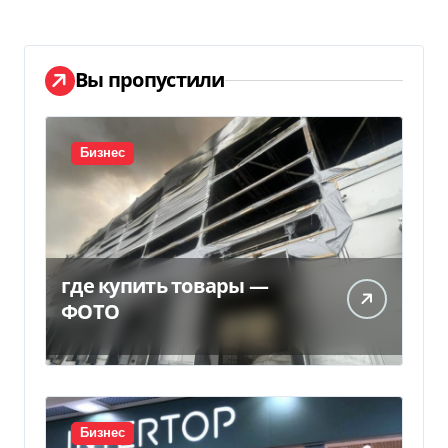
Вы пропустили
Бизнес
где купить товары —
ФОТО
Бизнес