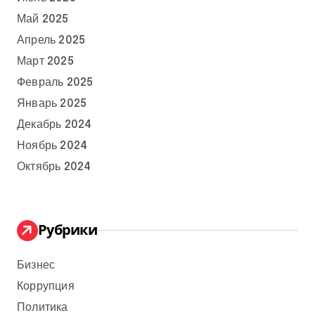
Май 2025
Апрель 2025
Март 2025
Февраль 2025
Январь 2025
Декабрь 2024
Ноябрь 2024
Октябрь 2024
Рубрики
Бизнес
Коррупция
Политика