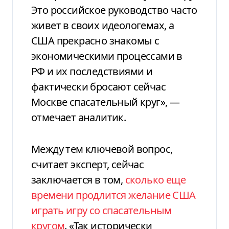
Это российское руководство часто
живет в своих идеологемах, а
США прекрасно знакомы с
экономическими процессами в
РФ и их последствиями и
фактически бросают сейчас
Москве спасательный круг», —
отмечает аналитик.
Между тем ключевой вопрос,
считает эксперт, сейчас
заключается в том,
сколько еще
времени продлится желание США
играть игру со спасательным
кругом
. «Так исторически