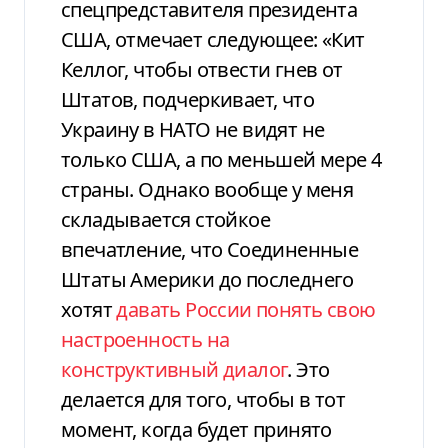
спецпредставителя президента
США, отмечает следующее: «Кит
Келлог, чтобы отвести гнев от
Штатов, подчеркивает, что
Украину в НАТО не видят не
только США, а по меньшей мере 4
страны. Однако вообще у меня
складывается стойкое
впечатление, что Соединенные
Штаты Америки до последнего
хотят
давать России понять свою
настроенность на
конструктивный диалог
. Это
делается для того, чтобы в тот
момент, когда будет принято