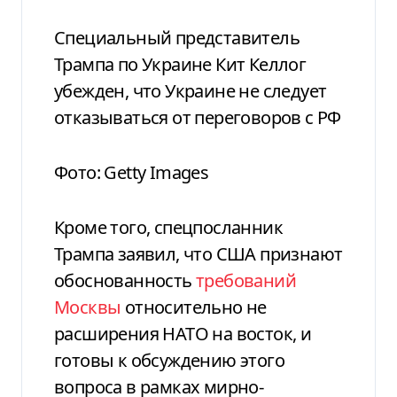
Специальный представитель
Трампа по Украине Кит Келлог
убежден, что Украине не следует
отказываться от переговоров с РФ
Фото: Getty Images
Кроме того, спецпосланник
Трампа заявил, что США признают
обоснованность
требований
Москвы
относительно не
расширения НАТО на восток, и
готовы к обсуждению этого
вопроса в рамках мирно-