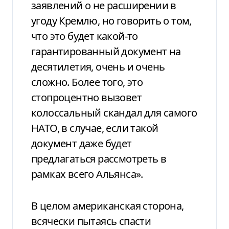
заявлений о не расширении в
угоду Кремлю, но говорить о том,
что это будет какой-то
гарантированный документ на
десятилетия, очень и очень
сложно. Более того, это
стопроцентно вызовет
колоссальный скандал для самого
НАТО, в случае, если такой
документ даже будет
предлагаться рассмотреть в
рамках всего Альянса».
В целом американская сторона,
всячески пытаясь спасти