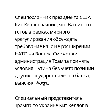
Спецпосланник президента США
Кит Келлог заявил, что Вашингтон
готов в рамках мирного
урегулирования обсуждать
требование РФ о не расширении
НАТО на Восток. Сможет ли
администрация Трампа принять
условия Путина без учета позиции
других государств-членов блока,
выяснял
Фокус
.
Специальный представитель
Трампа по Украине Кит Келлог в