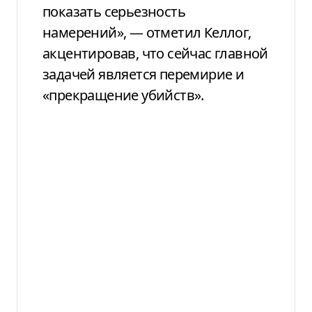
показать серьезность
намерений», — отметил Келлог,
акцентировав, что сейчас главной
задачей является перемирие и
«прекращение убийств».