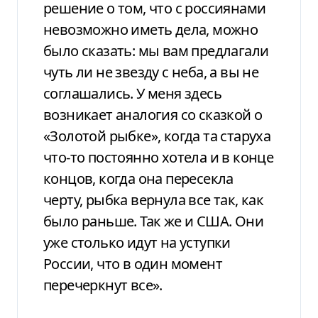
решение о том, что с россиянами
невозможно иметь дела, можно
было сказать: мы вам предлагали
чуть ли не звезду с неба, а вы не
соглашались. У меня здесь
возникает аналогия со сказкой о
«Золотой рыбке», когда та старуха
что-то постоянно хотела и в конце
концов, когда она пересекла
черту, рыбка вернула все так, как
было раньше. Так же и США. Они
уже столько идут на уступки
России, что в один момент
перечеркнут все».