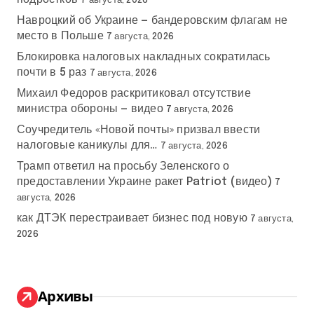
7 августа, 2026
Навроцкий об Украине — бандеровским флагам не
место в Польше
7 августа, 2026
Блокировка налоговых накладных сократилась
почти в 5 раз
7 августа, 2026
Михаил Федоров раскритиковал отсутствие
министра обороны — видео
7 августа, 2026
Соучредитель «Новой почты» призвал ввести
налоговые каникулы для…
7 августа, 2026
Трамп ответил на просьбу Зеленского о
предоставлении Украине ракет Patriot (видео)
7
августа, 2026
как ДТЭК перестраивает бизнес под новую
7 августа,
2026
Архивы