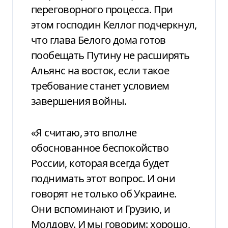
переговорного процесса. При
этом господин Келлог подчеркнул,
что глава Белого дома готов
пообещать Путину не расширять
Альянс на восток, если такое
требование станет условием
завершения войны.
«Я считаю, это вполне
обоснованное беспокойство
России, которая всегда будет
поднимать этот вопрос. И они
говорят не только об Украине.
Они вспоминают и Грузию, и
Молдову. И мы говорим: хорошо,