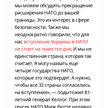
мы можем обсудить прекращение
расширения НАТО до вашей
границы. Это их интерес в сфере
безопасности. Также мы
неоднократно говорили, что для
нас
вступление Украины в НАТО
не стоит на повестке дня
. И мы не
единственная страна, которая так
считает. Я могу назвать еще
четыре государства НАТО,
которые это подтвердят. А нужно,
чтобы все 32 страны согласились
на вступление», — подытожил 81-
летний генерал Келлог. При этом
генсек НАТО Марк Рютте недавно