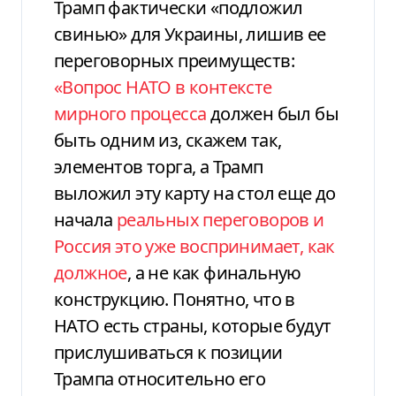
Трамп фактически «подложил
свинью» для Украины, лишив ее
переговорных преимуществ:
«Вопрос НАТО в контексте
мирного процесса
должен был бы
быть одним из, скажем так,
элементов торга, а Трамп
выложил эту карту на стол еще до
начала
реальных переговоров и
Россия это уже воспринимает, как
должное
, а не как финальную
конструкцию. Понятно, что в
НАТО есть страны, которые будут
прислушиваться к позиции
Трампа относительно его