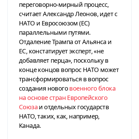
переговорно-мирный процесс,
считает Александр Леонов, идет с
НАТО и Евросоюзом (ЕС)
параллельными путями.
Отдаление Трампа от Альянса и
ЕС, констатирует эксперт, «не
добавляет перца», поскольку в
конце концов вопрос НАТО может
трансформироваться в вопрос
создания нового
военного блока
на основе стран Европейского
Союза
и отдельных государств
НАТО, таких, как, например,
Канада.