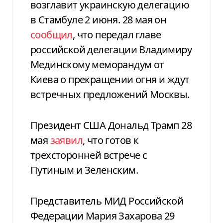
возглавит украинскую делегацию
в Стамбуле 2 июня. 28 мая он
сообщил
, что передал главе
российской делегации Владимиру
Мединскому меморандум от
Киева о прекращении огня и ждут
встречных предложений Москвы.
Президент США Дональд Трамп 28
мая
заявил
, что готов к
трехсторонней встрече с
Путиным и Зеленским.
Представитель МИД Российской
Федерации Мария Захарова 29