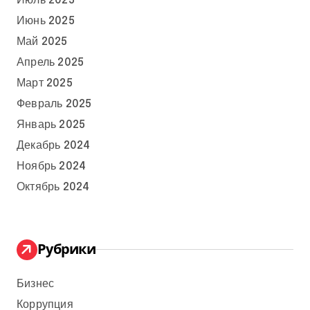
Июль 2025
Июнь 2025
Май 2025
Апрель 2025
Март 2025
Февраль 2025
Январь 2025
Декабрь 2024
Ноябрь 2024
Октябрь 2024
Рубрики
Бизнес
Коррупция