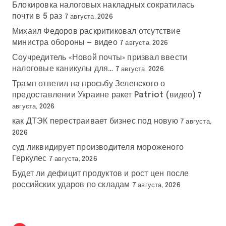
Блокировка налоговых накладных сократилась
почти в 5 раз
7 августа, 2026
Михаил Федоров раскритиковал отсутствие
министра обороны — видео
7 августа, 2026
Соучредитель «Новой почты» призвал ввести
налоговые каникулы для…
7 августа, 2026
Трамп ответил на просьбу Зеленского о
предоставлении Украине ракет Patriot (видео)
7
августа, 2026
как ДТЭК перестраивает бизнес под новую
7 августа,
2026
суд ликвидирует производителя мороженого
Геркулес
7 августа, 2026
Будет ли дефицит продуктов и рост цен после
российских ударов по складам
7 августа, 2026