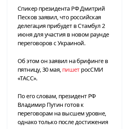
Спикер президента РФ Дмитрий
Песков заявил, что российская
делегация прибудет в Стамбул 2
июня для участия в новом раунде
переговоров с Украиной.
Об этом он заявил на брифинге в
пятницу, 30 мая,
пишет
росСМИ
«ТАСС».
По его словам, президент РФ
Владимир Путин готов к
переговорам на высшем уровне,
однако только после достижения