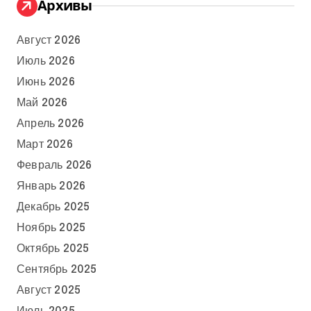
Архивы
Август 2026
Июль 2026
Июнь 2026
Май 2026
Апрель 2026
Март 2026
Февраль 2026
Январь 2026
Декабрь 2025
Ноябрь 2025
Октябрь 2025
Сентябрь 2025
Август 2025