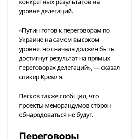
конкретных результатов на
уровне делегаций.
«Путин готов к переговорам по
Украине на самом высоком
уровне, но сначала должен быть
достигнут результат на прямых
переговорах делегаций», — сказал
спикер Кремля.
Песков также сообщил, что
проекты меморандумов сторон
обнародоваться не будут.
Переговоры