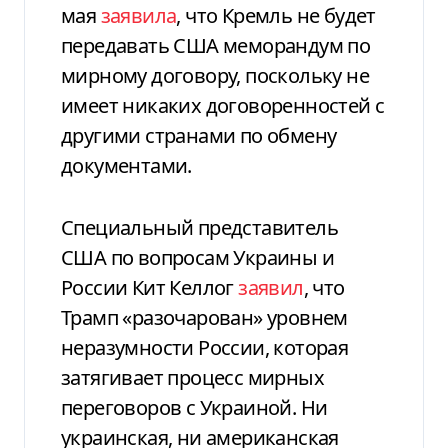
мая
заявила
, что Кремль не будет
передавать США меморандум по
мирному договору, поскольку не
имеет никаких договоренностей с
другими странами по обмену
документами.
Специальный представитель
США по вопросам Украины и
России Кит Келлог
заявил
, что
Трамп «разочарован» уровнем
неразумности России, которая
затягивает процесс мирных
переговоров с Украиной. Ни
украинская, ни американская