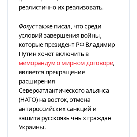
реалистично их реализовать.
Фокус
также писал, что среди
условий завершения войны,
которые президент РФ Владимир
Путин хочет включить в
меморандум о мирном договоре
,
является прекращение
расширения
Североатлантического альянса
(НАТО) на восток, отмена
антироссийских санкций и
защита русскоязычных граждан
Украины.