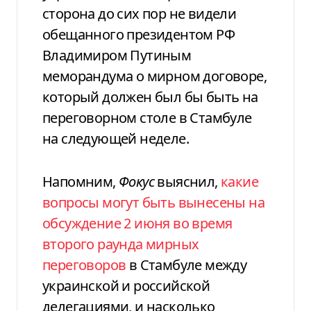
сторона до сих пор не видели
обещанного президентом РФ
Владимиром Путиным
меморандума о мирном договоре,
который должен был бы быть на
переговорном столе в Стамбуле
на следующей неделе.
Напомним,
Фокус
выяснил,
какие
вопросы могут быть вынесены на
обсуждение 2 июня во время
второго раунда мирных
переговоров
в Стамбуле между
украинской и российской
делегациями, и насколько