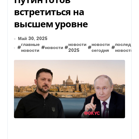
встретиться на
высшем уровне
Май 30, 2025
главные
новости
новости
последние
#
#
новости
#
#
#
новости
2025
сегодня
новости