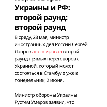
Украины и РФ:
второй раунд:
второй раунд
В среду, 28 мая, министр
иностранных дел России Сергей
Лавров
анонсировал
второй
раунд прямых переговоров с
Украиной, который может
состояться в Стамбуле уже в
понедельник, 2 июня.
Министр обороны Украины
Рустем Умеров заявил, что