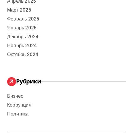
Апрель 2025
Март 2025
Февраль 2025
Январь 2025
Декабрь 2024
Ноябрь 2024
Октябрь 2024
Рубрики
Бизнес
Коррупция
Политика