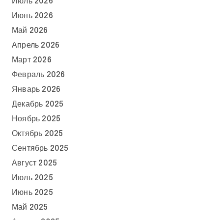
Июль 2026
Июнь 2026
Май 2026
Апрель 2026
Март 2026
Февраль 2026
Январь 2026
Декабрь 2025
Ноябрь 2025
Октябрь 2025
Сентябрь 2025
Август 2025
Июль 2025
Июнь 2025
Май 2025