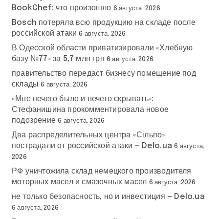
BookChef: что произошло
6 августа, 2026
Bosch потеряла всю продукцию на складе после
российской атаки
6 августа, 2026
В Одесской области приватизировали «Хлебную
базу №77» за 5,7 млн грн
6 августа, 2026
правительство передаст бизнесу помещение под
склады
6 августа, 2026
«Мне нечего было и нечего скрывать»:
Стефанишина прокомментировала новое
подозрение
6 августа, 2026
Два распределительных центра «Сільпо»
пострадали от российской атаки — Delo.ua
6 августа,
2026
РФ уничтожила склад немецкого производителя
моторных масел и смазочных масел
6 августа, 2026
не только безопасность, но и инвестиция — Delo.ua
6 августа, 2026