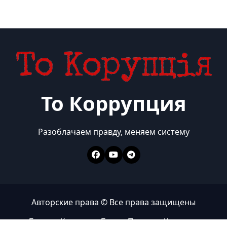
То Коррупция
Разоблачаем правду, меняем систему
Авторские права © Все права защищены
Главная
Коррупция
Бизнес
Политика
Контакты