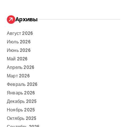
Архивы
Август 2026
Июль 2026
Июнь 2026
Май 2026
Апрель 2026
Март 2026
Февраль 2026
Январь 2026
Декабрь 2025
Ноябрь 2025
Октябрь 2025