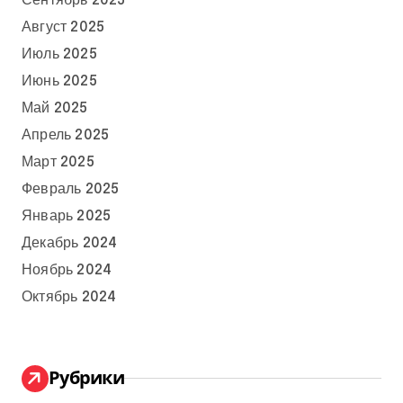
Сентябрь 2025
Август 2025
Июль 2025
Июнь 2025
Май 2025
Апрель 2025
Март 2025
Февраль 2025
Январь 2025
Декабрь 2024
Ноябрь 2024
Октябрь 2024
Рубрики