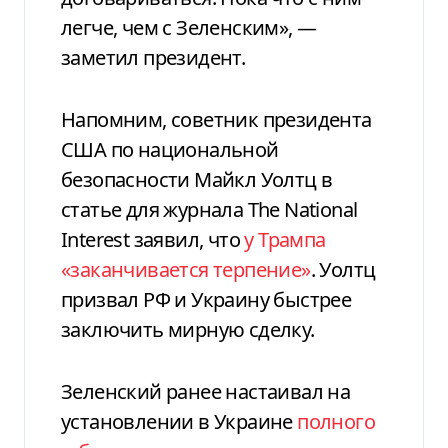
легче, чем с Зеленским», —
заметил президент.
Напомним, советник президента
США по национальной
безопасности Майкл Уолтц в
статье для журнала The National
Interest заявил, что
у Трампа
«заканчивается терпение»
. Уолтц
призвал РФ и Украину быстрее
заключить мирную сделку.
Зеленский ранее настаивал на
установлении в Украине
полного