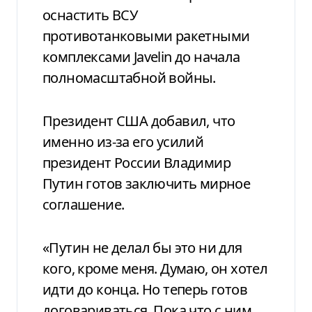
оснастить ВСУ
противотанковыми ракетными
комплексами Javelin до начала
полномасштабной войны.
Президент США добавил, что
именно из-за его усилий
президент России Владимир
Путин готов заключить мирное
соглашение.
«Путин не делал бы это ни для
кого, кроме меня. Думаю, он хотел
идти до конца. Но теперь готов
договариваться. Пока что с ним