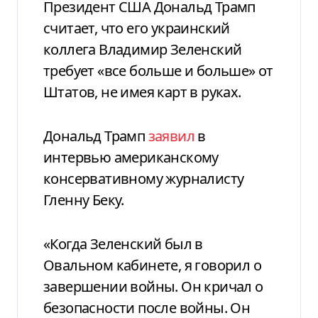
Президент США Дональд Трамп
считает, что его украинский
коллега Владимир Зеленский
требует «все больше и больше» от
Штатов, не имея карт в руках.
Дональд Трамп
заявил
в
интервью американскому
консервативному журналисту
Гленну Беку.
«Когда Зеленский был в
Овальном кабинете, я говорил о
завершении войны. Он кричал о
безопасности после войны. Он