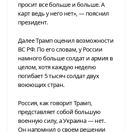
просит все больше и больше. А
карт ведь у него нет», — пояснил
президент.
Далее Трамп оценил возможности
ВС РФ. По его словам, у России
намного больше солдат и армия в
целом, хотя каждую неделю
погибает 5 тысяч солдат двух
воюющих стран.
Россия, как говорит Трамп,
представляет собой большую
военную силу, а Украина — нет.
Он напомнил о своем решении