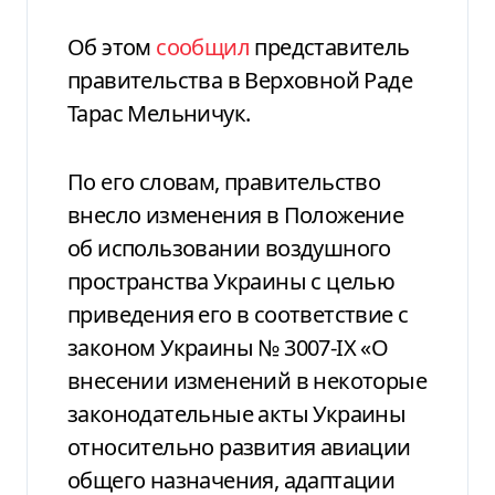
Об этом
сообщил
представитель
правительства в Верховной Раде
Тарас Мельничук.
По его словам, правительство
внесло изменения в Положение
об использовании воздушного
пространства Украины с целью
приведения его в соответствие с
законом Украины № 3007-IX «О
внесении изменений в некоторые
законодательные акты Украины
относительно развития авиации
общего назначения, адаптации