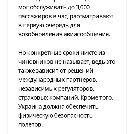
мог обслуживать до 3,000
пассажиров в час, рассматривают
в первую очередь для
возобновления авиасообщения.
Но конкретные сроки никто из
чиновников не называет, ведь это
также зависит от решений
международных партнеров,
независимых регуляторов,
страховых компаний. Кроме того,
Украина должна обеспечить
физическую безопасность
полетов.