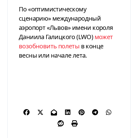
По «оптимистическому
сценарию» международный
аэропорт «Львов» имени короля
Даниила Галицкого (LWO)
может
возобновить полеты
в конце
весны или начале лета.