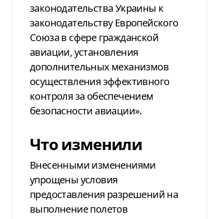
законодательства Украины к
законодательству Европейского
Союза в сфере гражданской
авиации, установления
дополнительных механизмов
осуществления эффективного
контроля за обеспечением
безопасности авиации».
Что изменили
Внесенными изменениями
упрощены условия
предоставления разрешений на
выполнение полетов