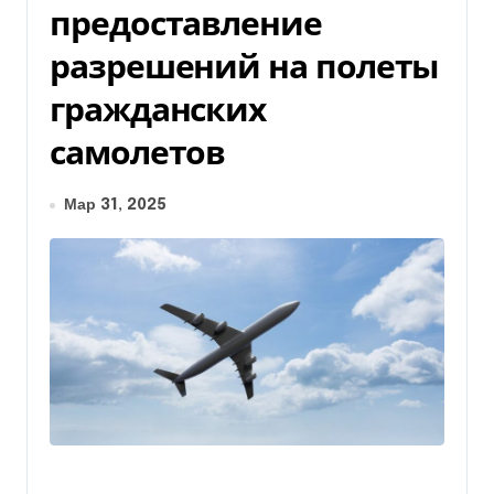
предоставление
разрешений на полеты
гражданских
самолетов
Мар 31, 2025