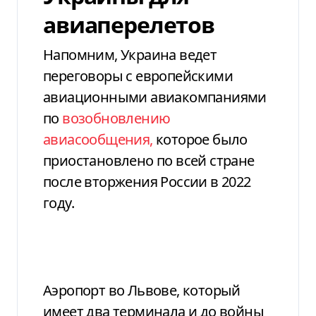
авиаперелетов
Напомним, Украина ведет
переговоры с европейскими
авиационными авиакомпаниями
по
возобновлению
авиасообщения,
которое было
приостановлено по всей стране
после вторжения России в 2022
году.
Аэропорт во Львове, который
имеет два терминала и до войны