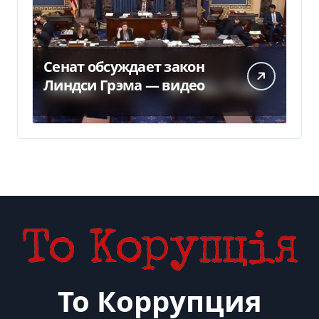
Сенат обсуждает закон
Линдси Грэма — видео
То Коррупция