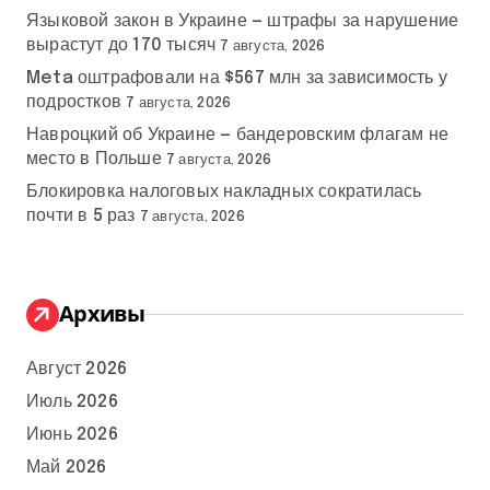
Языковой закон в Украине — штрафы за нарушение
вырастут до 170 тысяч
7 августа, 2026
Meta оштрафовали на $567 млн за зависимость у
подростков
7 августа, 2026
Навроцкий об Украине — бандеровским флагам не
место в Польше
7 августа, 2026
Блокировка налоговых накладных сократилась
почти в 5 раз
7 августа, 2026
Архивы
Август 2026
Июль 2026
Июнь 2026
Май 2026