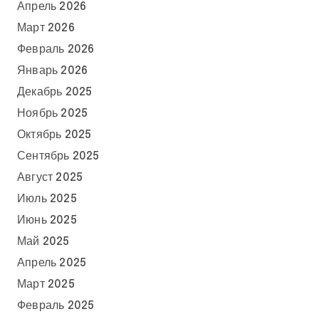
Апрель 2026
Март 2026
Февраль 2026
Январь 2026
Декабрь 2025
Ноябрь 2025
Октябрь 2025
Сентябрь 2025
Август 2025
Июль 2025
Июнь 2025
Май 2025
Апрель 2025
Март 2025
Февраль 2025