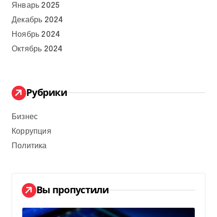
Январь 2025
Декабрь 2024
Ноябрь 2024
Октябрь 2024
Рубрики
Бизнес
Коррупция
Политика
Вы пропустили