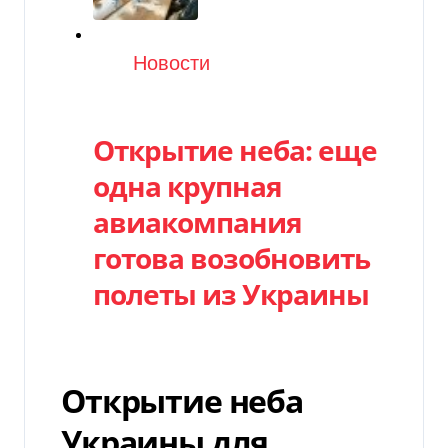
Категория
Новости
Открытие неба: еще
одна крупная
авиакомпания
готова возобновить
полеты из Украины
Открытие неба
Украины для