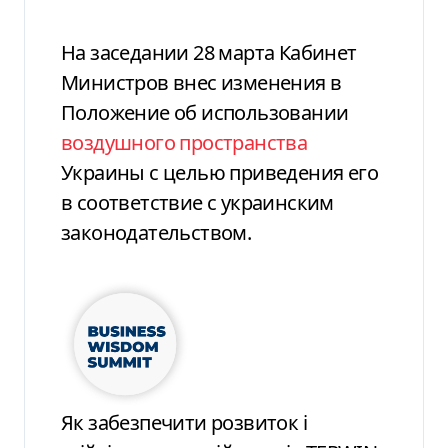
На заседании 28 марта Кабинет
Министров внес изменения в
Положение об использовании
воздушного пространства
Украины с целью приведения его
в соответствие с украинским
законодательством.
Як забезпечити розвиток і