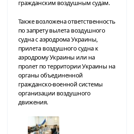
гражданским воздушным судам.
Также возложена ответственность
по запрету вылета воздушного
судна с аэродрома Украины,
прилета воздушного судна к
аэродрому Украины или на
пролет по территории Украины на
органы объединенной
гражданско-военной системы
организации воздушного
движения.