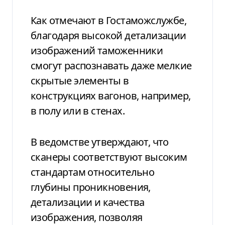
Как отмечают в Гостаможслужбе,
благодаря высокой детализации
изображений таможенники
смогут распознавать даже мелкие
скрытые элементы в
конструкциях вагонов, например,
в полу или в стенах.
В ведомстве утверждают, что
сканеры соответствуют высоким
стандартам относительно
глубины проникновения,
детализации и качества
изображения, позволяя