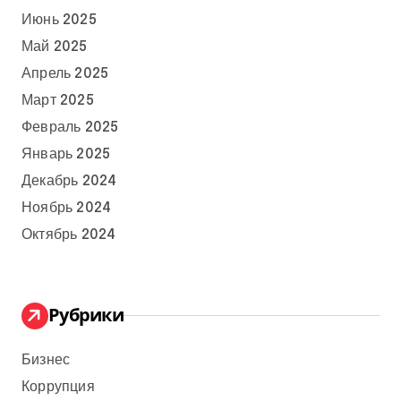
Июнь 2025
Май 2025
Апрель 2025
Март 2025
Февраль 2025
Январь 2025
Декабрь 2024
Ноябрь 2024
Октябрь 2024
Рубрики
Бизнес
Коррупция