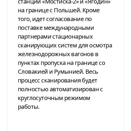
станций «Мостиска-2» и «Ягодин»
на границе с Польшей. Кроме
того, идет согласование по
поставке международными
партнерами стационарных
сканирующих систем для осмотра
железнодорожных вагонов в
пунктах пропуска на границе со
Словакией и Румынией. Весь
процесс сканирования будет
полностью автоматизирован с
круглосуточным режимом
работы.