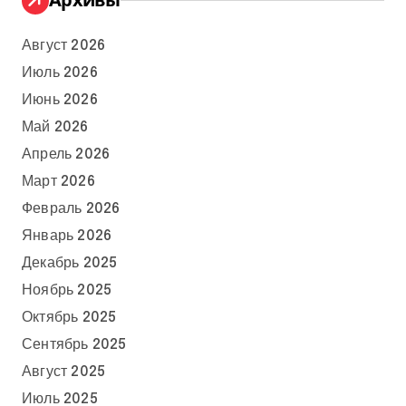
Август 2026
Июль 2026
Июнь 2026
Май 2026
Апрель 2026
Март 2026
Февраль 2026
Январь 2026
Декабрь 2025
Ноябрь 2025
Октябрь 2025
Сентябрь 2025
Август 2025
Июль 2025