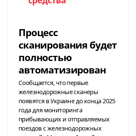
Процесс
сканирования будет
полностью
автоматизирован
Сообщается, что первые
железнодорожные сканеры
появятся в Украине до конца 2025
года для мониторинга
прибывающих и отправляемых
поездов с железнодорожных