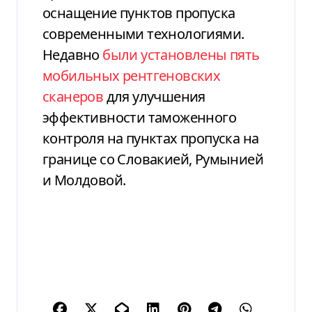
оснащение пунктов пропуска
современными технологиями.
Недавно
были установлены пять
мобильных рентгеновских
сканеров
для улучшения
эффективности таможенного
контроля на пунктах пропуска на
границе со Словакией, Румынией
и Молдовой.