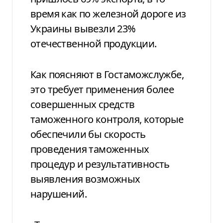
время как по железной дороге из
Украины вывезли 23%
отечественной продукции.
Как поясняют в Гостаможслужбе,
это требует применения более
совершенных средств
таможенного контроля, которые
обеспечили бы скорость
проведения таможенных
процедур и результативность
выявления возможных
нарушений.