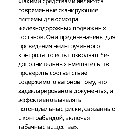
«Такими средствами являются
современные сканирующие
системы для осмотра
железнодорожных подвижных
составов. Они предназначены для
проведения неинтрузивного
контроля, то есть позволяют без
дополнительных вмешательств
проверить соответствие
содержимого вагонов тому, что
задекларировано в документах, и
эффективно выявлять
потенциальные риски, связанные
с контрабандой, включая
табачные вещества». .