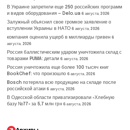
В Украине запретили еще 250 российских программ
и видов оборудования — Delo.ua
6 августа, 2026
Залужный объяснил свое громкое заявление о
вступлении Украины в НАТО
6 августа, 2026
компания оценила ущерб в миллиарды гривен
6
августа, 2026
Россия баллистическим ударом уничтожила склад с
товарами PUMA: детали
6 августа, 2026
Россия уничтожила еще более 100 тысяч книг
BookChef: что произошло
6 августа, 2026
Bosch потеряла всю продукцию на складе после
российской атаки
6 августа, 2026
В Одесской области приватизировали «Хлебную
базу №77» за 5,7 млн грн
6 августа, 2026
Архивы