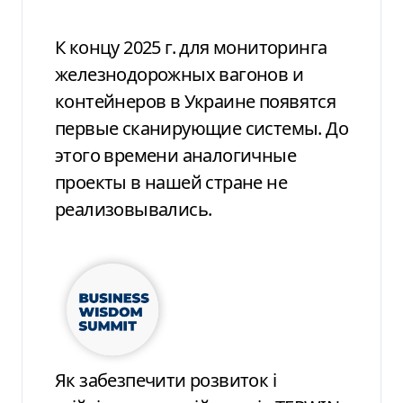
К концу 2025 г. для мониторинга
железнодорожных вагонов и
контейнеров в Украине появятся
первые сканирующие системы. До
этого времени аналогичные
проекты в нашей стране не
реализовывались.
Як забезпечити розвиток і