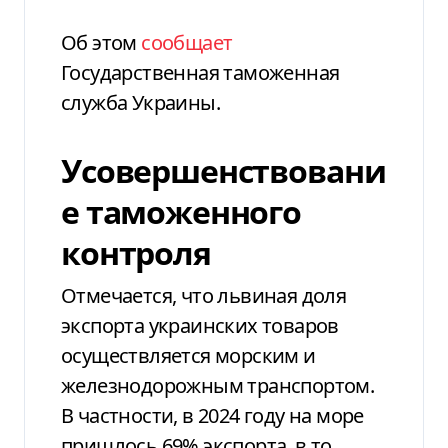
Об этом
сообщает
Государственная таможенная
служба Украины.
Усовершенствовани
е таможенного
контроля
Отмечается, что львиная доля
экспорта украинских товаров
осуществляется морским и
железнодорожным транспортом.
В частности, в 2024 году на море
пришлось 69% экспорта, в то