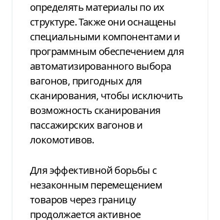
определять материалы по их
структуре. Также они оснащены
специальными компонентами и
программным обеспечением для
автоматизированного выбора
вагонов, пригодных для
сканирования, чтобы исключить
возможность сканирования
пассажирских вагонов и
локомотивов.
Для эффективной борьбы с
незаконным перемещением
товаров через границу
продолжается активное