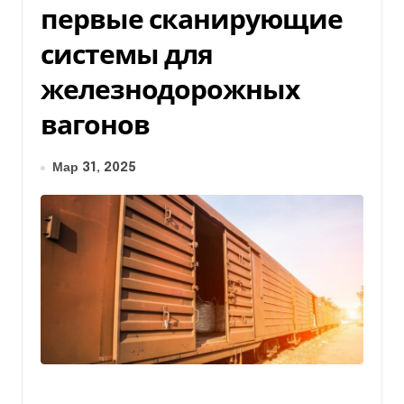
первые сканирующие
системы для
железнодорожных
вагонов
Мар 31, 2025