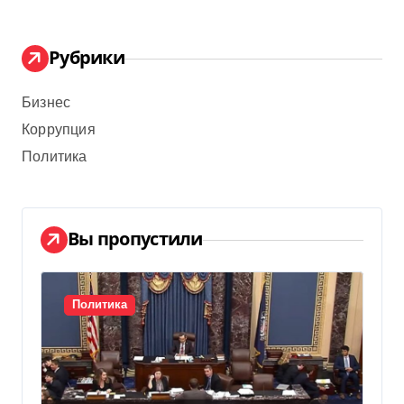
Рубрики
Бизнес
Коррупция
Политика
Вы пропустили
Политика