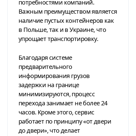
потребностями компаний.
Важным преимуществом является
наличие пустых контейнеров как
в Польше, так и в Украине, что
упрощает транспортировку.
Благодаря системе
предварительного
информирования грузов
задержки на границе
минимизируются, процесс
перехода занимает не более 24
часов. Кроме этого, сервис
работает по принципу «от двери
до двери», что делает