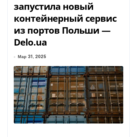
запустила новый
контейнерный сервис
из портов Польши —
Delo.ua
Мар 31, 2025