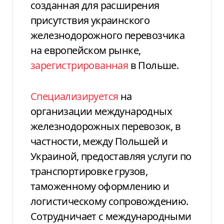
созданная для расширения
присутствия украинского
железнодорожного перевозчика
на европейском рынке,
зарегистрированная
в Польше.
Специализируется
на
организации международных
железнодорожных перевозок, в
частности, между Польшей и
Украиной, предоставляя услуги по
транспортировке грузов,
таможенному оформлению и
логистическому сопровождению.
Сотрудничает с международными