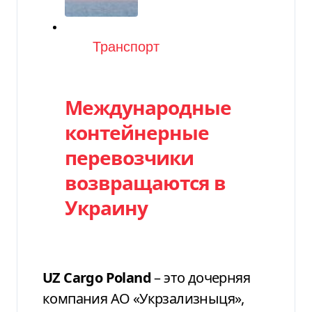
Категория
Транспорт
Международные
контейнерные
перевозчики
возвращаются в
Украину
UZ Cargo Poland
– это дочерняя
компания АО «Укрзализныця»,