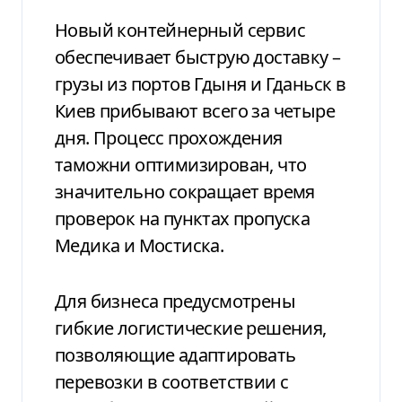
Новый контейнерный сервис
обеспечивает быструю доставку –
грузы из портов Гдыня и Гданьск в
Киев прибывают всего за четыре
дня. Процесс прохождения
таможни оптимизирован, что
значительно сокращает время
проверок на пунктах пропуска
Медика и Мостиска.
Для бизнеса предусмотрены
гибкие логистические решения,
позволяющие адаптировать
перевозки в соответствии с