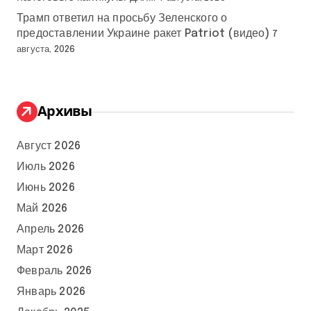
Трамп ответил на просьбу Зеленского о
предоставлении Украине ракет Patriot (видео)
7
августа, 2026
Архивы
Август 2026
Июль 2026
Июнь 2026
Май 2026
Апрель 2026
Март 2026
Февраль 2026
Январь 2026