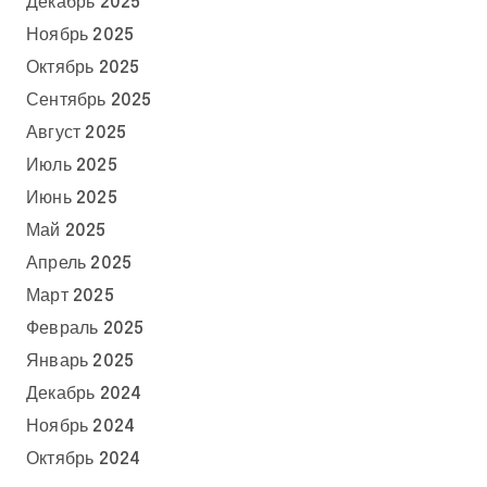
Декабрь 2025
Ноябрь 2025
Октябрь 2025
Сентябрь 2025
Август 2025
Июль 2025
Июнь 2025
Май 2025
Апрель 2025
Март 2025
Февраль 2025
Январь 2025
Декабрь 2024
Ноябрь 2024
Октябрь 2024