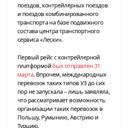
поездов, контрейлерных поездов
и поездов комбинированного
транспорта на базе подвижного
состава центра транспортного
сервиса «Лески».
Первый рейс с контрейлерной
платформой
был отправлен 31
марта
. Впрочем, международных
перевозок таких типов УЗ до сих
пор не запускала – лишь заявляла,
что рассматривает возможность
организации таких перевозок в
Польшу, Румынию, Австрию и
Турцию.