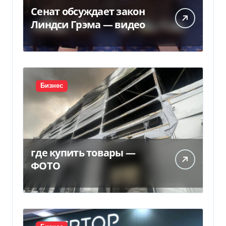
Сенат обсуждает закон
Линдси Грэма — видео
Бизнес
где купить товары —
ФОТО