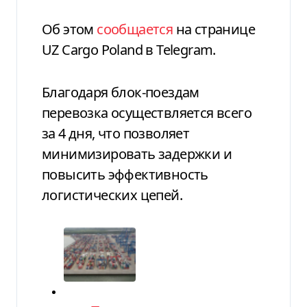
Об этом
сообщается
на странице
UZ Cargo Poland в Telegram.
Благодаря блок-поездам
перевозка осуществляется всего
за 4 дня, что позволяет
минимизировать задержки и
повысить эффективность
логистических цепей.