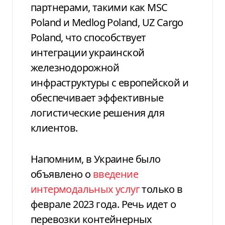
партнерами, такими как MSC
Poland и Medlog Poland, UZ Cargo
Poland, что способствует
интеграции украинской
железнодорожной
инфраструктуры с европейской и
обеспечивает эффективные
логистические решения для
клиентов.
Напомним, в Украине было
объявлено о
введение
интермодальных услуг
только в
феврале 2023 года. Речь идет о
перевозки контейнерных