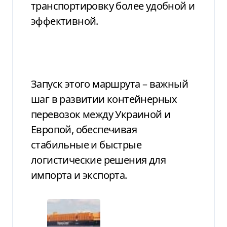
транспортировку более удобной и
эффективной.
Запуск этого маршрута – важный
шаг в развитии контейнерных
перевозок между Украиной и
Европой, обеспечивая
стабильные и быстрые
логистические решения для
импорта и экспорта.