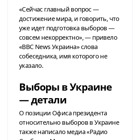
«Сейчас главный вопрос —
достижение мира, и говорить, что
уже идет подготовка выборов —
совсем некорректно», — привело
«BBC News Украина» слова
собеседника, имя которого не
указало.
Выборы в Украине
— детали
О позиции Офиса президента
относительно выборов в Украине
также написало медиа «Радио