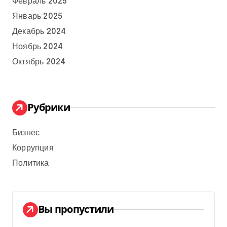
Февраль 2025
Январь 2025
Декабрь 2024
Ноябрь 2024
Октябрь 2024
Рубрики
Бизнес
Коррупция
Политика
Вы пропустили