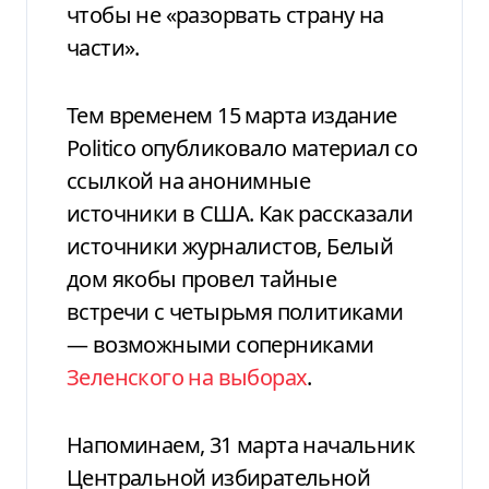
чтобы не «разорвать страну на
части».
Тем временем 15 марта издание
Politico опубликовало материал со
ссылкой на анонимные
источники в США. Как рассказали
источники журналистов, Белый
дом якобы провел тайные
встречи с четырьмя политиками
— возможными соперниками
Зеленского на выборах
.
Напоминаем, 31 марта начальник
Центральной избирательной