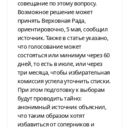
совещание по этому вопросу.
Возможное решение может
принять Верховная Рада,
ориентировочно, 5 мая, сообщил
источник. Также в статье указано,
что голосование может
состояться или минимум через 60
дней, то есть в июле, или через
три месяца, чтобы избирательная
комиссия успела уточнить списки.
При этом подготовку к выборам
будут проводить тайно:
анонимный источник объяснил,
что таким образом хотят
избавиться от соперников и