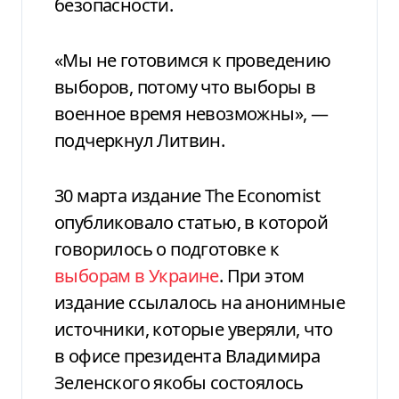
безопасности.
«Мы не готовимся к проведению
выборов, потому что выборы в
военное время невозможны», —
подчеркнул Литвин.
30 марта издание The Economist
опубликовало статью, в которой
говорилось о подготовке к
выборам в Украине
. При этом
издание ссылалось на анонимные
источники, которые уверяли, что
в офисе президента Владимира
Зеленского якобы состоялось