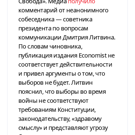
Свобода». Медиа
получило
комментарий от неанонимного
собеседника — советника
президента по вопросам
коммуникации Дмитрия Литвина.
По словам чиновника,
публикация издания Economist не
соответствует действительности
и привел аргументы о том, что
выборов не будет. Литвин
пояснил, что выборы во время
войны не соответствуют
требованиям Конституции,
законодательству, «здравому
смыслу» и представляют угрозу