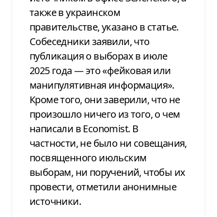
также в украинском
правительстве, указано в статье.
Собеседники заявили, что
публикация о выборах в июле
2025 года — это «фейковая или
манипулятивная информация».
Кроме того, они заверили, что не
произошло ничего из того, о чем
написали в Economist. В
частности, не было ни совещания,
посвященного июльским
выборам, ни поручений, чтобы их
провести, отметили анонимные
источники.