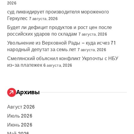
2026
суд ликвидирует производителя мороженого
Геркулес
7 августа, 2026
Будет ли дефицит продуктов и рост цен после
российских ударов по складам
7 августа, 2026
Увольнение из Верховной Рады — куда исчез 71
народный депутат за семь лет
7 августа, 2026
Смелянский объяснил конфликт Укрпочты с НБУ
из-за платежек
6 августа, 2026
Архивы
Август 2026
Июль 2026
Июнь 2026