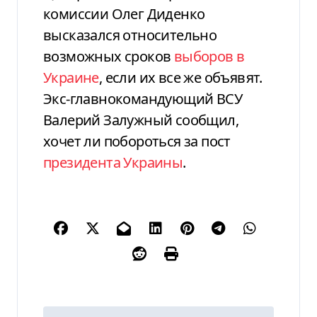
комиссии Олег Диденко
высказался относительно
возможных сроков
выборов в
Украине
, если их все же объявят.
Экс-главнокомандующий ВСУ
Валерий Залужный сообщил,
хочет ли побороться за пост
президента Украины
.