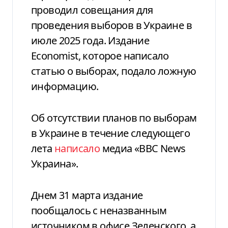
проводил совещания для
проведения выборов в Украине в
июле 2025 года. Издание
Economist, которое написало
статью о выборах, подало ложную
информацию.
Об отсутствии планов по выборам
в Украине в течение следующего
лета
написало
медиа «BBC News
Украина».
Днем 31 марта издание
пообщалось с неназванным
источником в офисе Зеленского, а