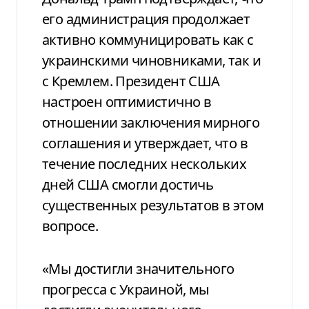
его администрация продолжает
активно коммуницировать как с
украинскими чиновниками, так и
с Кремлем. Президент США
настроен оптимистично в
отношении заключения мирного
соглашения и утверждает, что в
течение последних нескольких
дней США смогли достичь
существенных результатов в этом
вопросе.
«Мы достигли значительного
прогресса с Украиной, мы