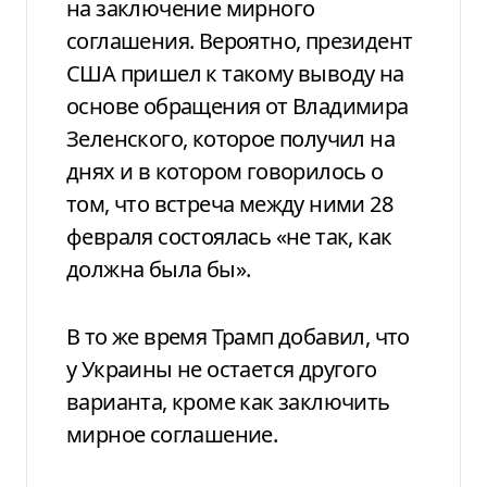
на заключение мирного
соглашения. Вероятно, президент
США пришел к такому выводу на
основе обращения от Владимира
Зеленского, которое получил на
днях и в котором говорилось о
том, что встреча между ними 28
февраля состоялась «не так, как
должна была бы».
В то же время Трамп добавил, что
у Украины не остается другого
варианта, кроме как заключить
мирное соглашение.