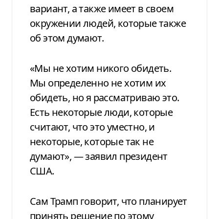
вариант, а также имеет в своем
окружении людей, которые также
об этом думают.
«Мы не хотим никого обидеть.
Мы определенно не хотим их
обидеть, но я рассматриваю это.
Есть некоторые люди, которые
считают, что это уместно, и
некоторые, которые так не
думают», — заявил президент
США.
Сам Трамп говорит, что планирует
принять решение по этому