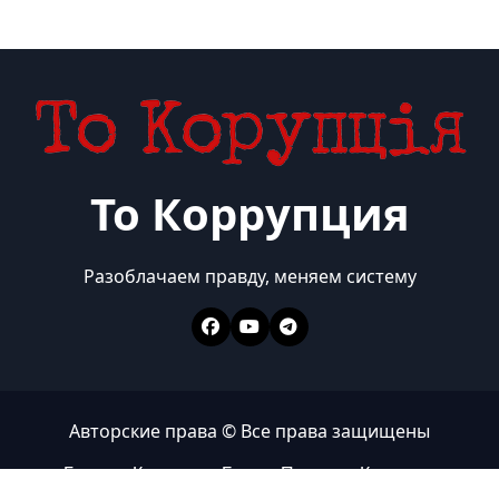
То Коррупция
Разоблачаем правду, меняем систему
Авторские права © Все права защищены
Главная
Коррупция
Бизнес
Политика
Контакты