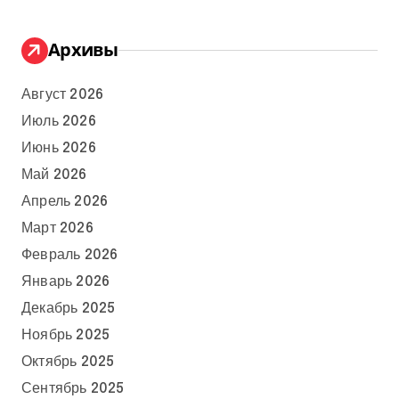
Архивы
Август 2026
Июль 2026
Июнь 2026
Май 2026
Апрель 2026
Март 2026
Февраль 2026
Январь 2026
Декабрь 2025
Ноябрь 2025
Октябрь 2025
Сентябрь 2025