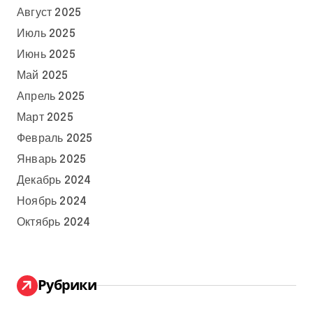
Август 2025
Июль 2025
Июнь 2025
Май 2025
Апрель 2025
Март 2025
Февраль 2025
Январь 2025
Декабрь 2024
Ноябрь 2024
Октябрь 2024
Рубрики