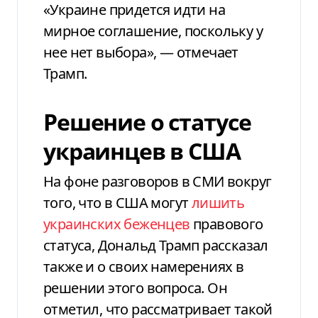
«Украине придется идти на
мирное соглашение, поскольку у
нее нет выбора», — отмечает
Трамп.
Решение о статусе
украинцев в США
На фоне разговоров в СМИ вокруг
того, что в США могут
лишить
украинских беженцев
правового
статуса, Дональд Трамп рассказал
также и о своих намерениях в
решении этого вопроса. Он
отметил, что рассматривает такой