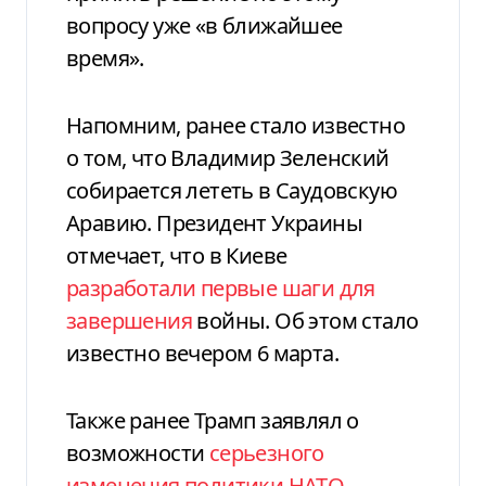
вопросу уже «в ближайшее
время».
Напомним, ранее стало известно
о том, что Владимир Зеленский
собирается лететь в Саудовскую
Аравию. Президент Украины
отмечает, что в Киеве
разработали первые шаги для
завершения
войны. Об этом стало
известно вечером 6 марта.
Также ранее Трамп заявлял о
возможности
серьезного
изменения политики НАТО
.