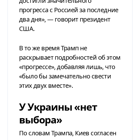
достигли значительного
прогресса с Россией за последние
два дня», — говорит президент
США.
В то же время Трамп не
раскрывает подробностей об этом
«прогрессе», добавляя лишь, что
«было бы замечательно свести
этих двух вместе».
У Украины «нет
выбора»
По словам Трампа, Киев согласен