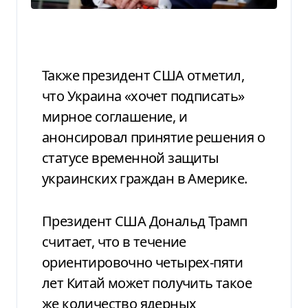
Также президент США отметил,
что Украина «хочет подписать»
мирное соглашение, и
анонсировал принятие решения о
статусе временной защиты
украинских граждан в Америке.
Президент США Дональд Трамп
считает, что в течение
ориентировочно четырех-пяти
лет Китай может получить такое
же количество ядерных