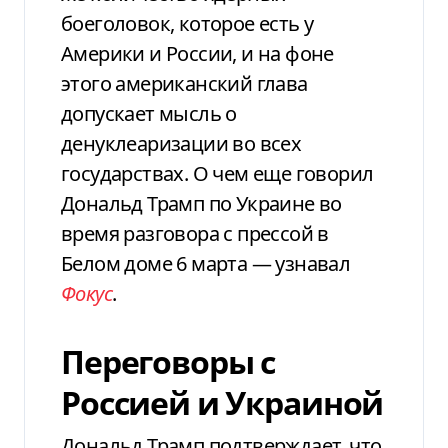
боеголовок, которое есть у
Америки и России, и на фоне
этого американский глава
допускает мысль о
денуклеаризации во всех
государствах. О чем еще говорил
Дональд Трамп по Украине во
время разговора с прессой в
Белом доме 6 марта — узнавал
Фокус
.
Переговоры с
Россией и Украиной
Дональд Трамп подтверждает, что