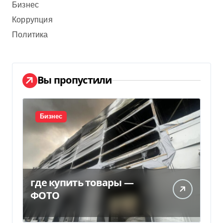
Бизнес
Коррупция
Политика
Вы пропустили
Бизнес
где купить товары —
ФОТО