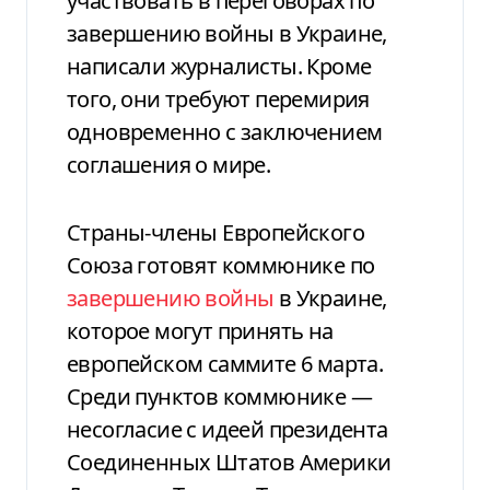
участвовать в переговорах по
завершению войны в Украине,
написали журналисты. Кроме
того, они требуют перемирия
одновременно с заключением
соглашения о мире.
Страны-члены Европейского
Союза готовят коммюнике по
завершению войны
в Украине,
которое могут принять на
европейском саммите 6 марта.
Среди пунктов коммюнике —
несогласие с идеей президента
Соединенных Штатов Америки