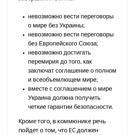
невозможно вести переговоры
о мире без Украины;
невозможно вести переговоры
без Европейского Союза;
невозможно достигать
перемирия до того, как
заключат соглашение о полном
и всеобъемлющем мире;
вместе с соглашением о мире
Украина должна получить
четкие гарантии безопасности.
Кроме того, в коммюнике речь
пойдет о том, что ЕС должен