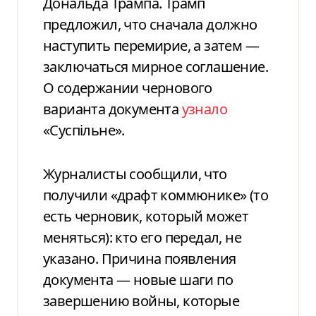
Дональда Трампа. Трамп
предложил, что сначала должно
наступить перемирие, а затем —
заключаться мирное соглашение.
О содержании чернового
варианта документа
узнало
«Суспільне».
Журналисты сообщили, что
получили «драфт коммюнике» (то
есть черновик, который может
меняться): кто его передал, не
указано. Причина появления
документа — новые шаги по
завершению войны, которые