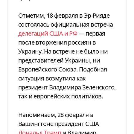
Отметим, 18 февраля в Эр-Рияде
состоялась официальная встреча
делегаций США и РФ
— первая
после вторжения россиян в
Украину. На встрече не было ни
представителей Украины, ни
Европейского Союза. Подобная
ситуация возмутила как
президент Владимира Зеленского,
так и европейских политиков.
Напоминаем, 28 февраля в
Вашингтоне президент США
Дональд Трамп
и Владимир