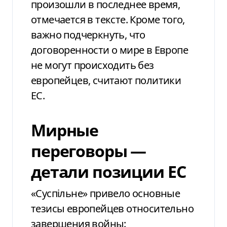
произошли в последнее время,
отмечается в тексте. Кроме того,
важно подчеркнуть, что
договоренности о мире в Европе
не могут происходить без
европейцев, считают политики
ЕС.
Мирные
переговоры —
детали позиции ЕС
«Суспільне» привело основные
тезисы европейцев относительно
завершения войны: