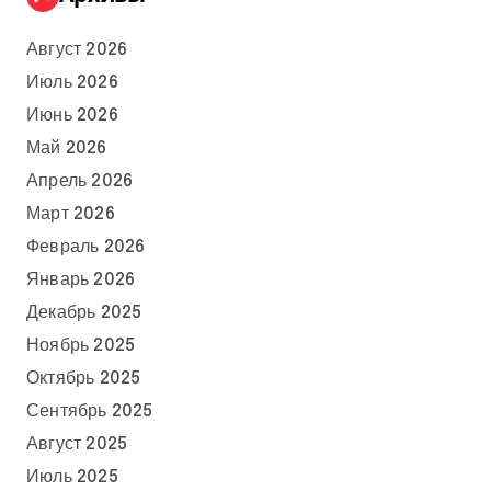
Август 2026
Июль 2026
Июнь 2026
Май 2026
Апрель 2026
Март 2026
Февраль 2026
Январь 2026
Декабрь 2025
Ноябрь 2025
Октябрь 2025
Сентябрь 2025
Август 2025
Июль 2025