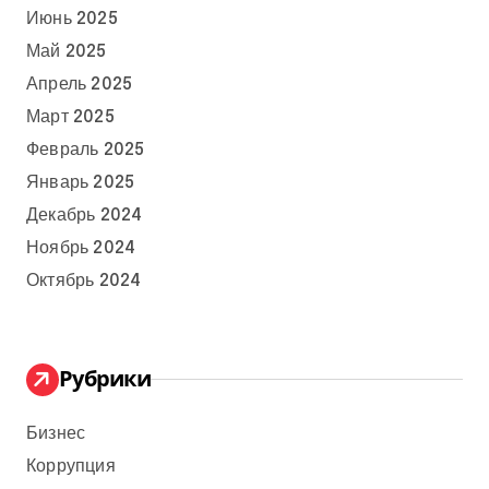
Июнь 2025
Май 2025
Апрель 2025
Март 2025
Февраль 2025
Январь 2025
Декабрь 2024
Ноябрь 2024
Октябрь 2024
Рубрики
Бизнес
Коррупция