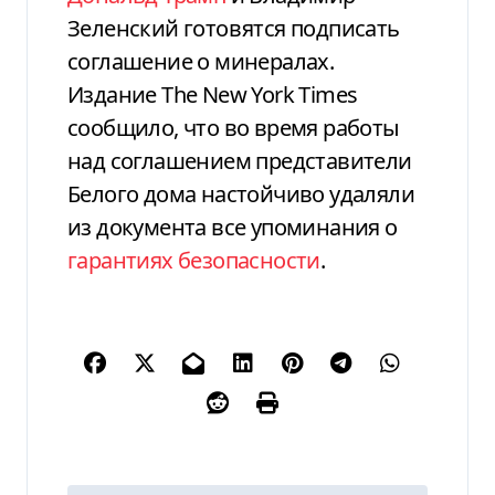
Зеленский готовятся подписать
соглашение о минералах.
Издание The New York Times
сообщило, что во время работы
над соглашением представители
Белого дома настойчиво удаляли
из документа все упоминания о
гарантиях безопасности
.