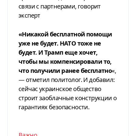
связи с партнерами, говорит
эксперт
«Никакой бесплатной помощи
уже не будет. НАТО тоже не
будет.
И Трамп еще хочет,
чтобы мы компенсировали то,
что получили ранее бесплатно
«,
— отметил политолог. И добавил:
сейчас украинское общество
строит заоблачные конструкции о
гарантиях безопасности.
Важно