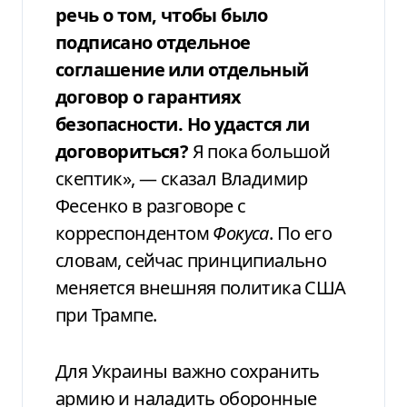
речь о том, чтобы было
подписано отдельное
соглашение или отдельный
договор о гарантиях
безопасности. Но удастся ли
договориться?
Я пока большой
скептик», — сказал Владимир
Фесенко в разговоре с
корреспондентом
Фокуса
. По его
словам, сейчас принципиально
меняется внешняя политика США
при Трампе.
Для Украины важно сохранить
армию и наладить оборонные