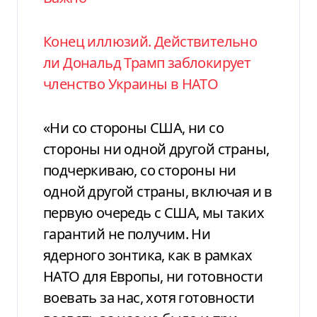
Конец иллюзий. Действительно
ли Дональд Трамп заблокирует
членство Украины в НАТО
«Ни со стороны США, ни со
стороны ни одной другой страны,
подчеркиваю, со стороны ни
одной другой страны, включая и в
первую очередь с США, мы таких
гарантий не получим. Ни
ядерного зонтика, как в рамках
НАТО для Европы, ни готовности
воевать за нас, хотя готовности