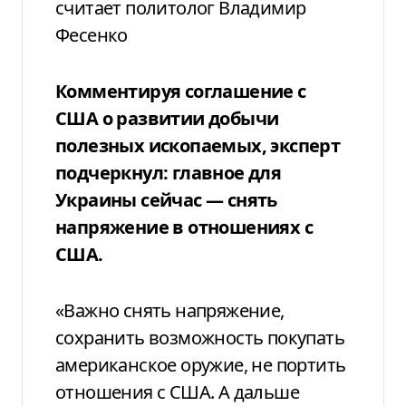
считает политолог Владимир
Фесенко
Комментируя соглашение с
США о развитии добычи
полезных ископаемых, эксперт
подчеркнул: главное для
Украины сейчас — снять
напряжение в отношениях с
США.
«Важно снять напряжение,
сохранить возможность покупать
американское оружие, не портить
отношения с США. А дальше