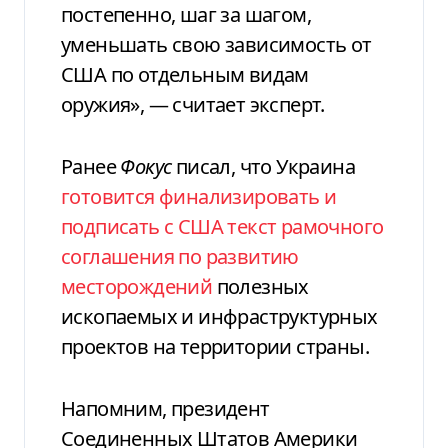
постепенно, шаг за шагом,
уменьшать свою зависимость от
США по отдельным видам
оружия», — считает эксперт.
Ранее
Фокус
писал, что Украина
готовится финализировать и
подписать с США текст рамочного
соглашения по развитию
месторождений
полезных
ископаемых и инфраструктурных
проектов на территории страны.
Напомним, президент
Соединенных Штатов Америки