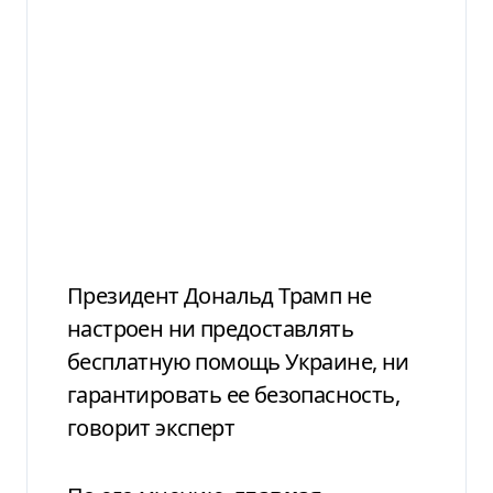
Президент Дональд Трамп не
настроен ни предоставлять
бесплатную помощь Украине, ни
гарантировать ее безопасность,
говорит эксперт