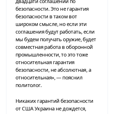
двадцати соглашений по
безопасности. Это не гарантия
безопасности в таком вот
широком смысле, но если эти
соглашения будут работать, если
мы будем получать оружие, будет
совместная работа в оборонной
промышленности, то это тоже
относительная гарантия
безопасности, не абсолютная, а
относительная», — пояснил
политолог.
Никаких гарантий безопасности
от США Украина не дождется,