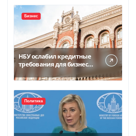
Бизнес
НБУ ослабил кредитные
требования для бизнеса
и аграриев из-за атак РФ
Политика