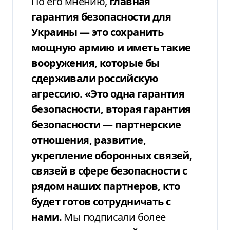
По его мнению,
главная
гарантия безопасности для
Украины — это сохранить
мощную армию и иметь такие
вооружения, которые бы
сдерживали российскую
агрессию. «Это одна гарантия
безопасности, вторая гарантия
безопасности — партнерские
отношения, развитие,
укрепление оборонных связей,
связей в сфере безопасности с
рядом наших партнеров, кто
будет готов сотрудничать с
нами.
Мы подписали более