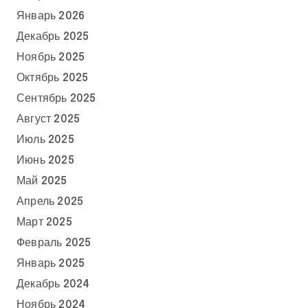
Январь 2026
Декабрь 2025
Ноябрь 2025
Октябрь 2025
Сентябрь 2025
Август 2025
Июль 2025
Июнь 2025
Май 2025
Апрель 2025
Март 2025
Февраль 2025
Январь 2025
Декабрь 2024
Ноябрь 2024