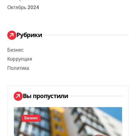
Октябрь 2024
Рубрики
Бизнес
Коррупция
Политика
Вы пропустили
Бизнес