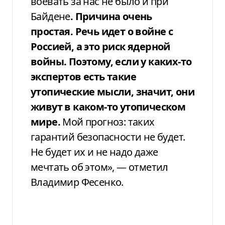
воевать за нас не было и при
Байдене
. Причина очень
простая. Речь идет о войне с
Россией, а это риск ядерной
войны. Поэтому, если у каких-то
экспертов есть такие
утопические мысли, значит, они
живут в каком-то утопическом
мире.
Мой прогноз: таких
гарантий безопасности не будет.
Не будет их и не надо даже
мечтать об этом», — отметил
Владимир Фесенко.