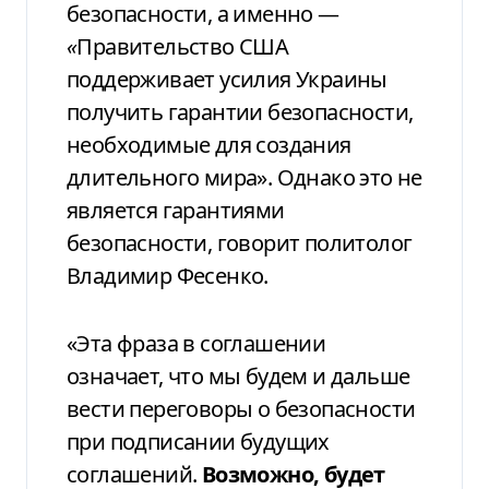
безопасности, а именно —
«
Правительство США
поддерживает усилия Украины
получить гарантии безопасности,
необходимые для создания
длительного мира». Однако это не
является гарантиями
безопасности, говорит политолог
Владимир Фесенко.
«Эта фраза в соглашении
означает, что мы будем и дальше
вести переговоры о безопасности
при подписании будущих
соглашений.
Возможно, будет