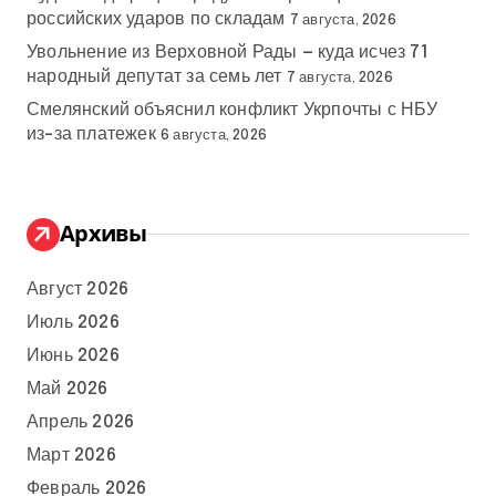
российских ударов по складам
7 августа, 2026
Увольнение из Верховной Рады — куда исчез 71
народный депутат за семь лет
7 августа, 2026
Смелянский объяснил конфликт Укрпочты с НБУ
из-за платежек
6 августа, 2026
Архивы
Август 2026
Июль 2026
Июнь 2026
Май 2026
Апрель 2026
Март 2026
Февраль 2026