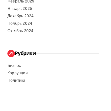
Февраль 2025
Январь 2025
Декабрь 2024
Ноябрь 2024
Октябрь 2024
Рубрики
Бизнес
Коррупция
Политика