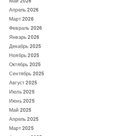
Май 2026
Апрель 2026
Март 2026
Февраль 2026
Январь 2026
Декабрь 2025
Ноябрь 2025
Октябрь 2025
Сентябрь 2025
Август 2025
Июль 2025
Июнь 2025
Май 2025
Апрель 2025
Март 2025