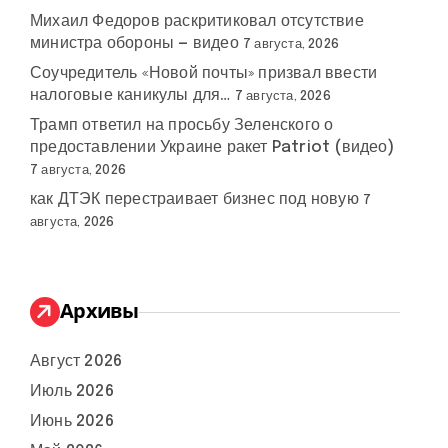
Михаил Федоров раскритиковал отсутствие
министра обороны — видео
7 августа, 2026
Соучредитель «Новой почты» призвал ввести
налоговые каникулы для…
7 августа, 2026
Трамп ответил на просьбу Зеленского о
предоставлении Украине ракет Patriot (видео)
7 августа, 2026
как ДТЭК перестраивает бизнес под новую
7
августа, 2026
Архивы
Август 2026
Июль 2026
Июнь 2026