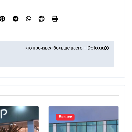
кто произвел больше всего — Delo.ua
Бизнес