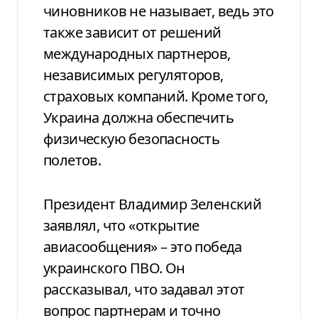
чиновников не называет, ведь это
также зависит от решений
международных партнеров,
независимых регуляторов,
страховых компаний. Кроме того,
Украина должна обеспечить
физическую безопасность
полетов.
Президент Владимир Зеленский
заявлял, что «открытие
авиасообщения» – это победа
украинского ПВО. Он
рассказывал, что задавал этот
вопрос партнерам и точно