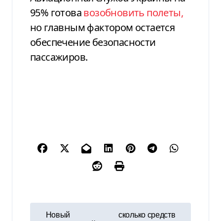
95% готова
возобновить полеты,
но главным фактором остается
обеспечение безопасности
пассажиров.
Н
Новый
сколько средств