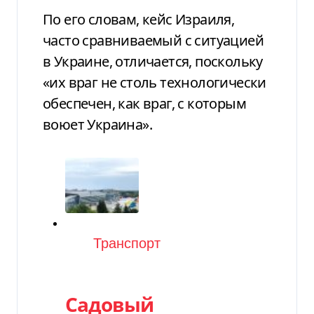
По его словам, кейс Израиля,
часто сравниваемый с ситуацией
в Украине, отличается, поскольку
«их враг не столь технологически
обеспечен, как враг, с которым
воюет Украина».
Категория
Транспорт
Садовый