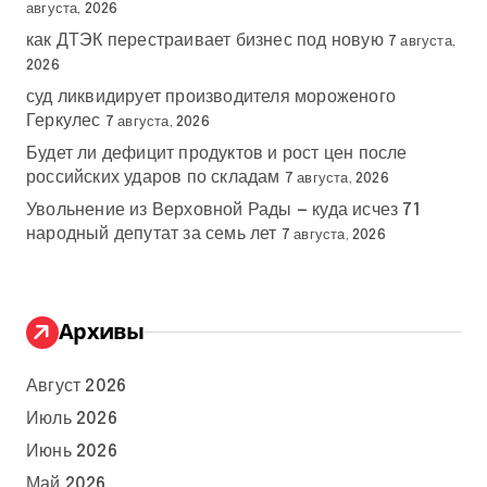
августа, 2026
как ДТЭК перестраивает бизнес под новую
7 августа,
2026
суд ликвидирует производителя мороженого
Геркулес
7 августа, 2026
Будет ли дефицит продуктов и рост цен после
российских ударов по складам
7 августа, 2026
Увольнение из Верховной Рады — куда исчез 71
народный депутат за семь лет
7 августа, 2026
Архивы
Август 2026
Июль 2026
Июнь 2026
Май 2026