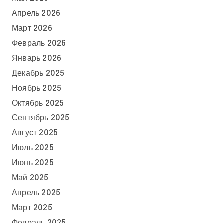
Апрель 2026
Март 2026
Февраль 2026
Январь 2026
Декабрь 2025
Ноябрь 2025
Октябрь 2025
Сентябрь 2025
Август 2025
Июль 2025
Июнь 2025
Май 2025
Апрель 2025
Март 2025
Февраль 2025