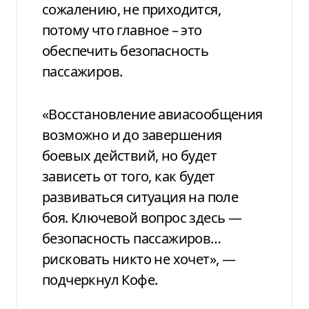
сожалению, не приходится,
потому что главное – это
обеспечить безопасность
пассажиров.
«Восстановление авиасообщения
возможно и до завершения
боевых действий, но будет
зависеть от того, как будет
развиваться ситуация на поле
боя. Ключевой вопрос здесь —
безопасность пассажиров…
рисковать никто не хочет», —
подчеркнул Кофе.