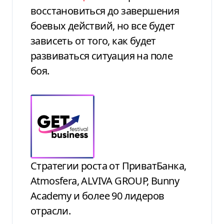
восстановиться до завершения
боевых действий, но все будет
зависеть от того, как будет
развиваться ситуация на поле
боя.
Стратегии роста от ПриватБанка,
Atmosfera, ALVIVA GROUP, Bunny
Academy и более 90 лидеров
отрасли.