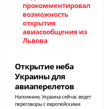
прокомментировал
возможность
открытия
авиасообщения из
Львова
Открытие неба
Украины для
авиаперелетов
Напомним, Украина сейчас ведет
переговоры с европейскими