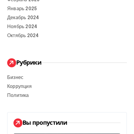
Январь 2025
Декабрь 2024
Ноябрь 2024
Октябрь 2024
Рубрики
Бизнес
Коррупция
Политика
Вы пропустили