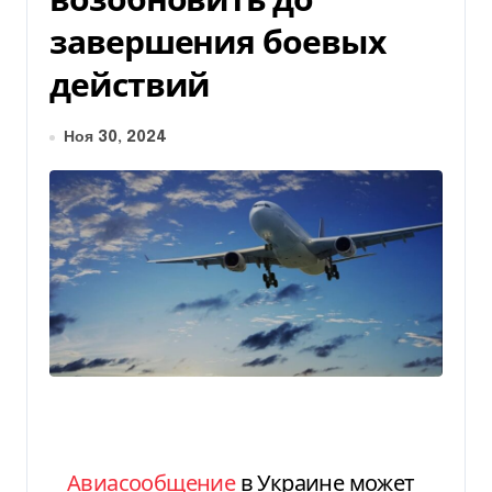
завершения боевых
действий
Ноя 30, 2024
Авиасообщение
в Украине может