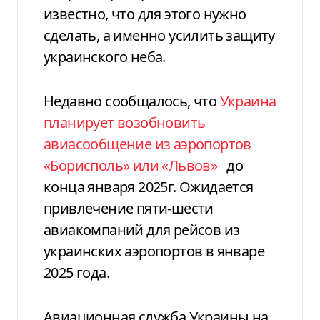
известно, что для этого нужно
сделать, а именно усилить защиту
украинского неба.
Недавно сообщалось, что
Украина
планирует возобновить
авиасообщение из аэропортов
«Борисполь» или «Львов»
до
конца января 2025г. Ожидается
привлечение пяти-шести
авиакомпаний для рейсов из
украинских аэропортов в январе
2025 года.
Авиационная служба Украины на