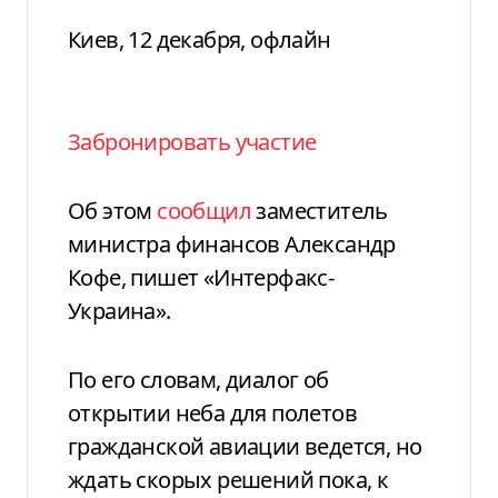
Киев, 12 декабря, офлайн
Забронировать участие
Об этом
сообщил
заместитель
министра финансов Александр
Кофе, пишет «Интерфакс-
Украина».
По его словам, диалог об
открытии неба для полетов
гражданской авиации ведется, но
ждать скорых решений пока, к