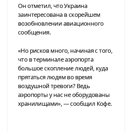
Он отметил, что Украина
заинтересована в скорейшем
возобновлении авиационного
сообщения.
«Но рисков много, начиная с того,
что в терминале аэропорта
большое скопление людей, куда
прятаться людям во время
воздушной тревоги? Ведь
аэропорты у нас не оборудованы
хранилищами», — сообщил Кофе.