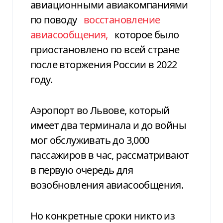
авиационными авиакомпаниями
по поводу
восстановление
авиасообщения,
которое было
приостановлено по всей стране
после вторжения России в 2022
году.
Аэропорт во Львове, который
имеет два терминала и до войны
мог обслуживать до 3,000
пассажиров в час, рассматривают
в первую очередь для
возобновления авиасообщения.
Но конкретные сроки никто из