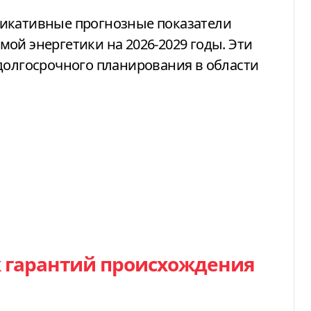
дикативные прогнозные показатели
ой энергетики на 2026-2029 годы. Эти
долгосрочного планирования в области
к гарантий происхождения