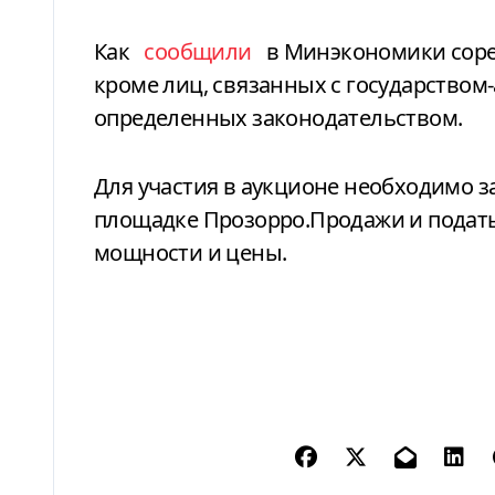
Как
сообщили
в Минэкономики соревн
кроме лиц, связанных с государством-
определенных законодательством.
Для участия в аукционе необходимо 
площадке Прозорро.Продажи и подать
мощности и цены.