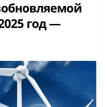
зобновляемой
2025 год —