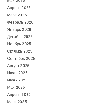
Май 2026
Апрель 2026
Март 2026
Февраль 2026
Январь 2026
Декабрь 2025
Ноябрь 2025
Октябрь 2025
Сентябрь 2025
Август 2025
Июль 2025
Июнь 2025
Май 2025
Апрель 2025
Март 2025