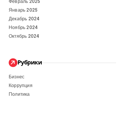
Февраль 2025
Январь 2025
Декабрь 2024
Ноябрь 2024
Октябрь 2024
Рубрики
Бизнес
Коррупция
Политика