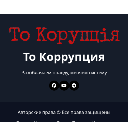
То Коррупция
Разоблачаем правду, меняем систему
Авторские права © Все права защищены
Главная
Коррупция
Бизнес
Политика
Контакты