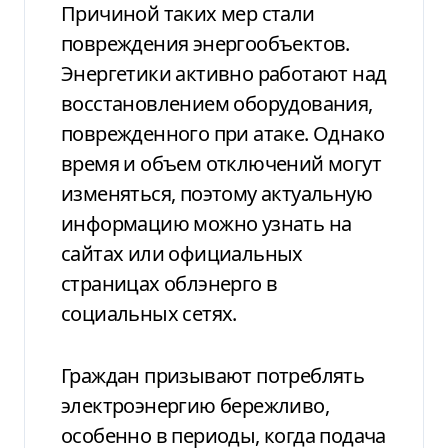
Причиной таких мер стали
повреждения энергообъектов.
Энергетики активно работают над
восстановлением оборудования,
поврежденного при атаке. Однако
время и объем отключений могут
изменяться, поэтому актуальную
информацию можно узнать на
сайтах или официальных
страницах облэнерго в
социальных сетях.
Граждан призывают потреблять
электроэнергию бережливо,
особенно в периоды, когда подача