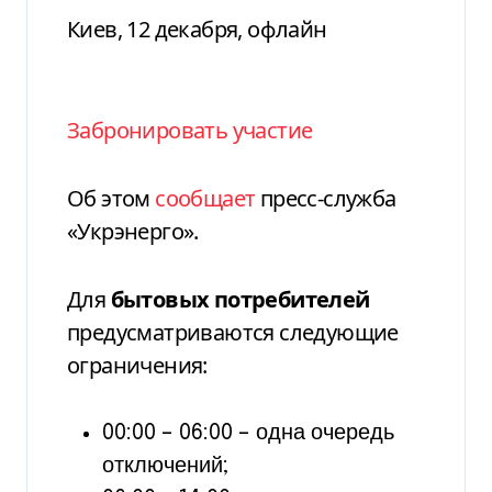
Киев, 12 декабря, офлайн
Забронировать участие
Об этом
сообщает
пресс-служба
«Укрэнерго».
Для
бытовых потребителей
предусматриваются следующие
ограничения:
00:00 – 06:00 – одна очередь
отключений;