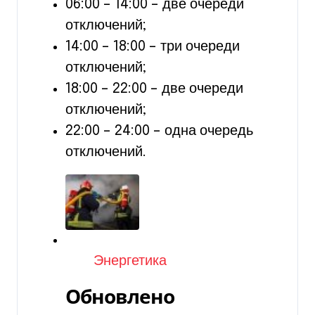
06:00 – 14:00 – две очереди
отключений;
14:00 – 18:00 – три очереди
отключений;
18:00 – 22:00 – две очереди
отключений;
22:00 – 24:00 – одна очередь
отключений.
Категория
Энергетика
Обновлено