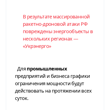
В результате массированной
ракетно-дроновой атаки РФ
повреждены энергообъекты в
нескольких регионах —
«Укрэнерго»
Для
промышленных
предприятий и бизнеса графики
ограничения мощности будут
действовать на протяжении всех
суток.