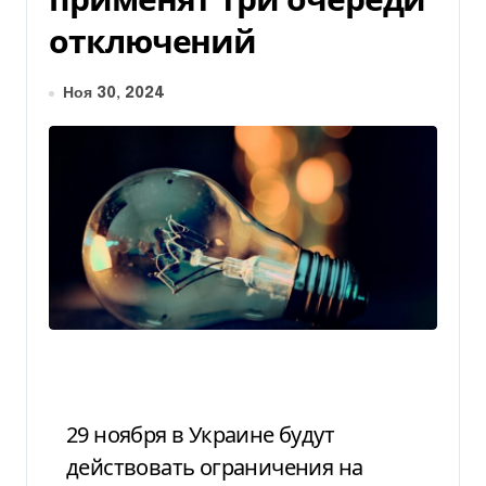
отключений
Ноя 30, 2024
29 ноября в Украине будут
действовать ограничения на