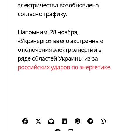
электричества возобновлена
согласно графику.
Напомним, 28 ноября,
«Укрэнерго» ввело экстренные
отключения электроэнергии в
ряде областей Украины из-за
российских ударов по энергетике.