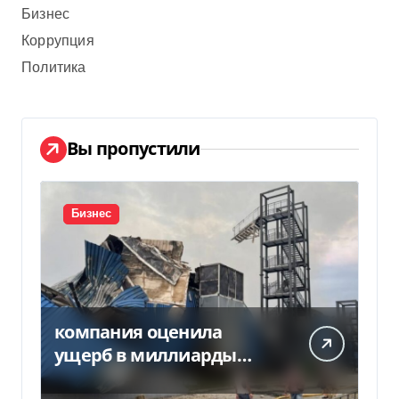
Бизнес
Коррупция
Политика
Вы пропустили
Бизнес
компания оценила
ущерб в миллиарды
гривен