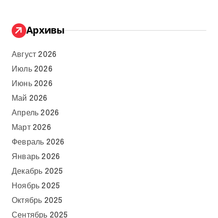
Архивы
Август 2026
Июль 2026
Июнь 2026
Май 2026
Апрель 2026
Март 2026
Февраль 2026
Январь 2026
Декабрь 2025
Ноябрь 2025
Октябрь 2025
Сентябрь 2025