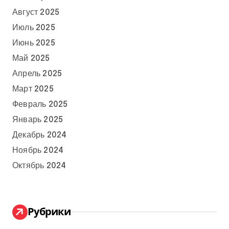
Август 2025
Июль 2025
Июнь 2025
Май 2025
Апрель 2025
Март 2025
Февраль 2025
Январь 2025
Декабрь 2024
Ноябрь 2024
Октябрь 2024
Рубрики