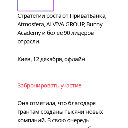
Стратегии роста от ПриватБанка,
Atmosfera, ALVIVA GROUP, Bunny
Academy и более 90 лидеров
отрасли.
Киев, 12 декабря, офлайн
Забронировать участие
Она отметила, что благодаря
грантам созданы тысячи новых
компаний. В свою очередь,