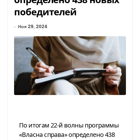
победителей
Ноя 29, 2024
По итогам 22-й волны программы
«Власна справа» определено 438