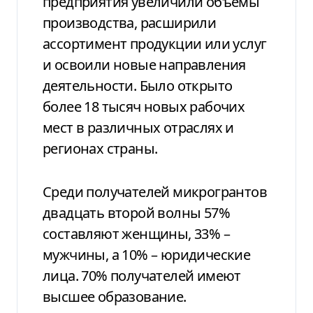
предприятия увеличили объемы
производства, расширили
ассортимент продукции или услуг
и освоили новые направления
деятельности. Было открыто
более 18 тысяч новых рабочих
мест в различных отраслях и
регионах страны.
Среди получателей микрогрантов
двадцать второй волны 57%
составляют женщины, 33% –
мужчины, а 10% – юридические
лица. 70% получателей имеют
высшее образование.