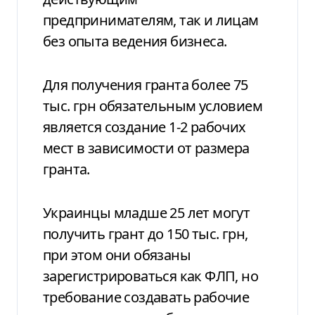
предпринимателям, так и лицам
без опыта ведения бизнеса.
Для получения гранта более 75
тыс. грн обязательным условием
является создание 1-2 рабочих
мест в зависимости от размера
гранта.
Украинцы младше 25 лет могут
получить грант до 150 тыс. грн,
при этом они обязаны
зарегистрироваться как ФЛП, но
требование создавать рабочие