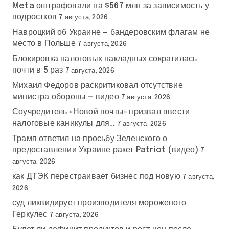
Meta оштрафовали на $567 млн за зависимость у
подростков
7 августа, 2026
Навроцкий об Украине — бандеровским флагам не
место в Польше
7 августа, 2026
Блокировка налоговых накладных сократилась
почти в 5 раз
7 августа, 2026
Михаил Федоров раскритиковал отсутствие
министра обороны — видео
7 августа, 2026
Соучредитель «Новой почты» призвал ввести
налоговые каникулы для…
7 августа, 2026
Трамп ответил на просьбу Зеленского о
предоставлении Украине ракет Patriot (видео)
7
августа, 2026
как ДТЭК перестраивает бизнес под новую
7 августа,
2026
суд ликвидирует производителя мороженого
Геркулес
7 августа, 2026