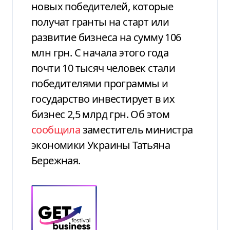
новых победителей, которые
получат гранты на старт или
развитие бизнеса на сумму 106
млн грн. С начала этого года
почти 10 тысяч человек стали
победителями программы и
государство инвестирует в их
бизнес 2,5 млрд грн. Об этом
сообщила
заместитель министра
экономики Украины Татьяна
Бережная.