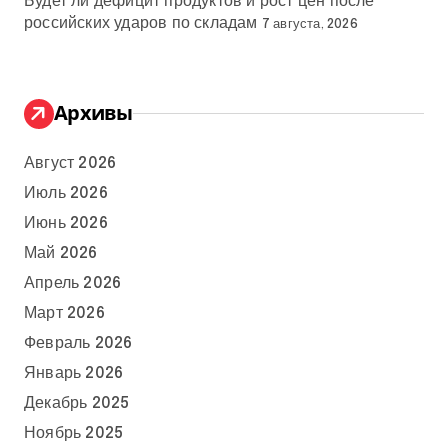
Будет ли дефицит продуктов и рост цен после
российских ударов по складам
7 августа, 2026
Архивы
Август 2026
Июль 2026
Июнь 2026
Май 2026
Апрель 2026
Март 2026
Февраль 2026
Январь 2026
Декабрь 2025
Ноябрь 2025