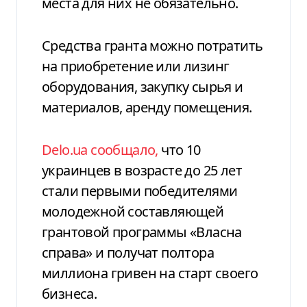
места для них не обязательно.
Средства гранта можно потратить
на приобретение или лизинг
оборудования, закупку сырья и
материалов, аренду помещения.
Delo.ua сообщало,
что 10
украинцев в возрасте до 25 лет
стали первыми победителями
молодежной составляющей
грантовой программы «Власна
справа» и получат полтора
миллиона гривен на старт своего
бизнеса.