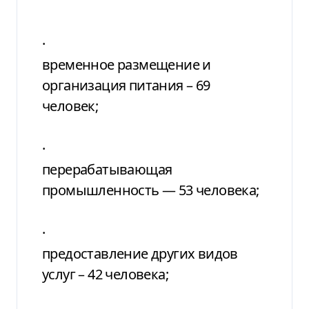
·
временное размещение и
организация питания – 69
человек;
·
перерабатывающая
промышленность — 53 человека;
·
предоставление других видов
услуг – 42 человека;