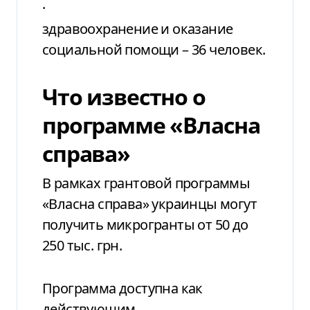
·
здравоохранение и оказание
социальной помощи – 36 человек.
Что известно о
программе «Власна
справа»
В рамках грантовой программы
«Власна справа» украинцы могут
получить микрогранты от 50 до
250 тыс. грн.
Программа доступна как
действующим