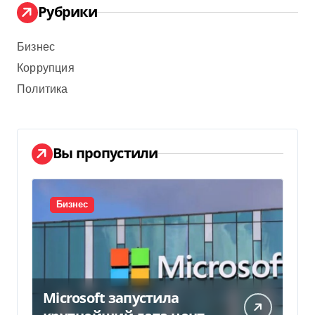
Рубрики
Бизнес
Коррупция
Политика
Вы пропустили
Бизнес
Microsoft запустила