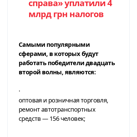
справа» уплатили 4
млрд грн налогов
Самыми популярными
сферами, в которых будут
работать победители двадцать
второй волны, являются:
·
оптовая и розничная торговля,
ремонт автотранспортных
средств — 156 человек;