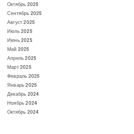
Октябрь 2025
Сентябрь 2025
Август 2025
Июль 2025
Июнь 2025
Май 2025
Апрель 2025
Март 2025
Февраль 2025
Январь 2025
Декабрь 2024
Ноябрь 2024
Октябрь 2024