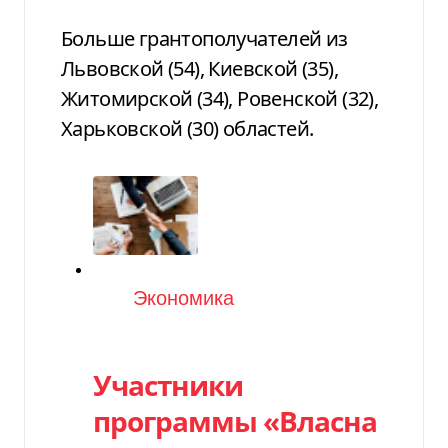
Больше грантополучателей из
Львовской (54), Киевской (35),
Житомирской (34), Ровенской (32),
Харьковской (30) областей.
Категория
Экономика
Участники
программы «Власна