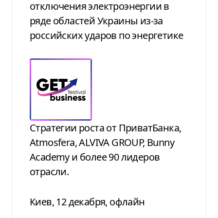
отключения электроэнергии в
ряде областей Украины из-за
российских ударов по энергетике
Стратегии роста от ПриватБанка,
Atmosfera, ALVIVA GROUP, Bunny
Academy и более 90 лидеров
отрасли.
Киев, 12 декабря, офлайн