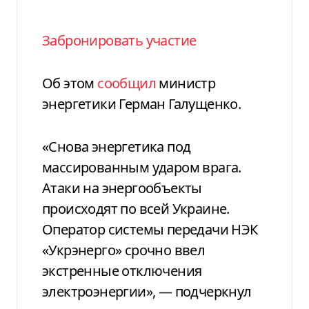
Забронировать участие
Об этом
сообщил
министр
энергетики Герман Галущенко.
«Снова энергетика под
массированным ударом врага.
Атаки на энергообъекты
происходят по всей Украине.
Оператор системы передачи НЭК
«Укрэнерго» срочно ввел
экстренные отключения
электроэнергии», — подчеркнул