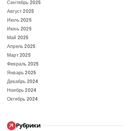
Сентябрь 2025
Август 2025
Июль 2025
Июнь 2025
Май 2025
Апрель 2025
Март 2025
Февраль 2025
Январь 2025
Декабрь 2024
Ноябрь 2024
Октябрь 2024
Рубрики