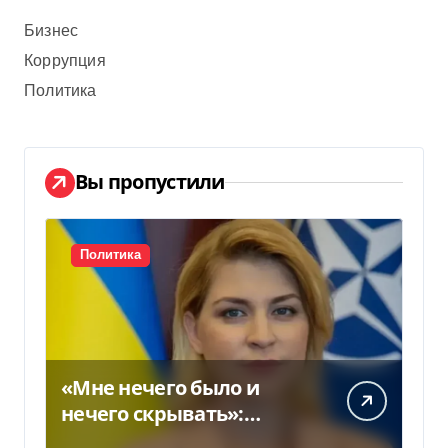
Бизнес
Коррупция
Политика
Вы пропустили
Политика
«Мне нечего было и
нечего скрывать»:
Стефанишина