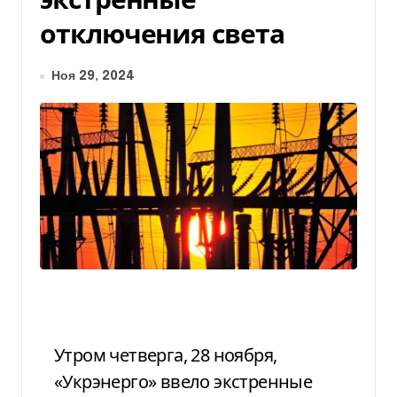
отключения света
Ноя 29, 2024
Утром четверга, 28 ноября,
«Укрэнерго» ввело экстренные