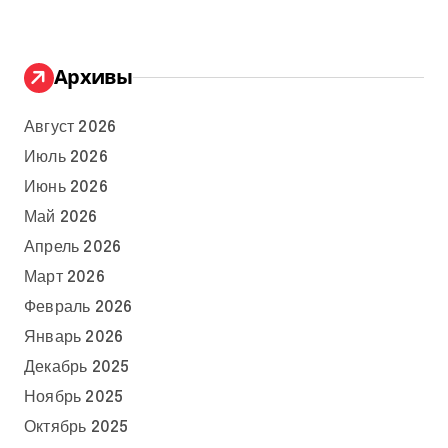
Архивы
Август 2026
Июль 2026
Июнь 2026
Май 2026
Апрель 2026
Март 2026
Февраль 2026
Январь 2026
Декабрь 2025
Ноябрь 2025
Октябрь 2025