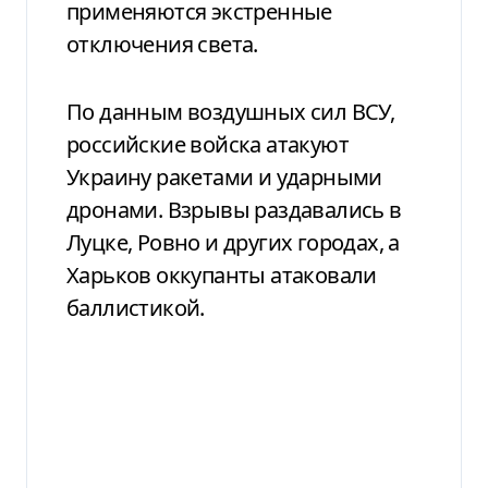
применяются экстренные
отключения света.
По данным воздушных сил ВСУ,
российские войска атакуют
Украину ракетами и ударными
дронами. Взрывы раздавались в
Луцке, Ровно и других городах, а
Харьков оккупанты атаковали
баллистикой.