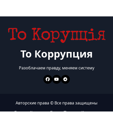
То Коррупция
Разоблачаем правду, меняем систему
Авторские права © Все права защищены
Главная
Коррупция
Бизнес
Политика
Контакты