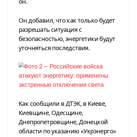
он.
Он добавил, что как только будет
разрешать ситуация с
безопасностью, энергетики будут
уточняться последствия.
Как сообщили в ДТЭК, в Киеве,
Киевщине, Одесщине,
Днепропетровщине, Донецкой
области по указанию «Укрэнерго»