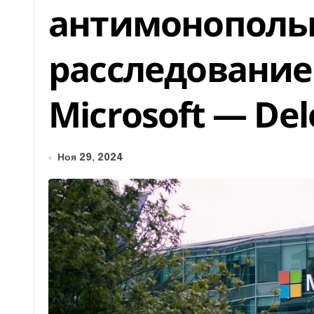
антимонополь
расследование
Microsoft — Del
Ноя 29, 2024