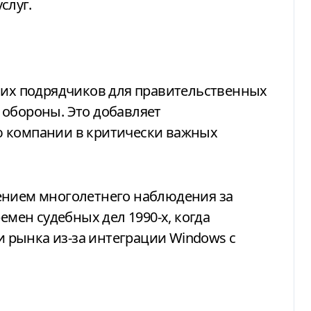
слуг.
йших подрядчиков для правительственных
 обороны. Это добавляет
ю компании в критически важных
ением многолетнего наблюдения за
емен судебных дел 1990-х, когда
рынка из-за интеграции Windows с