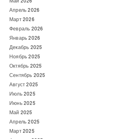
Май 2026
Апрель 2026
Март 2026
Февраль 2026
Январь 2026
Декабрь 2025
Ноябрь 2025
Октябрь 2025
Сентябрь 2025
Август 2025
Июль 2025
Июнь 2025
Май 2025
Апрель 2025
Март 2025