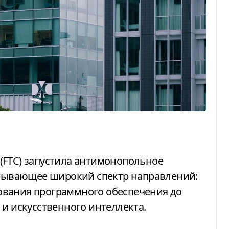
атывающее широкий спектр направлений:
ования программного обеспечения до
 и искусственного интеллекта.