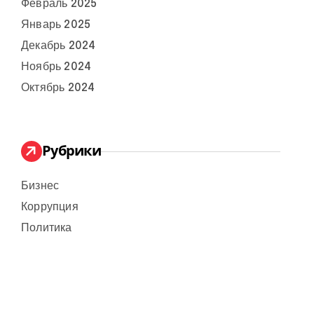
Февраль 2025
Январь 2025
Декабрь 2024
Ноябрь 2024
Октябрь 2024
Рубрики
Бизнес
Коррупция
Политика