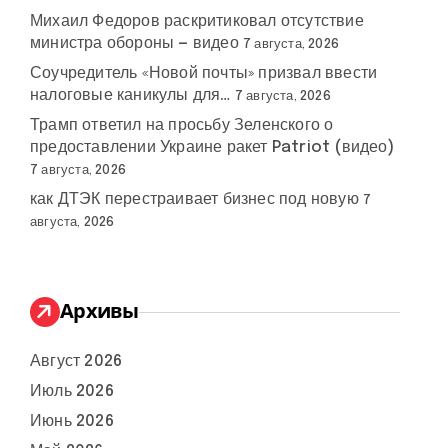
Михаил Федоров раскритиковал отсутствие
министра обороны — видео
7 августа, 2026
Соучредитель «Новой почты» призвал ввести
налоговые каникулы для…
7 августа, 2026
Трамп ответил на просьбу Зеленского о
предоставлении Украине ракет Patriot (видео)
7 августа, 2026
как ДТЭК перестраивает бизнес под новую
7
августа, 2026
Архивы
Август 2026
Июль 2026
Июнь 2026