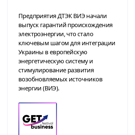
Предприятия ДТЭК ВИЭ начали
выпуск гарантий происхождения
электроэнергии, что стало
ключевым шагом для интеграции
Украины в европейскую
энергетическую систему и
стимулирование развития
возобновляемых источников
энергии (ВИЭ).