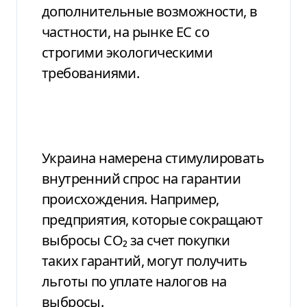
дополнительные возможности, в
частности, на рынке ЕС со
строгими экологическими
требованиями.
Украина намерена стимулировать
внутренний спрос на гарантии
происхождения. Например,
предприятия, которые сокращают
выбросы СО₂ за счет покупки
таких гарантий, могут получить
льготы по уплате налогов на
выбросы.