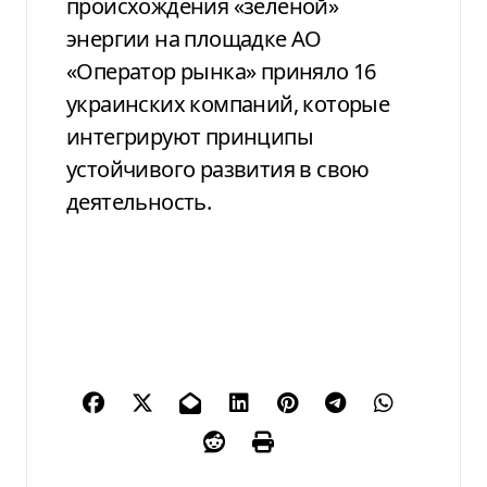
происхождения «зеленой»
энергии на площадке АО
«Оператор рынка» приняло 16
украинских компаний, которые
интегрируют принципы
устойчивого развития в свою
деятельность.