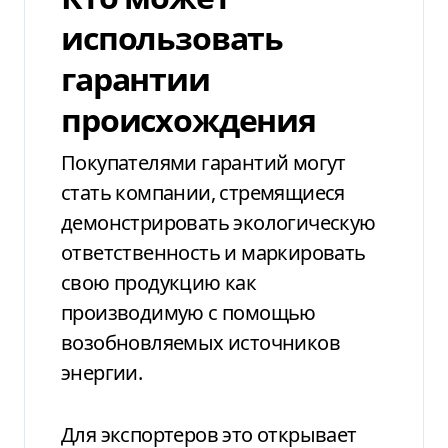
использовать
гарантии
происхождения
Покупателями гарантий могут
стать компании, стремящиеся
демонстрировать экологическую
ответственность и маркировать
свою продукцию как
производимую с помощью
возобновляемых источников
энергии.
Для экспортеров это открывает