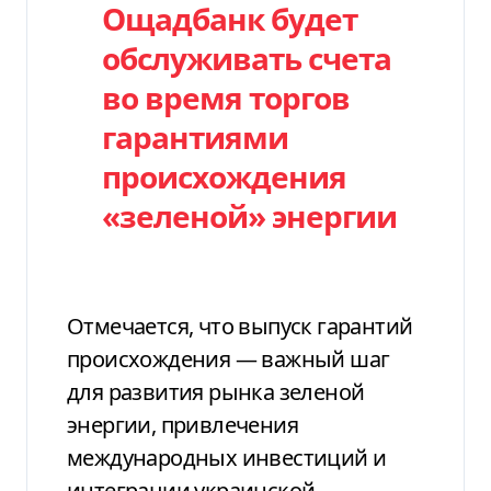
Ощадбанк будет
обслуживать счета
во время торгов
гарантиями
происхождения
«зеленой» энергии
Отмечается, что выпуск гарантий
происхождения — важный шаг
для развития рынка зеленой
энергии, привлечения
международных инвестиций и
интеграции украинской