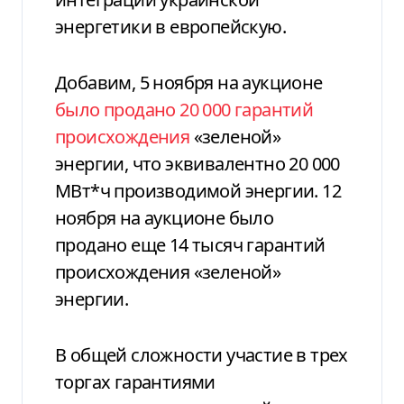
энергетики в европейскую.
Добавим, 5 ноября на аукционе
было продано 20 000 гарантий
происхождения
«зеленой»
энергии, что эквивалентно 20 000
МВт*ч производимой энергии. 12
ноября на аукционе было
продано еще 14 тысяч гарантий
происхождения «зеленой»
энергии.
В общей сложности участие в трех
торгах гарантиями