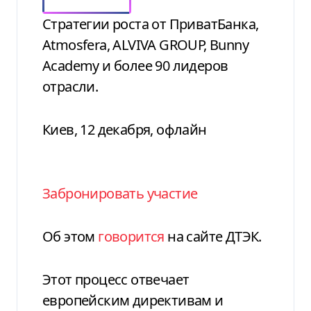
Стратегии роста от ПриватБанка,
Atmosfera, ALVIVA GROUP, Bunny
Academy и более 90 лидеров
отрасли.
Киев, 12 декабря, офлайн
Забронировать участие
Об этом
говорится
на сайте ДТЭК.
Этот процесс отвечает
европейским директивам и