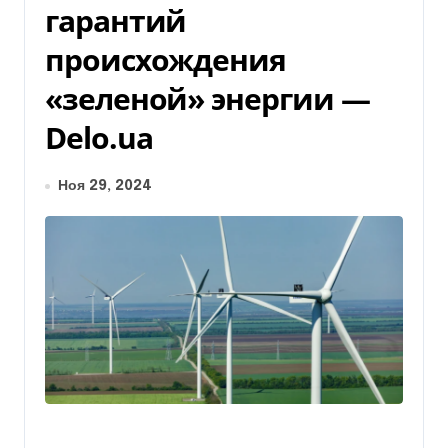
гарантий
происхождения
«зеленой» энергии —
Delo.ua
Ноя 29, 2024