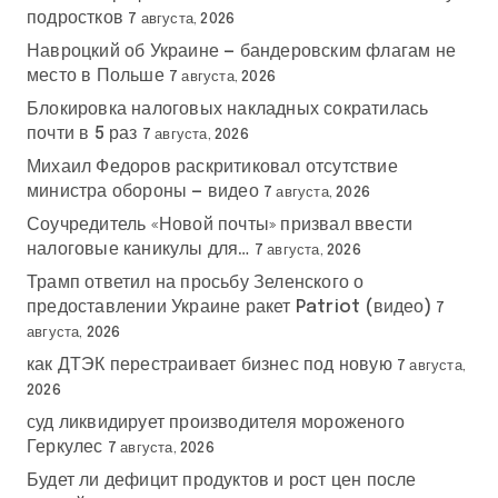
подростков
7 августа, 2026
Навроцкий об Украине — бандеровским флагам не
место в Польше
7 августа, 2026
Блокировка налоговых накладных сократилась
почти в 5 раз
7 августа, 2026
Михаил Федоров раскритиковал отсутствие
министра обороны — видео
7 августа, 2026
Соучредитель «Новой почты» призвал ввести
налоговые каникулы для…
7 августа, 2026
Трамп ответил на просьбу Зеленского о
предоставлении Украине ракет Patriot (видео)
7
августа, 2026
как ДТЭК перестраивает бизнес под новую
7 августа,
2026
суд ликвидирует производителя мороженого
Геркулес
7 августа, 2026
Будет ли дефицит продуктов и рост цен после