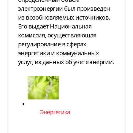
электроэнергии был произведен
из возобновляемых источников.
Его выдает Национальная
комиссия, осуществляющая
регулирование в сферах
энергетики и коммунальных
услуг, из данных об учете энергии.
Категория
Энергетика