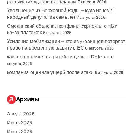
российских ударов по складам
7 августа, 2026
Увольнение из Верховной Рады — куда исчез 71
народный депутат за семь лет
7 августа, 2026
Смелянский объяснил конфликт Укрпочты с НБУ
из-за платежек
6 августа, 2026
Усиление мобилизации — кто из украинцев потеряет
право на временную защиту в ЕС
6 августа, 2026
как это повлияет на ритейл и цены — Delo.ua
6
августа, 2026
компания оценила ущерб после атаки
6 августа, 2026
Архивы
Август 2026
Июль 2026
Июнь 2026