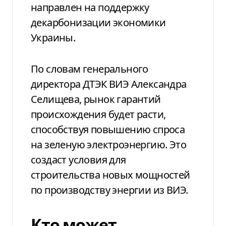
направлен на поддержку
декарбонизации экономики
Украины.
По словам генерального
директора ДТЭК ВИЭ Александра
Селищева, рынок гарантий
происхождения будет расти,
способствуя повышению спроса
на зеленую электроэнергию. Это
создаст условия для
строительства новых мощностей
по производству энергии из ВИЭ.
Кто может