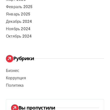
Февраль 2025
Январь 2025
Декабрь 2024
Ноябрь 2024
Октябрь 2024
Рубрики
Бизнес
Коррупция
Политика
Вы пропустили