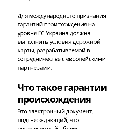
Для международного признания
гарантий происхождения на
уровне ЕС Украина должна
выполнить условия дорожной
карты, разрабатываемой в
сотрудничестве с европейскими
партнерами.
Что такое гарантии
происхождения
Это электронный документ,
подтверждающий, что
определенный объем