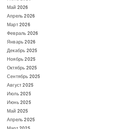
Май 2026
Апрель 2026
Март 2026
Февраль 2026
Январь 2026
Декабрь 2025
Ноябрь 2025
Октябрь 2025
Сентябрь 2025
Август 2025
Июль 2025
Июнь 2025
Май 2025
Апрель 2025
Март 2025