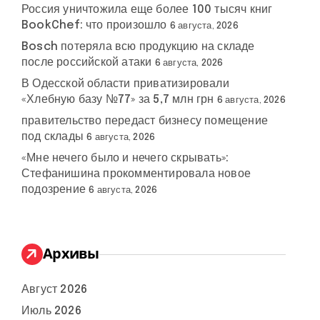
Россия уничтожила еще более 100 тысяч книг
BookChef: что произошло
6 августа, 2026
Bosch потеряла всю продукцию на складе
после российской атаки
6 августа, 2026
В Одесской области приватизировали
«Хлебную базу №77» за 5,7 млн грн
6 августа, 2026
правительство передаст бизнесу помещение
под склады
6 августа, 2026
«Мне нечего было и нечего скрывать»:
Стефанишина прокомментировала новое
подозрение
6 августа, 2026
Архивы
Август 2026
Июль 2026