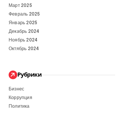
Март 2025
Февраль 2025
Январь 2025
Декабрь 2024
Ноябрь 2024
Октябрь 2024
Рубрики
Бизнес
Коррупция
Политика