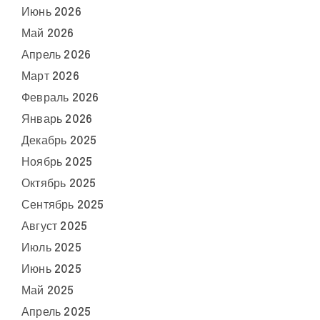
Июнь 2026
Май 2026
Апрель 2026
Март 2026
Февраль 2026
Январь 2026
Декабрь 2025
Ноябрь 2025
Октябрь 2025
Сентябрь 2025
Август 2025
Июль 2025
Июнь 2025
Май 2025
Апрель 2025