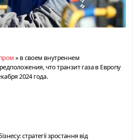
зпром
» в своем внутреннем
редположения, что транзит газа в Европу
кабря 2024 года.