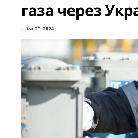
газа через Укр
Ноя 27, 2024