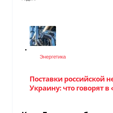
Категория
Энергетика
Поставки российской н
Украину: что говорят в