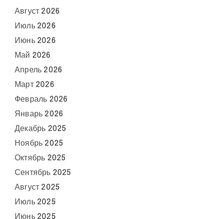
Август 2026
Июль 2026
Июнь 2026
Май 2026
Апрель 2026
Март 2026
Февраль 2026
Январь 2026
Декабрь 2025
Ноябрь 2025
Октябрь 2025
Сентябрь 2025
Август 2025
Июль 2025
Июнь 2025