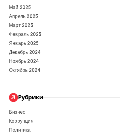
Май 2025
Апрель 2025
Март 2025
Февраль 2025
Январь 2025
Декабрь 2024
Ноябрь 2024
Октябрь 2024
Рубрики
Бизнес
Коррупция
Политика