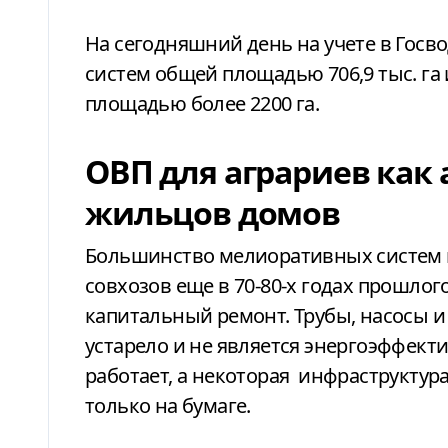
На сегодняшний день на учете в Госв
систем общей площадью 706,9 тыс. га
площадью более 2200 га.
ОВП для аграриев как
жильцов домов
Большинство мелиоративных систем в
совхозов еще в 70-80-х годах прошлого
капитальный ремонт. Трубы, насосы и
устарело и не является энергоэффект
работает, а некоторая инфраструктур
только на бумаге.