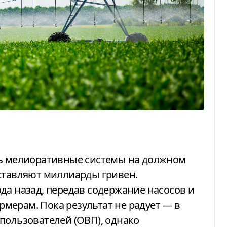
оставляют миллиарды гривен.
да назад, передав содержание насосов и
мерам. Пока результат не радует — в
пользователей (ОВП), однако