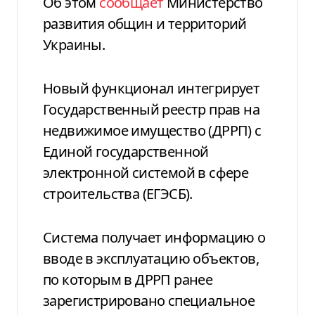
Об этом
сообщает
Министерство
развития общин и территорий
Украины.
Новый функционал интегрирует
Государственный реестр прав на
недвижимое имущество (ДРРП) с
Единой государственной
электронной системой в сфере
строительства (ЕГЭСБ).
Система получает информацию о
вводе в эксплуатацию объектов,
по которым в ДРРП ранее
зарегистрировано специальное