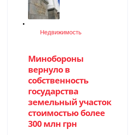
Категория
Недвижимость
Минобороны
вернуло в
собственность
государства
земельный участок
стоимостью более
300 млн грн