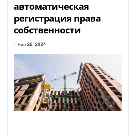
автоматическая
регистрация права
собственности
Ноя 26, 2024