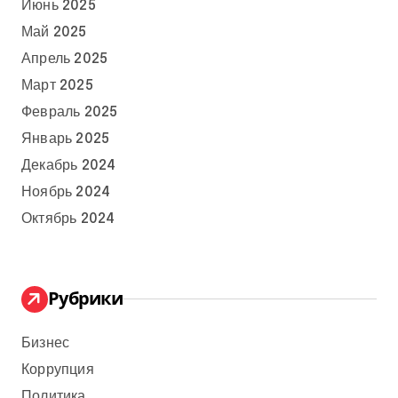
Июнь 2025
Май 2025
Апрель 2025
Март 2025
Февраль 2025
Январь 2025
Декабрь 2024
Ноябрь 2024
Октябрь 2024
Рубрики
Бизнес
Коррупция
Политика