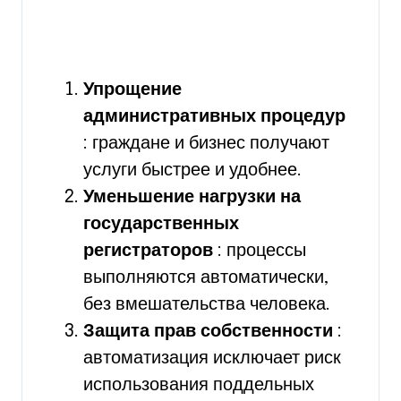
Упрощение
административных процедур
: граждане и бизнес получают
услуги быстрее и удобнее.
Уменьшение нагрузки на
государственных
регистраторов
: процессы
выполняются автоматически,
без вмешательства человека.
Защита прав собственности
:
автоматизация исключает риск
использования поддельных