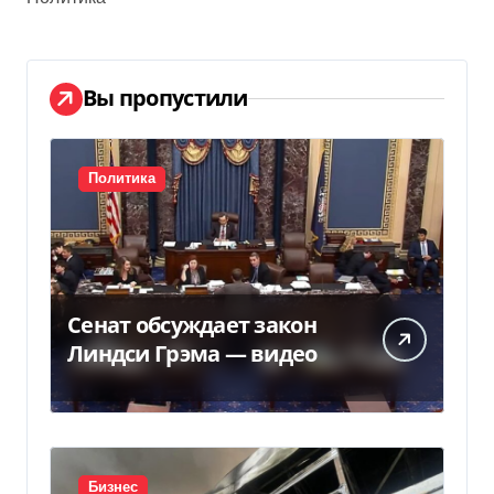
Вы пропустили
Политика
Сенат обсуждает закон
Линдси Грэма — видео
Бизнес