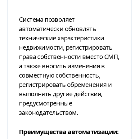
Система позволяет
автоматически обновлять
технические характеристики
недвижимости, регистрировать
права собственности вместо СМП,
а также вносить изменения в
совместную собственность,
регистрировать обременения и
выполнять другие действия,
предусмотренные
законодательством.
Преимущества автоматизации: