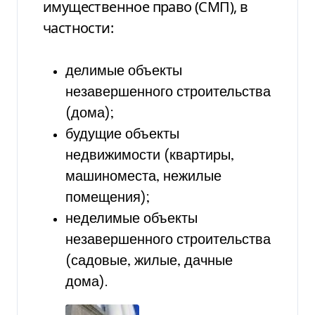
имущественное право (СМП), в
частности:
делимые объекты
незавершенного строительства
(дома);
будущие объекты
недвижимости (квартиры,
машиноместа, нежилые
помещения);
неделимые объекты
незавершенного строительства
(садовые, жилые, дачные
дома).