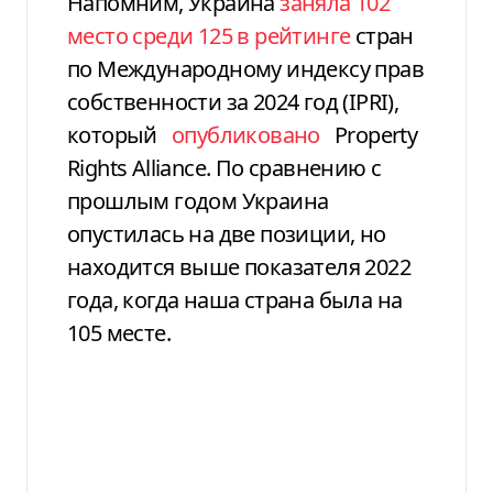
Напомним, Украина
заняла 102
место среди 125 в рейтинге
стран
по Международному индексу прав
собственности за 2024 год (IPRI),
который
опубликовано
Property
Rights Alliance.
По сравнению с
прошлым годом Украина
опустилась на две позиции, но
находится выше показателя 2022
года, когда наша страна была на
105 месте.