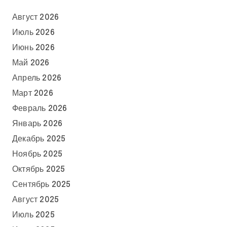
Август 2026
Июль 2026
Июнь 2026
Май 2026
Апрель 2026
Март 2026
Февраль 2026
Январь 2026
Декабрь 2025
Ноябрь 2025
Октябрь 2025
Сентябрь 2025
Август 2025
Июль 2025