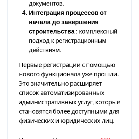
документов.
Интеграция процессов от
начала до завершения
строительства
: комплексный
подход к регистрационным
действиям.
Первые регистрации с помощью
нового функционала уже прошли.
Это значительно расширяет
список автоматизированных
административных услуг, которые
становятся более доступными для
физических и юридических лиц.