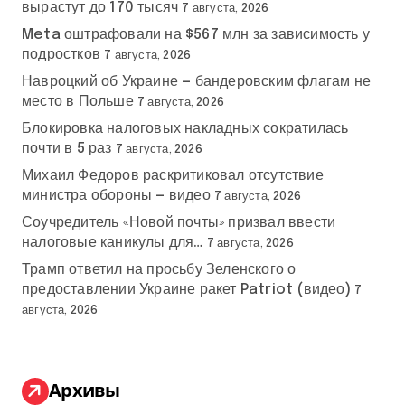
вырастут до 170 тысяч
7 августа, 2026
Meta оштрафовали на $567 млн за зависимость у
подростков
7 августа, 2026
Навроцкий об Украине — бандеровским флагам не
место в Польше
7 августа, 2026
Блокировка налоговых накладных сократилась
почти в 5 раз
7 августа, 2026
Михаил Федоров раскритиковал отсутствие
министра обороны — видео
7 августа, 2026
Соучредитель «Новой почты» призвал ввести
налоговые каникулы для…
7 августа, 2026
Трамп ответил на просьбу Зеленского о
предоставлении Украине ракет Patriot (видео)
7
августа, 2026
Архивы