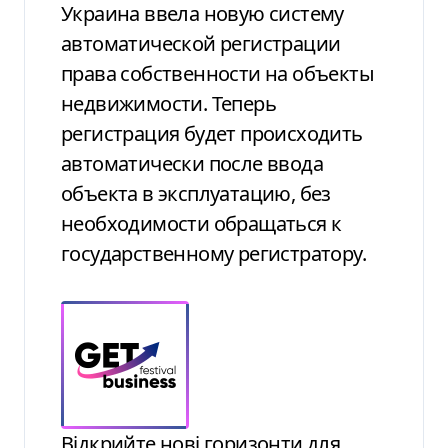
Украина ввела новую систему
автоматической регистрации
права собственности на объекты
недвижимости. Теперь
регистрация будет происходить
автоматически после ввода
объекта в эксплуатацию, без
необходимости обращаться к
государственному регистратору.
Відкрийте нові горизонти для