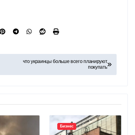
что украинцы больше всего планируют
покупать
Бизнес