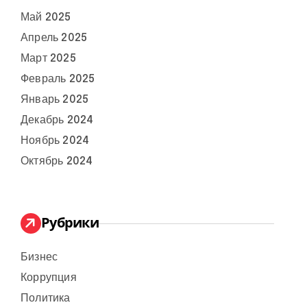
Май 2025
Апрель 2025
Март 2025
Февраль 2025
Январь 2025
Декабрь 2024
Ноябрь 2024
Октябрь 2024
Рубрики
Бизнес
Коррупция
Политика