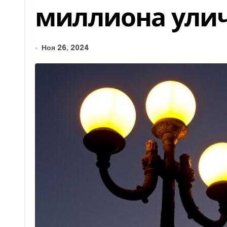
миллиона ули
Ноя 26, 2024