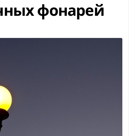
чных фонарей