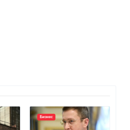
Бизнес