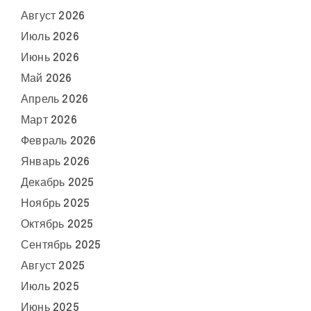
Август 2026
Июль 2026
Июнь 2026
Май 2026
Апрель 2026
Март 2026
Февраль 2026
Январь 2026
Декабрь 2025
Ноябрь 2025
Октябрь 2025
Сентябрь 2025
Август 2025
Июль 2025
Июнь 2025