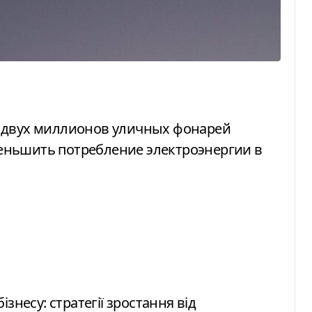
еньшить потребление электроэнергии в