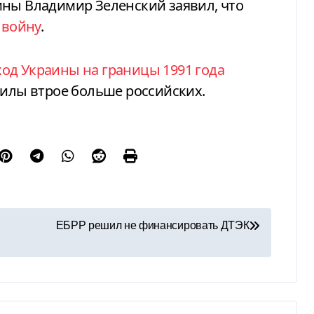
ины Владимир Зеленский заявил, что
 войну
.
од Украины на границы 1991 года
силы втрое больше российских.
ЕБРР решил не финансировать ДТЭК