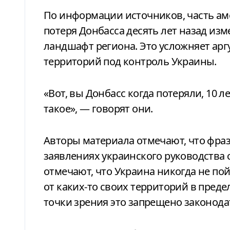
По информации источников, часть ам
потеря Донбасса десять лет назад и
ландшафт региона. Это усложняет ар
территорий под контроль Украины.
«Вот, вы Донбасс когда потеряли, 10 л
такое», — говорят они.
Авторы материала отмечают, что фраз
заявлениях украинского руководства 
отмечают, что Украина никогда не пой
от каких-то своих территорий в преде
точки зрения это запрещено законода