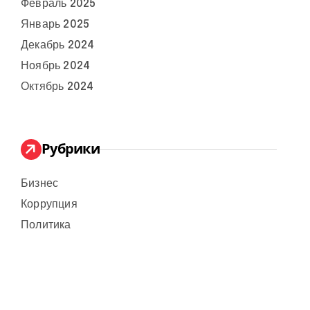
Февраль 2025
Январь 2025
Декабрь 2024
Ноябрь 2024
Октябрь 2024
Рубрики
Бизнес
Коррупция
Политика