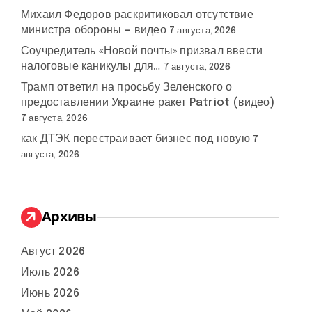
Михаил Федоров раскритиковал отсутствие
министра обороны — видео
7 августа, 2026
Соучредитель «Новой почты» призвал ввести
налоговые каникулы для…
7 августа, 2026
Трамп ответил на просьбу Зеленского о
предоставлении Украине ракет Patriot (видео)
7 августа, 2026
как ДТЭК перестраивает бизнес под новую
7
августа, 2026
Архивы
Август 2026
Июль 2026
Июнь 2026