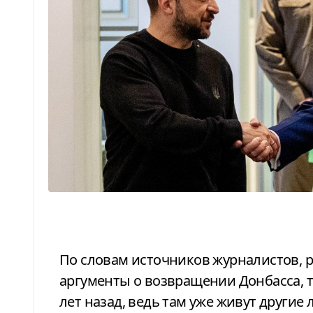
По словам источников журналистов, республиканцы не воспринимают
аргументы о возвращении Донбасса, 
лет назад, ведь там уже живут другие 