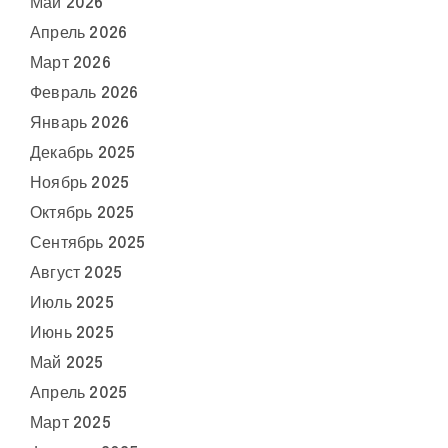
Май 2026
Апрель 2026
Март 2026
Февраль 2026
Январь 2026
Декабрь 2025
Ноябрь 2025
Октябрь 2025
Сентябрь 2025
Август 2025
Июль 2025
Июнь 2025
Май 2025
Апрель 2025
Март 2025