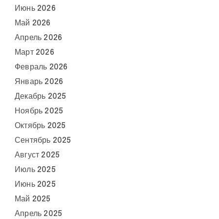
Июнь 2026
Май 2026
Апрель 2026
Март 2026
Февраль 2026
Январь 2026
Декабрь 2025
Ноябрь 2025
Октябрь 2025
Сентябрь 2025
Август 2025
Июль 2025
Июнь 2025
Май 2025
Апрель 2025