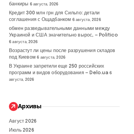
банкиры
6 августа, 2026
Кредит 300 млн грн для Сильпо: детали
соглашения с Ощадбанком
6 августа, 2026
обмен разведывательными данными между
Украиной и США значительно вырос, — Politico
6 августа, 2026
Возрастут ли цены после разрушения складов
под Киевом
6 августа, 2026
В Украине запретили еще 250 российских
программ и видов оборудования — Delo.ua
6
августа, 2026
Архивы
Август 2026
Июль 2026