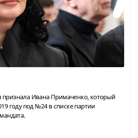
19 году под №24 в списке партии
 мандата.