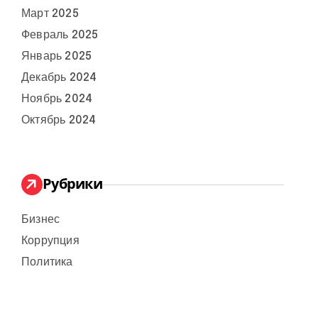
Март 2025
Февраль 2025
Январь 2025
Декабрь 2024
Ноябрь 2024
Октябрь 2024
Рубрики
Бизнес
Коррупция
Политика