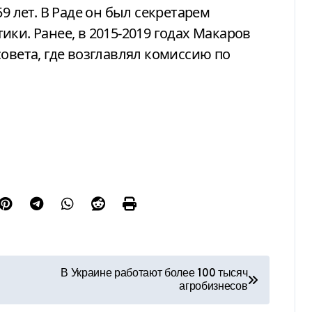
9 лет. В Раде он был секретарем
ки. Ранее, в 2015-2019 годах Макаров
овета, где возглавлял комиссию по
В Украине работают более 100 тысяч
агробизнесов