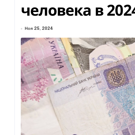
человека в 202
Ноя 25, 2024