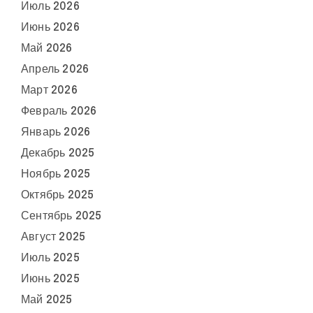
Июль 2026
Июнь 2026
Май 2026
Апрель 2026
Март 2026
Февраль 2026
Январь 2026
Декабрь 2025
Ноябрь 2025
Октябрь 2025
Сентябрь 2025
Август 2025
Июль 2025
Июнь 2025
Май 2025