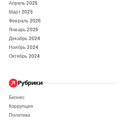
Апрель 2025
Март 2025
Февраль 2025
Январь 2025
Декабрь 2024
Ноябрь 2024
Октябрь 2024
Рубрики
Бизнес
Коррупция
Политика