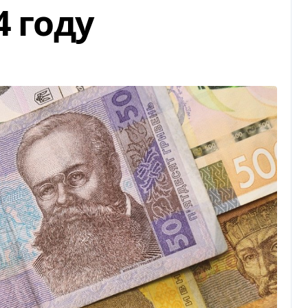
4 году