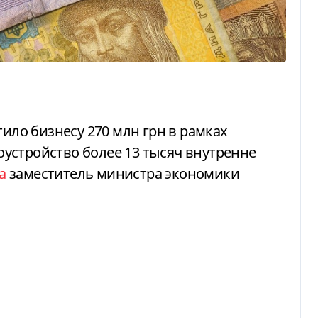
устройство более 13 тысяч внутренне
а
заместитель министра экономики