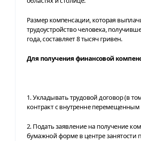
областях и столице.
Размер компенсации, которая выплач
трудоустройство человека, получившег
года, составляет 8 тысяч гривен.
Для получения финансовой компен
1.
Укладывать трудовой договор (в том 
контракт с внутренне перемещенным
2.
Подать заявление на получение ком
бумажной форме в центре занятости 