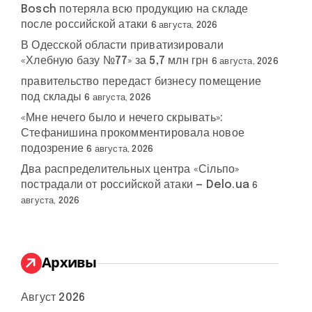
Bosch потеряла всю продукцию на складе
после российской атаки
6 августа, 2026
В Одесской области приватизировали
«Хлебную базу №77» за 5,7 млн грн
6 августа, 2026
правительство передаст бизнесу помещение
под склады
6 августа, 2026
«Мне нечего было и нечего скрывать»:
Стефанишина прокомментировала новое
подозрение
6 августа, 2026
Два распределительных центра «Сільпо»
пострадали от российской атаки — Delo.ua
6
августа, 2026
Архивы
Август 2026